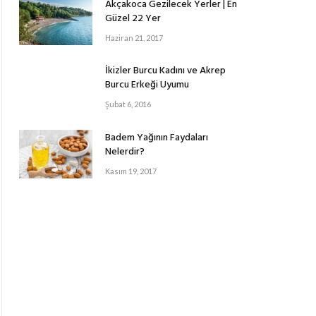
Akçakoca Gezilecek Yerler | En
Güzel 22 Yer
Haziran 21, 2017
İkizler Burcu Kadını ve Akrep
Burcu Erkeği Uyumu
Şubat 6, 2016
Badem Yağının Faydaları
Nelerdir?
Kasım 19, 2017