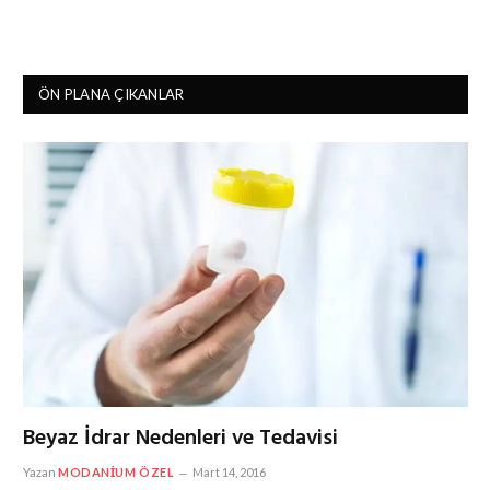
ÖN PLANA ÇIKANLAR
Beyaz İdrar Nedenleri ve Tedavisi
Yazan
MODANIUM ÖZEL
Mart 14, 2016