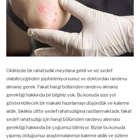
Cildinizde bir rahatsızlık meydana geldi ve siz sedef
olabileceğinden şüpheleniyorsunuz ve doktordan randevu
almanız gerek. Fakat hangi bölümden randevu almanız
gerektiği hakkında bir bilginiz yok. Bu konuda size yol
gösterebilecek bir makale hazırlamayı düşündük ve kaleme
aldık. Sıklıkla ciltte sedef rahatsızlığına rastlanmaktadır, fakat
sedef rahatsızlığı için hangi bölümden randevu alınması
gerektiği hakkında bir çoğumuz bilmiyor. Bizde bu konuda
yapmış olduğumuz araştırmalarımızı kaleme aldık ve sizlere