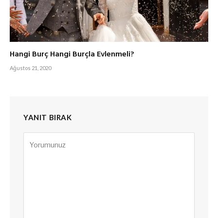
Hangi Burç Hangi Burçla Evlenmeli?
Ağustos 21, 2020
YANIT BIRAK