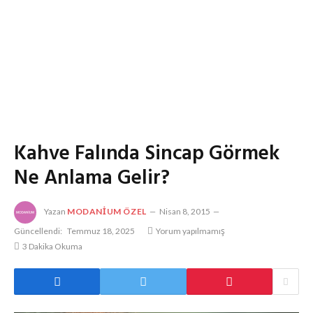
Kahve Falında Sincap Görmek
Ne Anlama Gelir?
Yazan
MODANIUM ÖZEL
Nisan 8, 2015
Güncellendi:
Temmuz 18, 2025
Yorum yapılmamış
3 Dakika Okuma