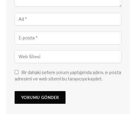
Bir dahaki sefere yorum yaptığımda adımı, e-posta
adresimi ve web sitemi bu tarayıcıya kaydet.