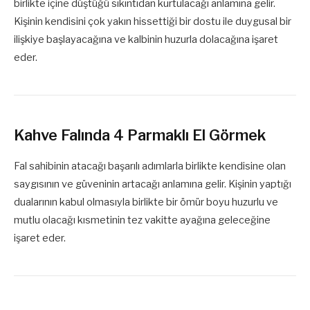
birlikte içine düştüğü sıkıntıdan kurtulacağı anlamına gelir.
Kişinin kendisini çok yakın hissettiği bir dostu ile duygusal bir
ilişkiye başlayacağına ve kalbinin huzurla dolacağına işaret
eder.
Kahve Falında 4 Parmaklı El Görmek
Fal sahibinin atacağı başarılı adımlarla birlikte kendisine olan
saygısının ve güveninin artacağı anlamına gelir. Kişinin yaptığı
dualarının kabul olmasıyla birlikte bir ömür boyu huzurlu ve
mutlu olacağı kısmetinin tez vakitte ayağına geleceğine
işaret eder.