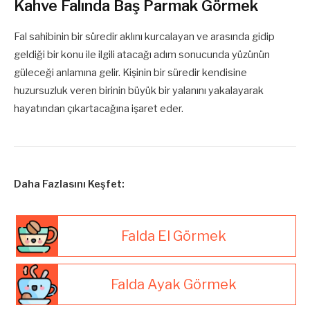
Kahve Falında Baş Parmak Görmek
Fal sahibinin bir süredir aklını kurcalayan ve arasında gidip
geldiği bir konu ile ilgili atacağı adım sonucunda yüzünün
güleceği anlamına gelir. Kişinin bir süredir kendisine
huzursuzluk veren birinin büyük bir yalanını yakalayarak
hayatından çıkartacağına işaret eder.
Daha Fazlasını Keşfet:
Falda El Görmek
Falda Ayak Görmek