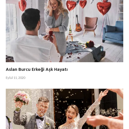
Aslan Burcu Erkeği Aşk Hayatı
Eylül 11, 2020