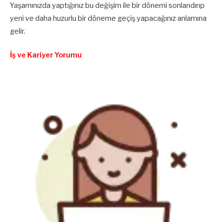
Yaşamınızda yaptığınız bu değişim ile bir dönemi sonlandırıp
yeni ve daha huzurlu bir döneme geçiş yapacağınız anlamına
gelir.
İş ve Kariyer Yorumu