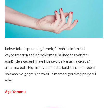
Kahve falında parmak görmek, fal sahibinin ümidini
kaybetmeden sabırla beklemesi halinde tez vakitte
gönlünden geçenin hayırlı bir şekilde karşısına çıkacağı
anlamına gelir. Kişinin hayatına daha farklı bir pencereden
bakması ve geçmişine takılı kalmaması gerektiğine işaret
eder.
Aşk Yorumu