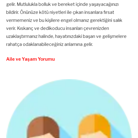
gelir. Mutlulukla bolluk ve bereket içinde yaşayacağınızı
bildirir. Önünüze kötü niyetleri ile çıkan insanlara fırsat
vermemeniz ve bu kişilere engel olmanız gerektiğini salık
verir. Kıskanç ve dedikoducu insanları çevrenizden
uzaklaştırmanız halinde, hayatınızdaki başarı ve gelişmelere
rahatça odaklanabileceğiniz anlamına gelir.
Aile ve Yaşam Yorumu