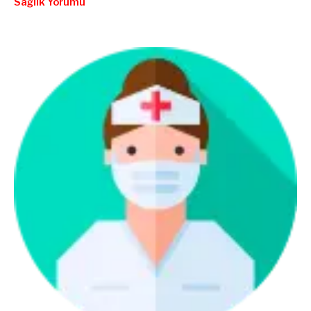
Sağlık Yorumu