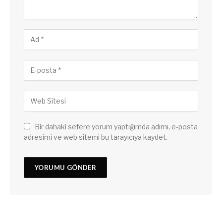
Bir dahaki sefere yorum yaptığımda adımı, e-posta
adresimi ve web sitemi bu tarayıcıya kaydet.