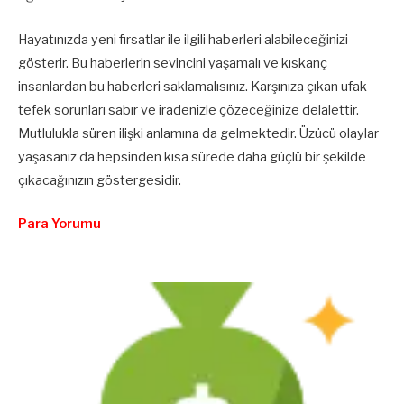
Hayatınızda yeni fırsatlar ile ilgili haberleri alabileceğinizi
gösterir. Bu haberlerin sevincini yaşamalı ve kıskanç
insanlardan bu haberleri saklamalısınız. Karşınıza çıkan ufak
tefek sorunları sabır ve iradenizle çözeceğinize delalettir.
Mutlulukla süren ilişki anlamına da gelmektedir. Üzücü olaylar
yaşasanız da hepsinden kısa sürede daha güçlü bir şekilde
çıkacağınızın göstergesidir.
Para Yorumu