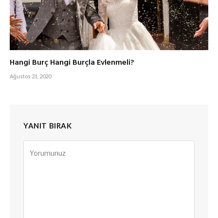
Hangi Burç Hangi Burçla Evlenmeli?
Ağustos 21, 2020
YANIT BIRAK