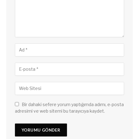
Bir dahaki sefere yorum yaptığımda adımı, e-posta
adresimi ve web sitemi bu tarayıcıya kaydet.