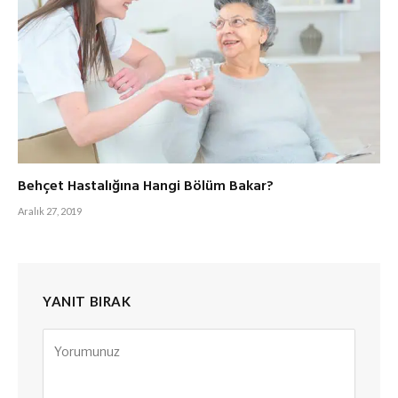
Behçet Hastalığına Hangi Bölüm Bakar?
Aralık 27, 2019
YANIT BIRAK