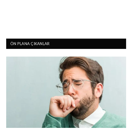
ÖN PLANA ÇIKANLAR