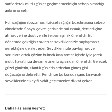
sarf ederek mutlu günler geçirmemeniz için sebep olmadığı
anlamına gelir.
Ruh sağlığının bozulması fiziksel sağlığın bozulmasına sebep
olmaktadır. Sosyal çevre içerisinde bulunmak, dertleri içine
atmak yerine dost ve aile ile paylaşmak önemlidir. Bu
dönemde çektiğiniz sıkıntıları sevdiklerinizle paylaşmanız
gerektiğine delalet eder. Sevdiklerinizle paylaşmak ve
sorunlara ortak çözüm bulmak kısa zaman içinde iyileşerek
mutlu hayatınıza devam etmeniz açısından önemlidir. Gelecek
güzel günlerin, sıkıntılı günlerin ardından güneş gibi
doğacağına delalettir. Kendinize bu konuda şans tanıyarak
sevdiklerinizle keyifli vakit geçirmenize dikkat çeker.
Daha Fazlasını Keşfet: