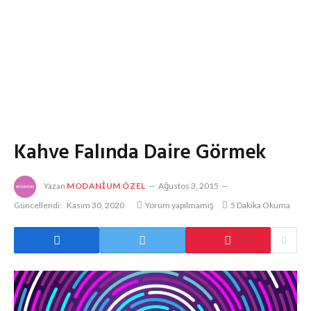
Kahve Falında Daire Görmek
Yazan
MODANIUM ÖZEL
Ağustos 3, 2015
Güncellendi:
Kasım 30, 2020
Yorum yapılmamış
5 Dakika Okuma