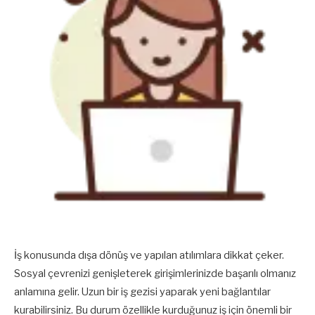
İş konusunda dışa dönüş ve yapılan atılımlara dikkat çeker.
Sosyal çevrenizi genişleterek girişimlerinizde başarılı olmanız
anlamına gelir. Uzun bir iş gezisi yaparak yeni bağlantılar
kurabilirsiniz. Bu durum özellikle kurduğunuz iş için önemli bir