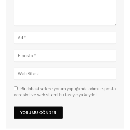
Bir dahaki sefere yorum yaptığımda adımı, e-posta
adresimi ve web sitemi bu tarayıcıya kaydet.