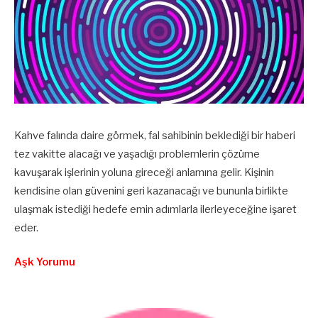
Kahve falında daire görmek, fal sahibinin beklediği bir haberi
tez vakitte alacağı ve yaşadığı problemlerin çözüme
kavuşarak işlerinin yoluna gireceği anlamına gelir. Kişinin
kendisine olan güvenini geri kazanacağı ve bununla birlikte
ulaşmak istediği hedefe emin adımlarla ilerleyeceğine işaret
eder.
Aşk Yorumu