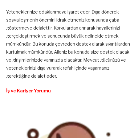
Yeteneklerinize odaklanmaya işaret eder. Dışa dönerek
sosyalleşmenin önemini idrak etmeniz konusunda çaba
göstermeye delalettir. Korkulardan arınarak hayallerinizi
gerçekleştirmek ve sonucunda büyük gelir elde etmek
mümkündür. Bu konuda çevreden destek alarak sıkıntılardan
kurtulmak mümkündür. Aileniz bu konuda size destek olacak
ve girişimlerinizde yanınızda olacaktır. Mevcut gücünüzü ve
yeteneklerinizi dışa vurarak refah içinde yaşamanız
gerektiğine delalet eder.
İş ve Kariyer Yorumu