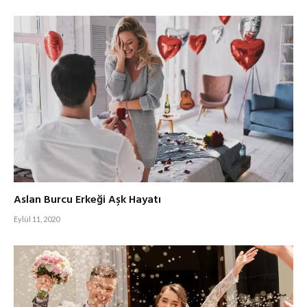
Aslan Burcu Erkeği Aşk Hayatı
Eylül 11, 2020