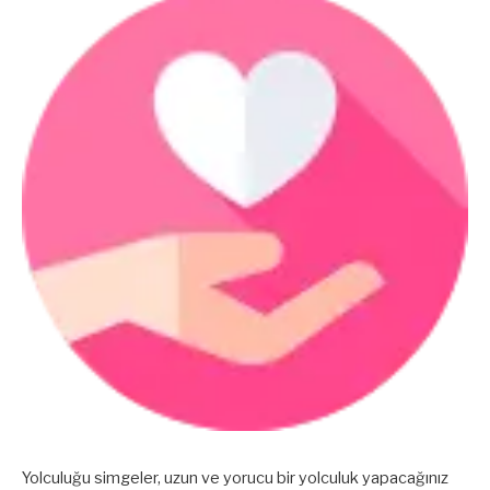
Yolculuğu simgeler, uzun ve yorucu bir yolculuk yapacağınız