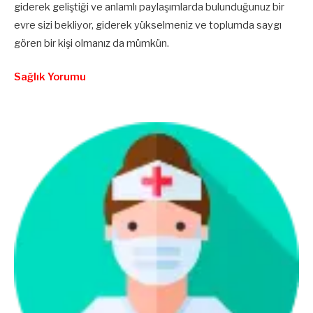
giderek geliştiği ve anlamlı paylaşımlarda bulunduğunuz bir
evre sizi bekliyor, giderek yükselmeniz ve toplumda saygı
gören bir kişi olmanız da mümkün.
Sağlık Yorumu