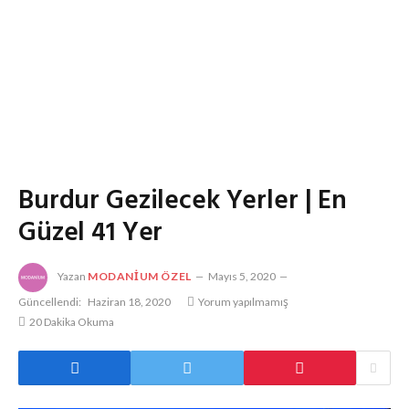
Burdur Gezilecek Yerler | En
Güzel 41 Yer
Yazan
MODANIUM ÖZEL
Mayıs 5, 2020
Güncellendi:
Haziran 18, 2020
Yorum yapılmamış
20 Dakika Okuma