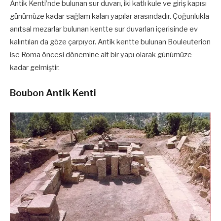
Antik Kenti’nde bulunan sur duvarı, iki katlı kule ve giriş kapısı
günümüze kadar sağlam kalan yapılar arasındadır. Çoğunlukla
anıtsal mezarlar bulunan kentte sur duvarları içerisinde ev
kalıntıları da göze çarpıyor. Antik kentte bulunan Bouleuterion
ise Roma öncesi dönemine ait bir yapı olarak günümüze
kadar gelmiştir.
Boubon Antik Kenti