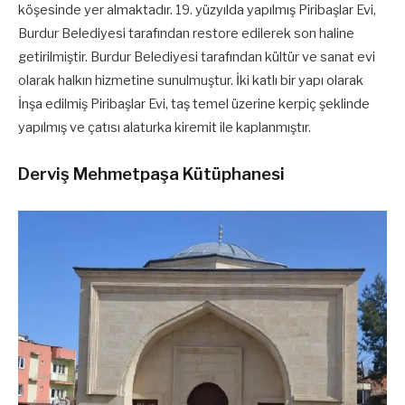
köşesinde yer almaktadır. 19. yüzyılda yapılmış Piribaşlar Evi,
Burdur Belediyesi tarafından restore edilerek son haline
getirilmiştir. Burdur Belediyesi tarafından kültür ve sanat evi
olarak halkın hizmetine sunulmuştur. İki katlı bir yapı olarak
İnşa edilmiş Piribaşlar Evi, taş temel üzerine kerpiç şeklinde
yapılmış ve çatısı alaturka kiremit ile kaplanmıştır.
Derviş Mehmetpaşa Kütüphanesi