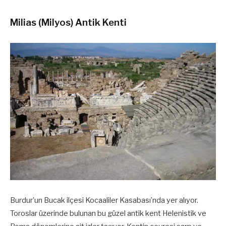
Milias (Milyos) Antik Kenti
Burdur’un Bucak ilçesi Kocaaliler Kasabası’nda yer alıyor.
Toroslar üzerinde bulunan bu güzel antik kent Helenistik ve