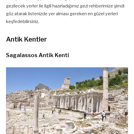
gezilecek yerler ile ilgili hazırladığımız gezi rehberimize şimdi
göz atarak listenizde yer alması gereken en güzel yerleri
keşfedebilirsiniz.
Antik Kentler
Sagalassos Antik Kenti