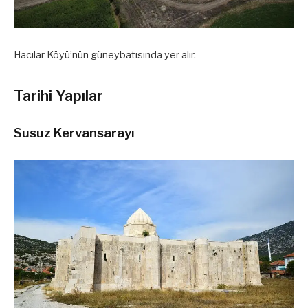
Hacılar Köyü’nün güneybatısında yer alır.
Tarihi Yapılar
Susuz Kervansarayı