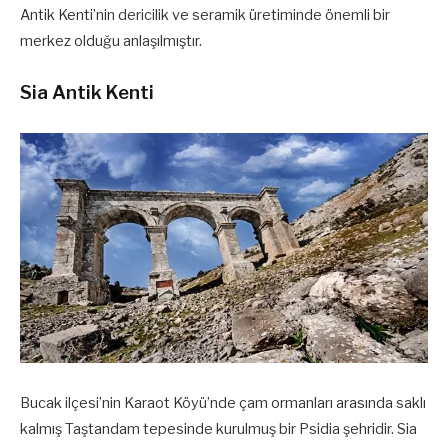
Antik Kenti’nin dericilik ve seramik üretiminde önemli bir
merkez olduğu anlaşılmıştır.
Sia Antik Kenti
Bucak ilçesi’nin Karaot Köyü’nde çam ormanları arasında saklı
kalmış Taştandam tepesinde kurulmuş bir Psidia şehridir. Sia