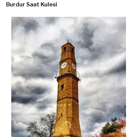
Burdur Saat Kulesi