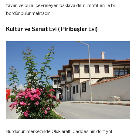
tavan ve bunu çevreleyen baklava dilimi motifleri ile bir
bordür bulunmaktadır.
Kültür ve Sanat Evi ( Piribaşlar Evi)
Burdur’un merkezinde Oluklaraltı Caddesinin dört yol