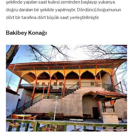
şeklinde yapılan saat kulesi zeminden başlayıp yukarıya
doğru daralan bir şekilde yapılmıştır. Dördüncü boğumunun
dört bir tarafına dört büyük saat yerleştirilmiştir.
Bakibey Konağı