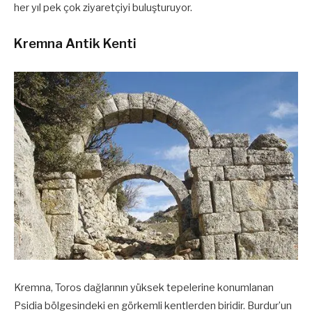
her yıl pek çok ziyaretçiyi buluşturuyor.
Kremna Antik Kenti
Kremna, Toros dağlarının yüksek tepelerine konumlanan
Psidia bölgesindeki en görkemli kentlerden biridir. Burdur’un