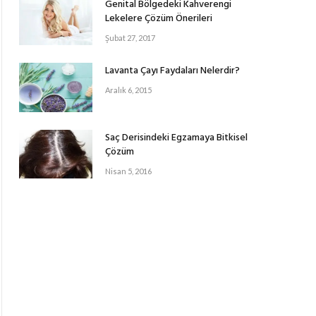
Genital Bölgedeki Kahverengi
Lekelere Çözüm Önerileri
Şubat 27, 2017
Lavanta Çayı Faydaları Nelerdir?
Aralık 6, 2015
Saç Derisindeki Egzamaya Bitkisel
Çözüm
Nisan 5, 2016