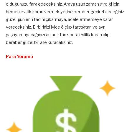
olduğunuzu fark edeceksiniz. Araya uzun zaman girdiği için
hemen evlilik kararı vermek yerine beraber geçirebileceğiniz
güzel günlerin tadını çıkarmaya, acele etmemeye karar
vereceksiniz. Birbirinizi iyice ölçüp tarttıktan ve ayrı
yaşayamayacağınızı anladıktan sonra evlilik kararı alıp
beraber güzel bir aile kuracaksınız.
Para Yorumu