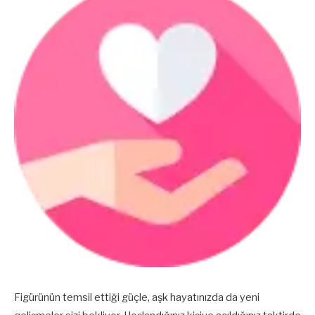
Figürünün temsil ettiği güçle, aşk hayatınızda da yeni