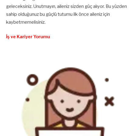
geleceksiniz. Unutmayın, aileniz sizden güç alıyor. Bu yüzden
sahip olduğunuz bu güçlü tutumu ilk önce aileniz için
kaybetmemelisiniz.
İş ve Kariyer Yorumu