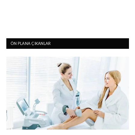
ÖN PLANA ÇIKANLAR