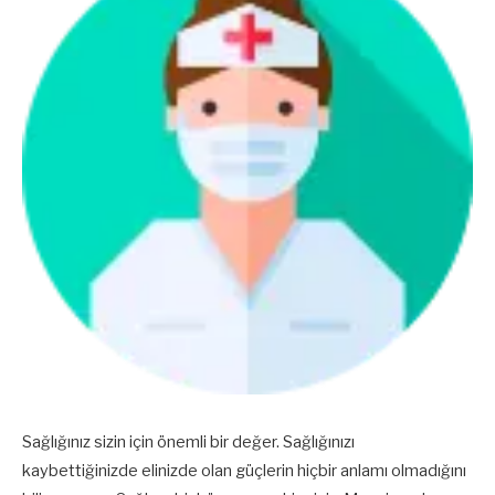
Sağlığınız sizin için önemli bir değer. Sağlığınızı
kaybettiğinizde elinizde olan güçlerin hiçbir anlamı olmadığını