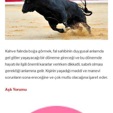
Kahve falında boğa görmek, fal sahibinin duygusal anlamda
gel gitler yaşayacağı bir döneme gireceği ve bu dönemde
hayatı ile ilgili önemli kararlar verirken dikkatli, sabırlı olması
gerektiği anlamına gelir. Kişinin yaşadığı maddi ve manevi
sorunların sona ereceğine ve çok mutlu olacağına işaret eder.
Aşk Yorumu