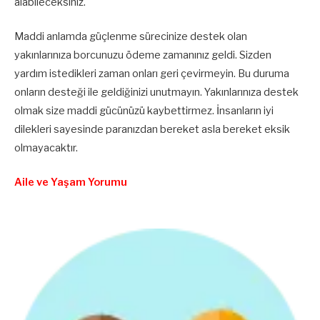
alabileceksiniz.
Maddi anlamda güçlenme sürecinize destek olan
yakınlarınıza borcunuzu ödeme zamanınız geldi. Sizden
yardım istedikleri zaman onları geri çevirmeyin. Bu duruma
onların desteği ile geldiğinizi unutmayın. Yakınlarınıza destek
olmak size maddi gücünüzü kaybettirmez. İnsanların iyi
dilekleri sayesinde paranızdan bereket asla bereket eksik
olmayacaktır.
Aile ve Yaşam Yorumu