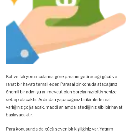
Kahve falı yorumcularına göre paranın getireceği gücü ve
rahat bir hayatı temsil eder. Parasal bir konuda atacağınız
önemli bir adım şu an mevcut olan borçlarınızı bitirmenize
sebep olacaktır. Ardından yapacağınız birikimlerle mal
varlığınız çoğalacak, maddi anlamda istediğiniz gibi bir hayat
başlayacaktır.
Para konusunda da gücü seven bir kişiliğiniz var. Yatırım