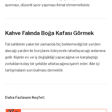
ayırmayı, düzenli spor yapmayı ihmal etmemelisiniz.
Kahve Falında Boğa Kafası Görmek
Fal sahibinin yakın bir zamanda hiç beklemediği bir yerden
alacağı yardım ile borçlarını ödeyerek rahatlayacağı anlamına
gelir. Kişinin ev ve iş değişikliği yapacağına ve karşılaştığı
zorlukları kolay bir şekilde atlatacağına işaret eder. Aile içi
tartışmaların son bulması demektir.
Daha Fazlasını Keşfet: