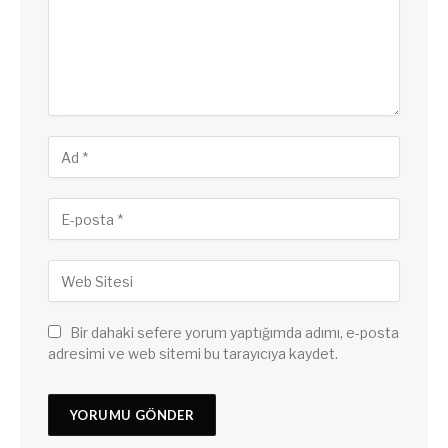
Bir dahaki sefere yorum yaptığımda adımı, e-posta
adresimi ve web sitemi bu tarayıcıya kaydet.