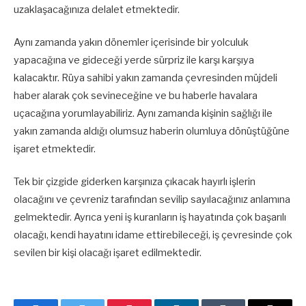
uzaklaşacağınıza delalet etmektedir.
Aynı zamanda yakın dönemler içerisinde bir yolculuk
yapacağına ve gideceği yerde sürpriz ile karşı karşıya
kalacaktır. Rüya sahibi yakın zamanda çevresinden müjdeli
haber alarak çok sevineceğine ve bu haberle havalara
uçacağına yorumlayabiliriz. Aynı zamanda kişinin sağlığı ile
yakın zamanda aldığı olumsuz haberin olumluya dönüştüğüne
işaret etmektedir.
Tek bir çizgide giderken karşınıza çıkacak hayırlı işlerin
olacağını ve çevreniz tarafından sevilip sayılacağınız anlamına
gelmektedir. Ayrıca yeni iş kuranların iş hayatında çok başarılı
olacağı, kendi hayatını idame ettirebileceği, iş çevresinde çok
sevilen bir kişi olacağı işaret edilmektedir.