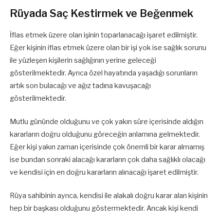
Rüyada Saç Kestirmek ve Beğenmek
İflas etmek üzere olan işinin toparlanacağı işaret edilmiştir.
Eğer kişinin iflas etmek üzere olan bir işi yok ise sağlık sorunu
ile yüzleşen kişilerin sağlığının yerine geleceği
gösterilmektedir. Ayrıca özel hayatında yaşadığı sorunların
artık son bulacağı ve ağız tadına kavuşacağı
gösterilmektedir.
Mutlu gününde olduğunu ve çok yakın süre içerisinde aldığın
kararların doğru olduğunu göreceğin anlamına gelmektedir.
Eğer kişi yakın zaman içerisinde çok önemli bir karar almamış
ise bundan sonraki alacağı kararların çok daha sağlıklı olacağı
ve kendisi için en doğru kararların alınacağı işaret edilmiştir.
Rüya sahibinin ayrıca, kendisi ile alakalı doğru karar alan kişinin
hep bir başkası olduğunu göstermektedir. Ancak kişi kendi