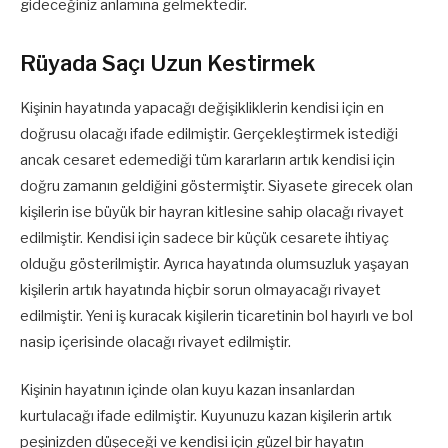
gideceğiniz anlamına gelmektedir.
Rüyada Saçı Uzun Kestirmek
Kişinin hayatında yapacağı değişikliklerin kendisi için en
doğrusu olacağı ifade edilmiştir. Gerçekleştirmek istediği
ancak cesaret edemediği tüm kararların artık kendisi için
doğru zamanın geldiğini göstermiştir. Siyasete girecek olan
kişilerin ise büyük bir hayran kitlesine sahip olacağı rivayet
edilmiştir. Kendisi için sadece bir küçük cesarete ihtiyaç
olduğu gösterilmiştir. Ayrıca hayatında olumsuzluk yaşayan
kişilerin artık hayatında hiçbir sorun olmayacağı rivayet
edilmiştir. Yeni iş kuracak kişilerin ticaretinin bol hayırlı ve bol
nasip içerisinde olacağı rivayet edilmiştir.
Kişinin hayatının içinde olan kuyu kazan insanlardan
kurtulacağı ifade edilmiştir. Kuyunuzu kazan kişilerin artık
peşinizden düşeceği ve kendisi için güzel bir hayatın