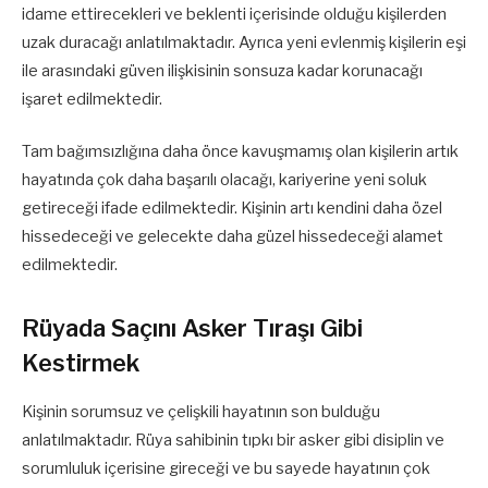
idame ettirecekleri ve beklenti içerisinde olduğu kişilerden
uzak duracağı anlatılmaktadır. Ayrıca yeni evlenmiş kişilerin eşi
ile arasındaki güven ilişkisinin sonsuza kadar korunacağı
işaret edilmektedir.
Tam bağımsızlığına daha önce kavuşmamış olan kişilerin artık
hayatında çok daha başarılı olacağı, kariyerine yeni soluk
getireceği ifade edilmektedir. Kişinin artı kendini daha özel
hissedeceği ve gelecekte daha güzel hissedeceği alamet
edilmektedir.
Rüyada Saçını Asker Tıraşı Gibi
Kestirmek
Kişinin sorumsuz ve çelişkili hayatının son bulduğu
anlatılmaktadır. Rüya sahibinin tıpkı bir asker gibi disiplin ve
sorumluluk içerisine gireceği ve bu sayede hayatının çok