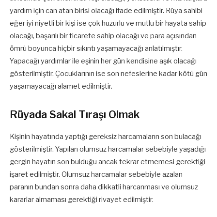
yardım için can atan birisi olacağı ifade edilmiştir. Rüya sahibi
eğer iyi niyetli bir kişi ise çok huzurlu ve mutlu bir hayata sahip
olacağı, başarılı bir ticarete sahip olacağı ve para açısından
ömrü boyunca hiçbir sıkıntı yaşamayacağı anlatılmıştır.
Yapacağı yardımlar ile eşinin her gün kendisine aşık olacağı
gösterilmiştir. Çocuklarının ise son nefeslerine kadar kötü gün
yaşamayacağı alamet edilmiştir.
Rüyada Sakal Tıraşı Olmak
Kişinin hayatında yaptığı gereksiz harcamaların son bulacağı
gösterilmiştir. Yapılan olumsuz harcamalar sebebiyle yaşadığı
gergin hayatın son bulduğu ancak tekrar etmemesi gerektiği
işaret edilmiştir. Olumsuz harcamalar sebebiyle azalan
paranın bundan sonra daha dikkatli harcanması ve olumsuz
kararlar almaması gerektiği rivayet edilmiştir.