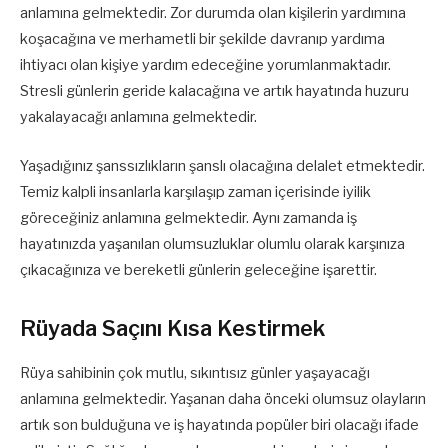
anlamına gelmektedir. Zor durumda olan kişilerin yardımına
koşacağına ve merhametli bir şekilde davranıp yardıma
ihtiyacı olan kişiye yardım edeceğine yorumlanmaktadır.
Stresli günlerin geride kalacağına ve artık hayatında huzuru
yakalayacağı anlamına gelmektedir.
Yaşadığınız şanssızlıkların şanslı olacağına delalet etmektedir.
Temiz kalpli insanlarla karşılaşıp zaman içerisinde iyilik
göreceğiniz anlamına gelmektedir. Aynı zamanda iş
hayatınızda yaşanılan olumsuzluklar olumlu olarak karşınıza
çıkacağınıza ve bereketli günlerin geleceğine işarettir.
Rüyada Saçını Kısa Kestirmek
Rüya sahibinin çok mutlu, sıkıntısız günler yaşayacağı
anlamına gelmektedir. Yaşanan daha önceki olumsuz olayların
artık son bulduğuna ve iş hayatında popüler biri olacağı ifade