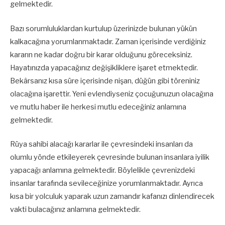
gelmektedir.
Bazı sorumluluklardan kurtulup üzerinizde bulunan yükün
kalkacağına yorumlanmaktadır. Zaman içerisinde verdiğiniz
kararın ne kadar doğru bir karar olduğunu göreceksiniz.
Hayatınızda yapacağınız değişikliklere işaret etmektedir.
Bekârsanız kısa süre içerisinde nişan, düğün gibi töreniniz
olacağına işarettir. Yeni evlendiyseniz çocuğunuzun olacağına
ve mutlu haber ile herkesi mutlu edeceğiniz anlamına
gelmektedir.
Rüya sahibi alacağı kararlar ile çevresindeki insanları da
olumlu yönde etkileyerek çevresinde bulunan insanlara iyilik
yapacağı anlamına gelmektedir. Böylelikle çevrenizdeki
insanlar tarafında sevileceğinize yorumlanmaktadır. Ayrıca
kısa bir yolculuk yaparak uzun zamandır kafanızı dinlendirecek
vakti bulacağınız anlamına gelmektedir.