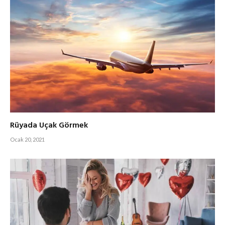
Rüyada Uçak Görmek
Ocak 20, 2021