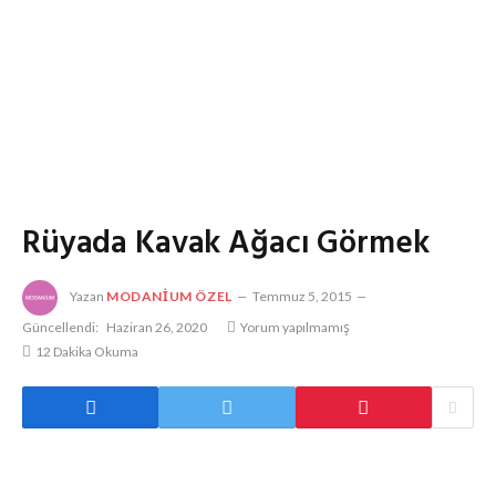
Rüyada Kavak Ağacı Görmek
Yazan
MODANIUM ÖZEL
Temmuz 5, 2015
Güncellendi:
Haziran 26, 2020
Yorum yapılmamış
12 Dakika Okuma