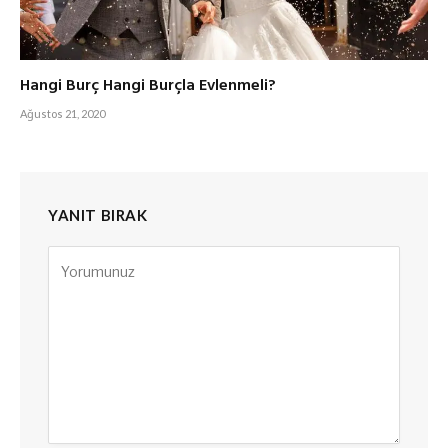
Hangi Burç Hangi Burçla Evlenmeli?
Ağustos 21, 2020
YANIT BIRAK