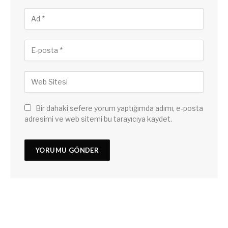
Bir dahaki sefere yorum yaptığımda adımı, e-posta
adresimi ve web sitemi bu tarayıcıya kaydet.