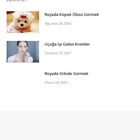
Rüyada Köpek Ölüsü Görmek
Ağustos 28, 2016
Uçuğa İyi Gelen Kremler
Temmuz 19, 2017
Rüyada Orkide Görmek
Mayıs 14, 2015