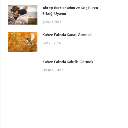
Akrep Burcu Kadını ve Koç Burcu
Erkeği Uyumu
Şubat 6, 2016
Kahve Falında Kanat Görmek
Ocak 1, 2016
Kahve Falında Kaktüs Görmek
Nisan 13, 2015