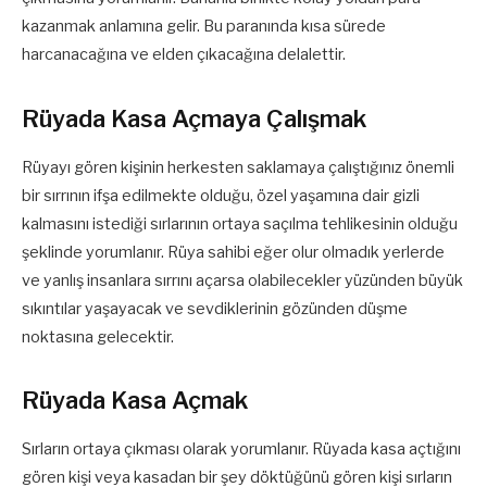
kazanmak anlamına gelir. Bu paranında kısa sürede
harcanacağına ve elden çıkacağına delalettir.
Rüyada Kasa Açmaya Çalışmak
Rüyayı gören kişinin herkesten saklamaya çalıştığınız önemli
bir sırrının ifşa edilmekte olduğu, özel yaşamına dair gizli
kalmasını istediği sırlarının ortaya saçılma tehlikesinin olduğu
şeklinde yorumlanır. Rüya sahibi eğer olur olmadık yerlerde
ve yanlış insanlara sırrını açarsa olabilecekler yüzünden büyük
sıkıntılar yaşayacak ve sevdiklerinin gözünden düşme
noktasına gelecektir.
Rüyada Kasa Açmak
Sırların ortaya çıkması olarak yorumlanır. Rüyada kasa açtığını
gören kişi veya kasadan bir şey döktüğünü gören kişi sırların