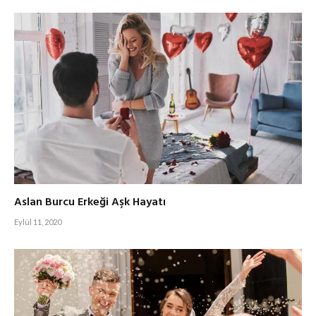
Aslan Burcu Erkeği Aşk Hayatı
Eylül 11, 2020