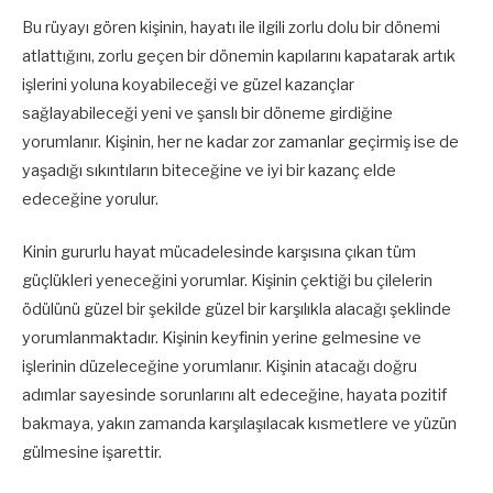
Bu rüyayı gören kişinin, hayatı ile ilgili zorlu dolu bir dönemi
atlattığını, zorlu geçen bir dönemin kapılarını kapatarak artık
işlerini yoluna koyabileceği ve güzel kazançlar
sağlayabileceği yeni ve şanslı bir döneme girdiğine
yorumlanır. Kişinin, her ne kadar zor zamanlar geçirmiş ise de
yaşadığı sıkıntıların biteceğine ve iyi bir kazanç elde
edeceğine yorulur.
Kinin gururlu hayat mücadelesinde karşısına çıkan tüm
güçlükleri yeneceğini yorumlar. Kişinin çektiği bu çilelerin
ödülünü güzel bir şekilde güzel bir karşılıkla alacağı şeklinde
yorumlanmaktadır. Kişinin keyfinin yerine gelmesine ve
işlerinin düzeleceğine yorumlanır. Kişinin atacağı doğru
adımlar sayesinde sorunlarını alt edeceğine, hayata pozitif
bakmaya, yakın zamanda karşılaşılacak kısmetlere ve yüzün
gülmesine işarettir.