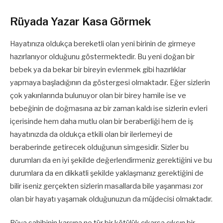
Rüyada Yazar Kasa Görmek
Hayatınıza oldukça bereketli olan yeni birinin de girmeye
hazırlanıyor olduğunu göstermektedir. Bu yeni doğan bir
bebek ya da bekar bir bireyin evlenmek gibi hazırlıklar
yapmaya başladığının da göstergesi olmaktadır. Eğer sizlerin
çok yakınlarında bulunuyor olan bir birey hamile ise ve
bebeğinin de doğmasına az bir zaman kaldı ise sizlerin evleri
içerisinde hem daha mutlu olan bir beraberliği hem de iş
hayatınızda da oldukça etkili olan bir ilerlemeyi de
beraberinde getirecek olduğunun simgesidir. Sizler bu
durumları da en iyi şekilde değerlendirmeniz gerektiğini ve bu
durumlara da en dikkatli şekilde yaklaşmanız gerektiğini de
bilir iseniz gerçekten sizlerin masallarda bile yaşanması zor
olan bir hayatı yaşamak olduğunuzun da müjdecisi olmaktadır.