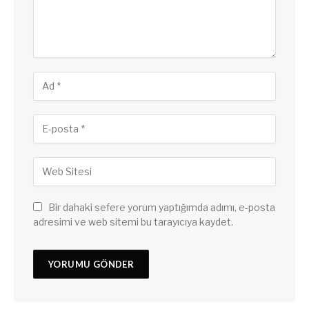
Bir dahaki sefere yorum yaptığımda adımı, e-posta
adresimi ve web sitemi bu tarayıcıya kaydet.