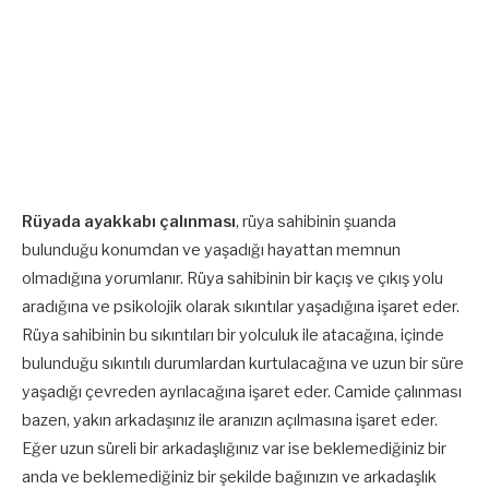
Rüyada ayakkabı çalınması
, rüya sahibinin şuanda
bulunduğu konumdan ve yaşadığı hayattan memnun
olmadığına yorumlanır. Rüya sahibinin bir kaçış ve çıkış yolu
aradığına ve psikolojik olarak sıkıntılar yaşadığına işaret eder.
Rüya sahibinin bu sıkıntıları bir yolculuk ile atacağına, içinde
bulunduğu sıkıntılı durumlardan kurtulacağına ve uzun bir süre
yaşadığı çevreden ayrılacağına işaret eder. Camide çalınması
bazen, yakın arkadaşınız ile aranızın açılmasına işaret eder.
Eğer uzun süreli bir arkadaşlığınız var ise beklemediğiniz bir
anda ve beklemediğiniz bir şekilde bağınızın ve arkadaşlık