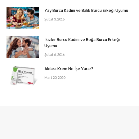
Yay Burcu Kadını ve Balık Burcu Erkeği Uyumu
Şubat 3, 2016
İkizler Burcu Kadını ve Boğa Burcu Erkeği
Uyumu
Şubat 6, 2016
Aldara Krem Ne İşe Yarar?
Mart 20, 2020