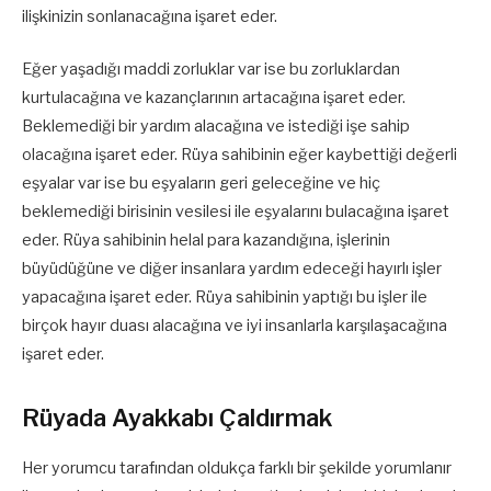
ilişkinizin sonlanacağına işaret eder.
Eğer yaşadığı maddi zorluklar var ise bu zorluklardan
kurtulacağına ve kazançlarının artacağına işaret eder.
Beklemediği bir yardım alacağına ve istediği işe sahip
olacağına işaret eder. Rüya sahibinin eğer kaybettiği değerli
eşyalar var ise bu eşyaların geri geleceğine ve hiç
beklemediği birisinin vesilesi ile eşyalarını bulacağına işaret
eder. Rüya sahibinin helal para kazandığına, işlerinin
büyüdüğüne ve diğer insanlara yardım edeceği hayırlı işler
yapacağına işaret eder. Rüya sahibinin yaptığı bu işler ile
birçok hayır duası alacağına ve iyi insanlarla karşılaşacağına
işaret eder.
Rüyada Ayakkabı Çaldırmak
Her yorumcu tarafından oldukça farklı bir şekilde yorumlanır