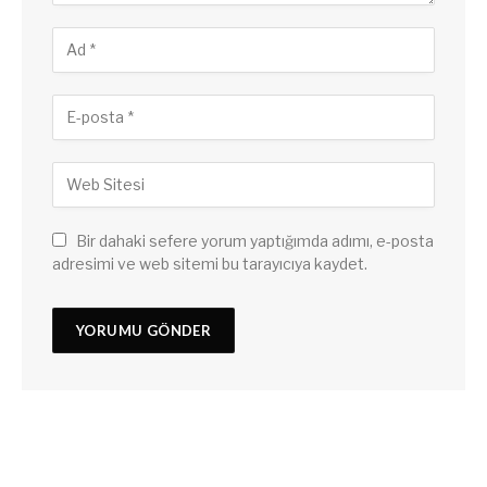
Bir dahaki sefere yorum yaptığımda adımı, e-posta
adresimi ve web sitemi bu tarayıcıya kaydet.