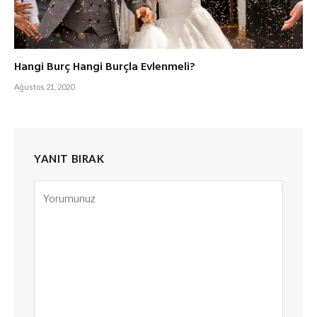
Hangi Burç Hangi Burçla Evlenmeli?
Ağustos 21, 2020
YANIT BIRAK