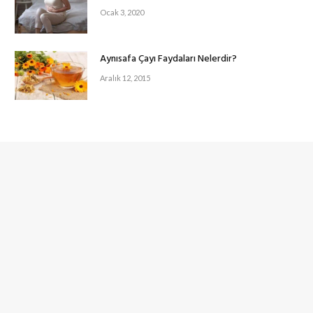
Ocak 3, 2020
Aynısafa Çayı Faydaları Nelerdir?
Aralık 12, 2015