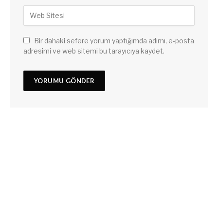
Bir dahaki sefere yorum yaptığımda adımı, e-posta
adresimi ve web sitemi bu tarayıcıya kaydet.