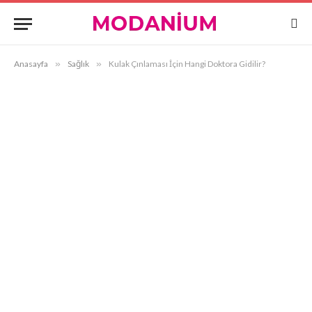
Anasayfa
»
Sağlık
»
Kulak Çınlaması İçin Hangi Doktora Gidilir?