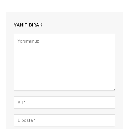
YANIT BIRAK