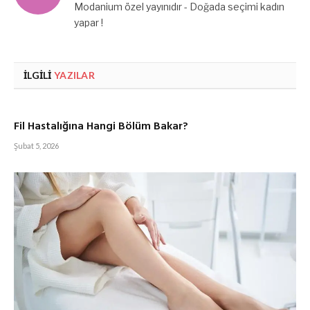
Modanium özel yayınıdır - Doğada seçimi kadın
yapar !
İLGILI
YAZILAR
Fil Hastalığına Hangi Bölüm Bakar?
Şubat 5, 2026