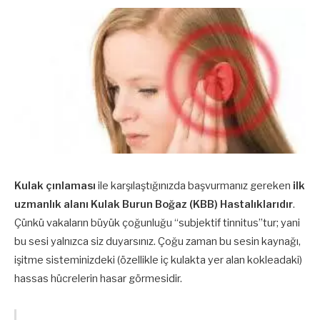
Kulak çınlaması
ile karşılaştığınızda başvurmanız gereken
ilk
uzmanlık alanı Kulak Burun Boğaz (KBB) Hastalıklarıdır
.
Çünkü vakaların büyük çoğunluğu “subjektif tinnitus”tur; yani
bu sesi yalnızca siz duyarsınız. Çoğu zaman bu sesin kaynağı,
işitme sisteminizdeki (özellikle iç kulakta yer alan kokleadaki)
hassas hücrelerin hasar görmesidir.