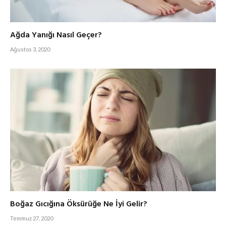
Ağda Yanığı Nasıl Geçer?
Ağustos 3, 2020
Boğaz Gıcığına Öksürüğe Ne İyi Gelir?
Temmuz 27, 2020