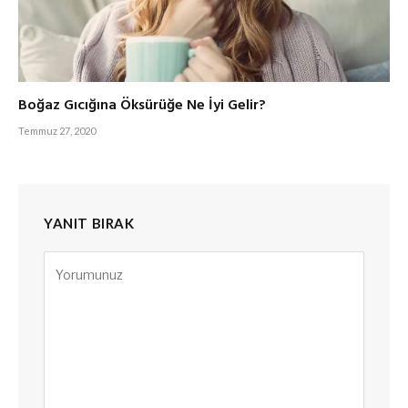
Boğaz Gıcığına Öksürüğe Ne İyi Gelir?
Temmuz 27, 2020
YANIT BIRAK