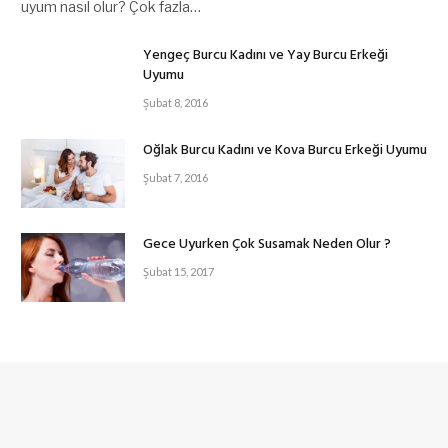
uyum nasıl olur? Çok fazla…
Yengeç Burcu Kadını ve Yay Burcu Erkeği
Uyumu
Şubat 8, 2016
Oğlak Burcu Kadını ve Kova Burcu Erkeği Uyumu
Şubat 7, 2016
Gece Uyurken Çok Susamak Neden Olur ?
Şubat 15, 2017