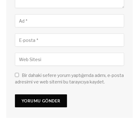
Bir dahaki sefere yorum yaptığımda adımı, e-posta
adresimi ve web sitemi bu tarayıcıya kaydet.