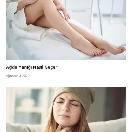
Ağda Yanığı Nasıl Geçer?
Ağustos 3, 2020