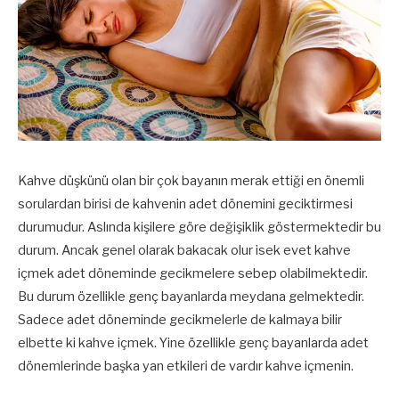
Kahve düşkünü olan bir çok bayanın merak ettiği en önemli
sorulardan birisi de kahvenin adet dönemini geciktirmesi
durumudur. Aslında kişilere göre değişiklik göstermektedir bu
durum. Ancak genel olarak bakacak olur isek evet kahve
içmek adet döneminde gecikmelere sebep olabilmektedir.
Bu durum özellikle genç bayanlarda meydana gelmektedir.
Sadece adet döneminde gecikmelerle de kalmaya bilir
elbette ki kahve içmek. Yine özellikle genç bayanlarda adet
dönemlerinde başka yan etkileri de vardır kahve içmenin.