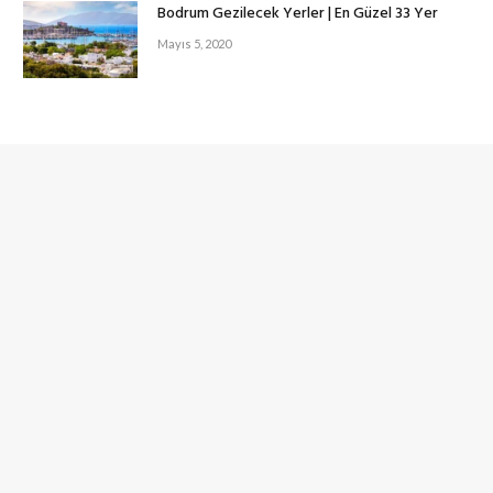
Bodrum Gezilecek Yerler | En Güzel 33 Yer
Mayıs 5, 2020