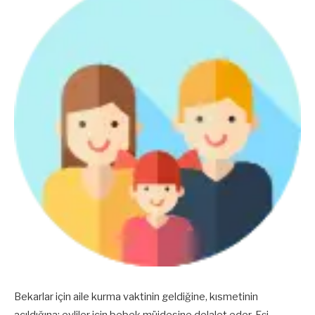
Bekarlar için aile kurma vaktinin geldiğine, kısmetinin