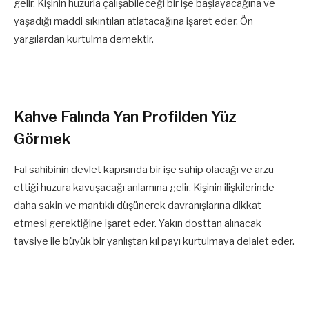
gelir. Kişinin huzurla çalışabileceği bir işe başlayacağına ve
yaşadığı maddi sıkıntıları atlatacağına işaret eder. Ön
yargılardan kurtulma demektir.
Kahve Falında Yan Profilden Yüz
Görmek
Fal sahibinin devlet kapısında bir işe sahip olacağı ve arzu
ettiği huzura kavuşacağı anlamına gelir. Kişinin ilişkilerinde
daha sakin ve mantıklı düşünerek davranışlarına dikkat
etmesi gerektiğine işaret eder. Yakın dosttan alınacak
tavsiye ile büyük bir yanlıştan kıl payı kurtulmaya delalet eder.