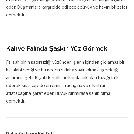
eder. Düşmanlara karşı elde edilecek büyük ve hayırlı bir zafer
demektir.
Kahve Falında Şaşkın Yüz Görmek
Fal sahibinin sabırsızlığı yüzünden işlerin içinden çıkılamaz bir
hal alabileceği ve bu nedenle daha sakin olması gerektiği
anlamına gelir. Kişinin kendisine kurulacak olan tuzağı fark
ederek kısa sürede önlemini alacağına ve sıkıntıları
atlatacağına işaret eder. Büyük bir mirasa sahip olma
demektir.
Daha Fazlasını Keşfet: