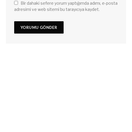
Bir dahaki sefere yorum yaptığımda adımı, e-posta
adresimi ve web sitemi bu tarayıcıya kaydet.