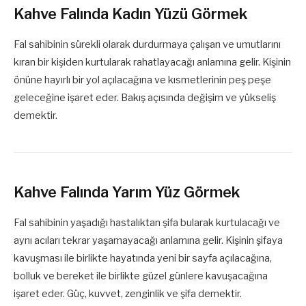
Kahve Falında Kadın Yüzü Görmek
Fal sahibinin sürekli olarak durdurmaya çalışan ve umutlarını
kıran bir kişiden kurtularak rahatlayacağı anlamına gelir. Kişinin
önüne hayırlı bir yol açılacağına ve kısmetlerinin peş peşe
geleceğine işaret eder. Bakış açısında değişim ve yükseliş
demektir.
Kahve Falında Yarım Yüz Görmek
Fal sahibinin yaşadığı hastalıktan şifa bularak kurtulacağı ve
aynı acıları tekrar yaşamayacağı anlamına gelir. Kişinin şifaya
kavuşması ile birlikte hayatında yeni bir sayfa açılacağına,
bolluk ve bereket ile birlikte güzel günlere kavuşacağına
işaret eder. Güç, kuvvet, zenginlik ve şifa demektir.