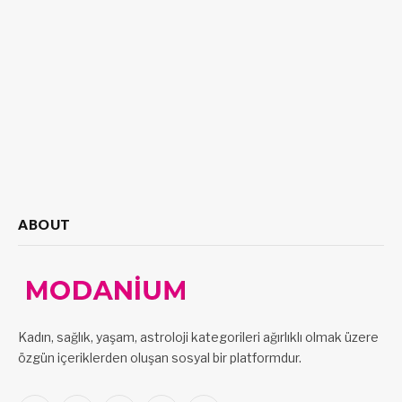
ABOUT
Kadın, sağlık, yaşam, astroloji kategorileri ağırlıklı olmak üzere
özgün içeriklerden oluşan sosyal bir platformdur.