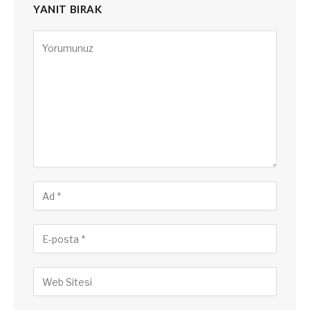
YANIT BIRAK