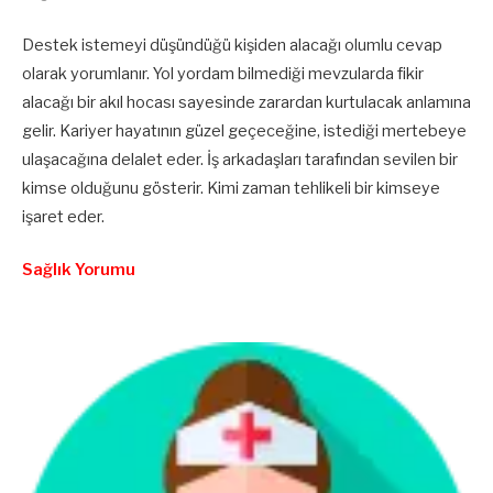
Destek istemeyi düşündüğü kişiden alacağı olumlu cevap
olarak yorumlanır. Yol yordam bilmediği mevzularda fikir
alacağı bir akıl hocası sayesinde zarardan kurtulacak anlamına
gelir. Kariyer hayatının güzel geçeceğine, istediği mertebeye
ulaşacağına delalet eder. İş arkadaşları tarafından sevilen bir
kimse olduğunu gösterir. Kimi zaman tehlikeli bir kimseye
işaret eder.
Sağlık Yorumu