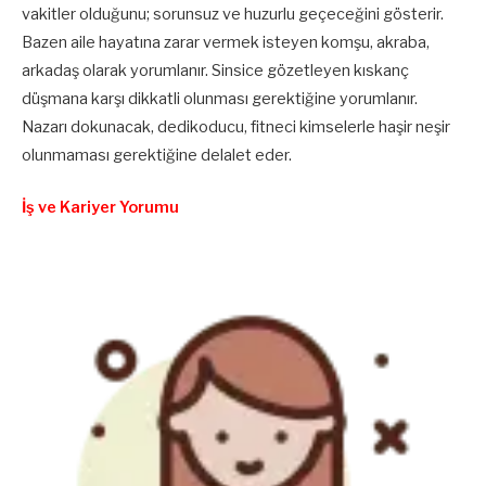
vakitler olduğunu; sorunsuz ve huzurlu geçeceğini gösterir.
Bazen aile hayatına zarar vermek isteyen komşu, akraba,
arkadaş olarak yorumlanır. Sinsice gözetleyen kıskanç
düşmana karşı dikkatli olunması gerektiğine yorumlanır.
Nazarı dokunacak, dedikoducu, fitneci kimselerle haşir neşir
olunmaması gerektiğine delalet eder.
İş ve Kariyer Yorumu