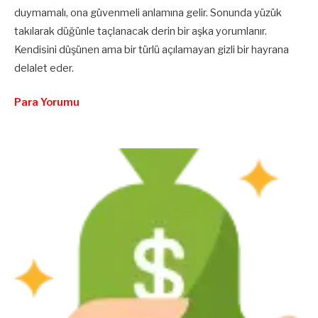
duymamalı, ona güvenmeli anlamına gelir. Sonunda yüzük
takılarak düğünle taçlanacak derin bir aşka yorumlanır.
Kendisini düşünen ama bir türlü açılamayan gizli bir hayrana
delalet eder.
Para Yorumu