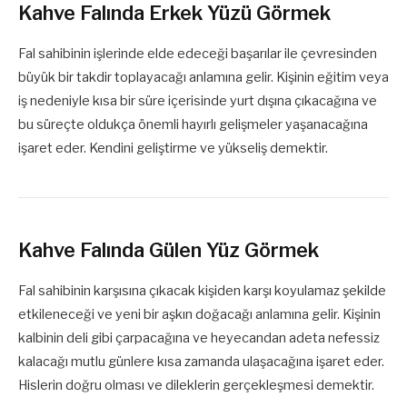
Kahve Falında Erkek Yüzü Görmek
Fal sahibinin işlerinde elde edeceği başarılar ile çevresinden
büyük bir takdir toplayacağı anlamına gelir. Kişinin eğitim veya
iş nedeniyle kısa bir süre içerisinde yurt dışına çıkacağına ve
bu süreçte oldukça önemli hayırlı gelişmeler yaşanacağına
işaret eder. Kendini geliştirme ve yükseliş demektir.
Kahve Falında Gülen Yüz Görmek
Fal sahibinin karşısına çıkacak kişiden karşı koyulamaz şekilde
etkileneceği ve yeni bir aşkın doğacağı anlamına gelir. Kişinin
kalbinin deli gibi çarpacağına ve heyecandan adeta nefessiz
kalacağı mutlu günlere kısa zamanda ulaşacağına işaret eder.
Hislerin doğru olması ve dileklerin gerçekleşmesi demektir.