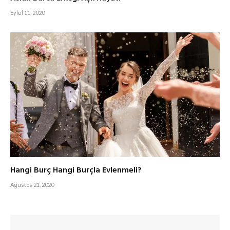
Eylül 11, 2020
Hangi Burç Hangi Burçla Evlenmeli?
Ağustos 21, 2020