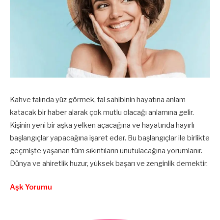
Kahve falında yüz görmek, fal sahibinin hayatına anlam
katacak bir haber alarak çok mutlu olacağı anlamına gelir.
Kişinin yeni bir aşka yelken açacağına ve hayatında hayırlı
başlangıçlar yapacağına işaret eder. Bu başlangıçlar ile birlikte
geçmişte yaşanan tüm sıkıntıların unutulacağına yorumlanır.
Dünya ve ahiretlik huzur, yüksek başarı ve zenginlik demektir.
Aşk Yorumu