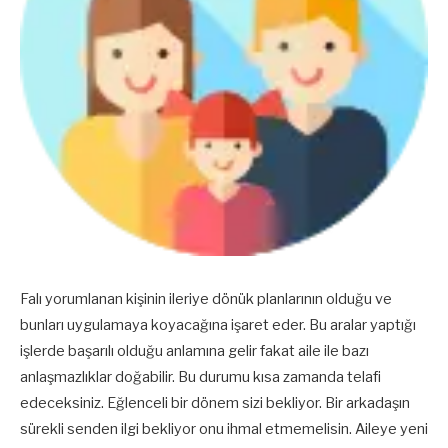
Falı yorumlanan kişinin ileriye dönük planlarının olduğu ve
bunları uygulamaya koyacağına işaret eder. Bu aralar yaptığı
işlerde başarılı olduğu anlamına gelir fakat aile ile bazı
anlaşmazlıklar doğabilir. Bu durumu kısa zamanda telafi
edeceksiniz. Eğlenceli bir dönem sizi bekliyor. Bir arkadaşın
sürekli senden ilgi bekliyor onu ihmal etmemelisin. Aileye yeni