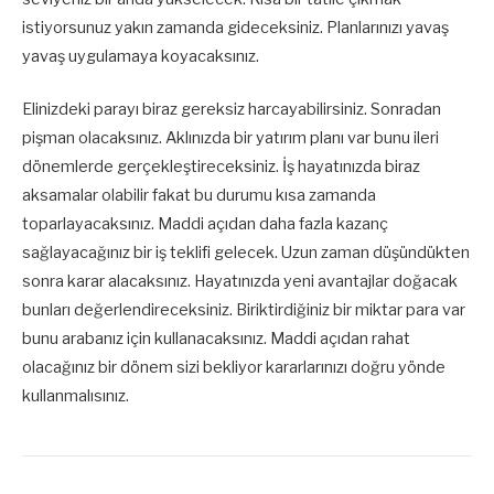
istiyorsunuz yakın zamanda gideceksiniz. Planlarınızı yavaş
yavaş uygulamaya koyacaksınız.
Elinizdeki parayı biraz gereksiz harcayabilirsiniz. Sonradan
pişman olacaksınız. Aklınızda bir yatırım planı var bunu ileri
dönemlerde gerçekleştireceksiniz. İş hayatınızda biraz
aksamalar olabilir fakat bu durumu kısa zamanda
toparlayacaksınız. Maddi açıdan daha fazla kazanç
sağlayacağınız bir iş teklifi gelecek. Uzun zaman düşündükten
sonra karar alacaksınız. Hayatınızda yeni avantajlar doğacak
bunları değerlendireceksiniz. Biriktirdiğiniz bir miktar para var
bunu arabanız için kullanacaksınız. Maddi açıdan rahat
olacağınız bir dönem sizi bekliyor kararlarınızı doğru yönde
kullanmalısınız.