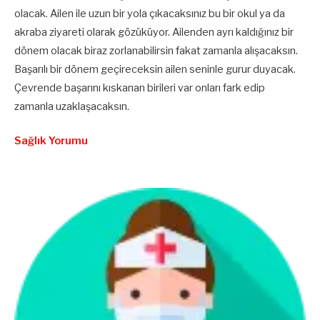
olacak. Ailen ile uzun bir yola çıkacaksınız bu bir okul ya da
akraba ziyareti olarak gözüküyor. Ailenden ayrı kaldığınız bir
dönem olacak biraz zorlanabilirsin fakat zamanla alışacaksın.
Başarılı bir dönem geçireceksin ailen seninle gurur duyacak.
Çevrende başarını kıskanan birileri var onları fark edip
zamanla uzaklaşacaksın.
Sağlık Yorumu