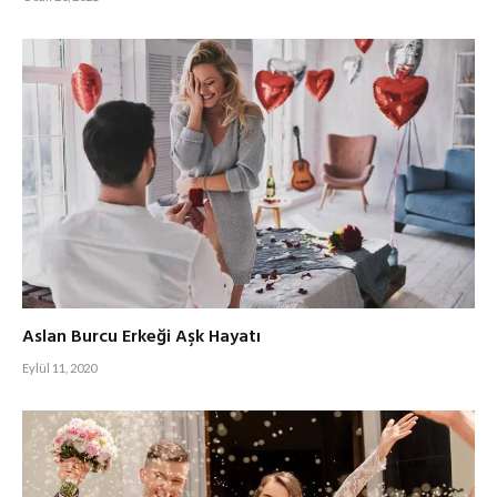
Aslan Burcu Erkeği Aşk Hayatı
Eylül 11, 2020