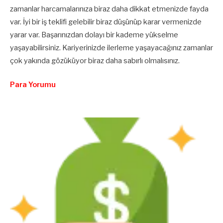
zamanlar harcamalarınıza biraz daha dikkat etmenizde fayda
var. İyi bir iş teklifi gelebilir biraz düşünüp karar vermenizde
yarar var. Başarınızdan dolayı bir kademe yükselme
yaşayabilirsiniz. Kariyerinizde ilerleme yaşayacağınız zamanlar
çok yakında gözüküyor biraz daha sabırlı olmalısınız.
Para Yorumu