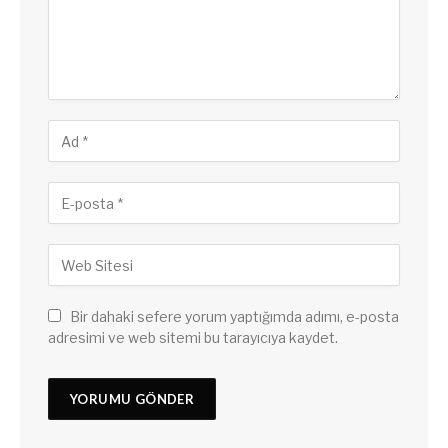
Bir dahaki sefere yorum yaptığımda adımı, e-posta
adresimi ve web sitemi bu tarayıcıya kaydet.