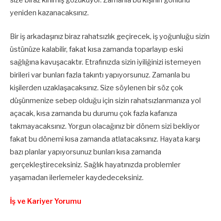
yeniden kazanacaksınız.
Bir iş arkadaşınız biraz rahatsızlık geçirecek, iş yoğunluğu sizin
üstünüze kalabilir, fakat kısa zamanda toparlayıp eski
sağlığına kavuşacaktır. Etrafınızda sizin iyiliğinizi istemeyen
birileri var bunları fazla takıntı yapıyorsunuz. Zamanla bu
kişilerden uzaklaşacaksınız. Size söylenen bir söz çok
düşünmenize sebep olduğu için sizin rahatsızlanmanıza yol
açacak, kısa zamanda bu durumu çok fazla kafanıza
takmayacaksınız. Yorgun olacağınız bir dönem sizi bekliyor
fakat bu dönemi kısa zamanda atlatacaksınız. Hayata karşı
bazı planlar yapıyorsunuz bunları kısa zamanda
gerçekleştireceksiniz. Sağlık hayatınızda problemler
yaşamadan ilerlemeler kaydedeceksiniz.
İş ve Kariyer Yorumu