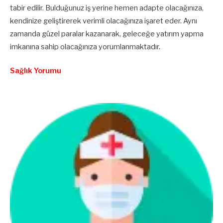
tabir edilir. Bulduğunuz iş yerine hemen adapte olacağınıza,
kendinize geliştirerek verimli olacağınıza işaret eder. Aynı
zamanda güzel paralar kazanarak, geleceğe yatırım yapma
imkanına sahip olacağınıza yorumlanmaktadır.
Sağlık Yorumu