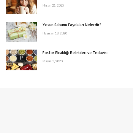
Nisan 21, 2015
Yosun Sabunu Faydaları Nelerdir?
Haziran 18, 2020
Fosfor Eksikliği Belirtileri ve Tedavisi
Mayıs 5, 2020