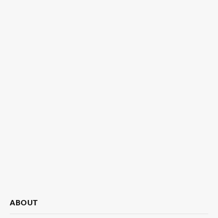
ABOUT