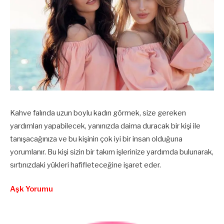
Kahve falında uzun boylu kadın görmek, size gereken
yardımları yapabilecek, yanınızda daima duracak bir kişi ile
tanışacağınıza ve bu kişinin çok iyi bir insan olduğuna
yorumlanır. Bu kişi sizin bir takım işlerinize yardımda bulunarak,
sırtınızdaki yükleri hafifleteceğine işaret eder.
Aşk Yorumu