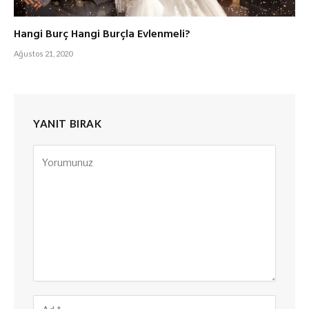
Hangi Burç Hangi Burçla Evlenmeli?
Ağustos 21, 2020
YANIT BIRAK