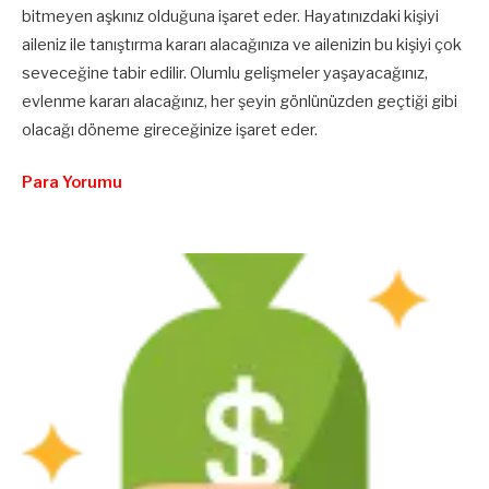
bitmeyen aşkınız olduğuna işaret eder. Hayatınızdaki kişiyi
aileniz ile tanıştırma kararı alacağınıza ve ailenizin bu kişiyi çok
seveceğine tabir edilir. Olumlu gelişmeler yaşayacağınız,
evlenme kararı alacağınız, her şeyin gönlünüzden geçtiği gibi
olacağı döneme gireceğinize işaret eder.
Para Yorumu