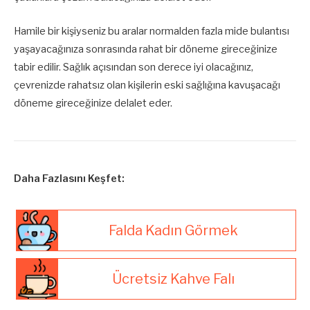
Hamile bir kişiyseniz bu aralar normalden fazla mide bulantısı
yaşayacağınıza sonrasında rahat bir döneme gireceğinize
tabir edilir. Sağlık açısından son derece iyi olacağınız,
çevrenizde rahatsız olan kişilerin eski sağlığına kavuşacağı
döneme gireceğinize delalet eder.
Daha Fazlasını Keşfet:
Falda Kadın Görmek
Ücretsiz Kahve Falı