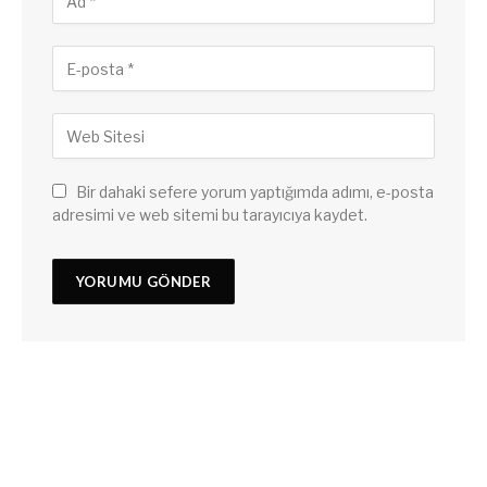
Bir dahaki sefere yorum yaptığımda adımı, e-posta
adresimi ve web sitemi bu tarayıcıya kaydet.