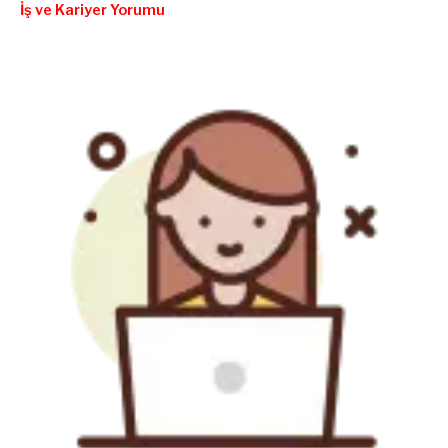
İş ve Kariyer Yorumu