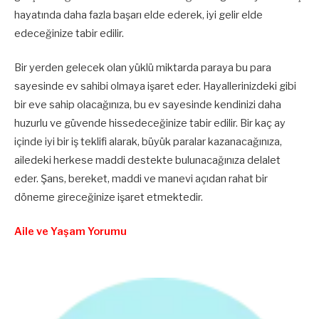
hayatında daha fazla başarı elde ederek, iyi gelir elde
edeceğinize tabir edilir.
Bir yerden gelecek olan yüklü miktarda paraya bu para
sayesinde ev sahibi olmaya işaret eder. Hayallerinizdeki gibi
bir eve sahip olacağınıza, bu ev sayesinde kendinizi daha
huzurlu ve güvende hissedeceğinize tabir edilir. Bir kaç ay
içinde iyi bir iş teklifi alarak, büyük paralar kazanacağınıza,
ailedeki herkese maddi destekte bulunacağınıza delalet
eder. Şans, bereket, maddi ve manevi açıdan rahat bir
döneme gireceğinize işaret etmektedir.
Aile ve Yaşam Yorumu