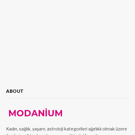
ABOUT
Kadın, sağlık, yaşam, astroloji kategorileri ağırlıklı olmak üzere