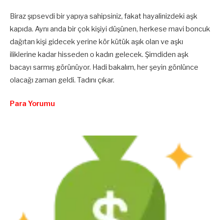
Biraz şıpsevdi bir yapıya sahipsiniz, fakat hayalinizdeki aşk
kapıda. Aynı anda bir çok kişiyi düşünen, herkese mavi boncuk
dağıtan kişi gidecek yerine kör kütük aşık olan ve aşkı
iliklerine kadar hisseden o kadın gelecek. Şimdiden aşk
bacayı sarmış görünüyor. Hadi bakalım, her şeyin gönlünce
olacağı zaman geldi. Tadını çıkar.
Para Yorumu