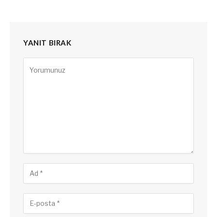
YANIT BIRAK