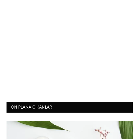
ÖN PLANA ÇIKANLAR