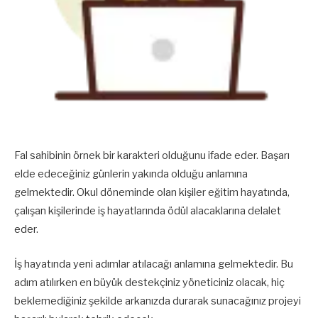
Fal sahibinin örnek bir karakteri olduğunu ifade eder. Başarı
elde edeceğiniz günlerin yakında olduğu anlamına
gelmektedir. Okul döneminde olan kişiler eğitim hayatında,
çalışan kişilerinde iş hayatlarında ödül alacaklarına delalet
eder.
İş hayatında yeni adımlar atılacağı anlamına gelmektedir. Bu
adım atılırken en büyük destekçiniz yöneticiniz olacak, hiç
beklemediğiniz şekilde arkanızda durarak sunacağınız projeyi