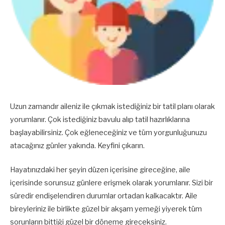
Uzun zamandır aileniz ile çıkmak istediğiniz bir tatil planı olarak
yorumlanır. Çok istediğiniz bavulu alıp tatil hazırlıklarına
başlayabilirsiniz. Çok eğleneceğiniz ve tüm yorgunluğunuzu
atacağınız günler yakında. Keyfini çıkarın.
Hayatınızdaki her şeyin düzen içerisine gireceğine, aile
içerisinde sorunsuz günlere erişmek olarak yorumlanır. Sizi bir
süredir endişelendiren durumlar ortadan kalkacaktır. Aile
bireyleriniz ile birlikte güzel bir akşam yemeği yiyerek tüm
sorunların bittiği güzel bir döneme gireceksiniz.