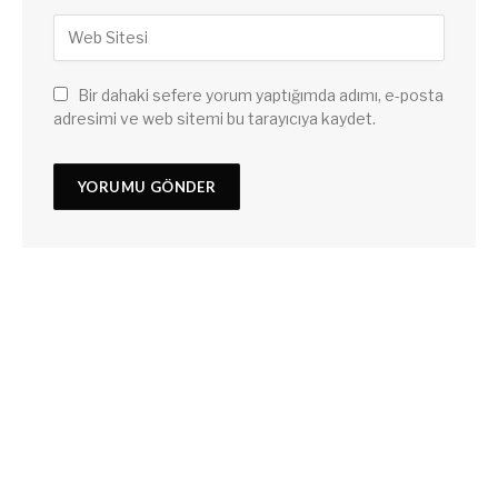
Bir dahaki sefere yorum yaptığımda adımı, e-posta
adresimi ve web sitemi bu tarayıcıya kaydet.