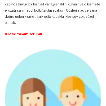
kapında büyük bir kısmet var. Eğer aklını kullanır ve o kısmete
el uzatırsan maddi bolluğa ulaşacaksın. Gözlerini aç ve sana
doğru gelen kısmeti fark edip kucakla. Hey şey çok güzel
olacak.
Aile ve Yaşam Yorumu