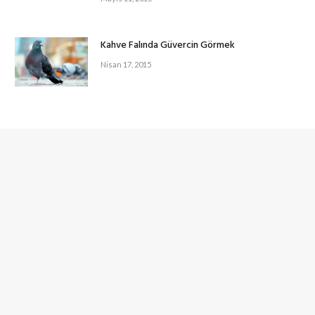
Kahve Falında Güvercin Görmek
Nisan 17, 2015