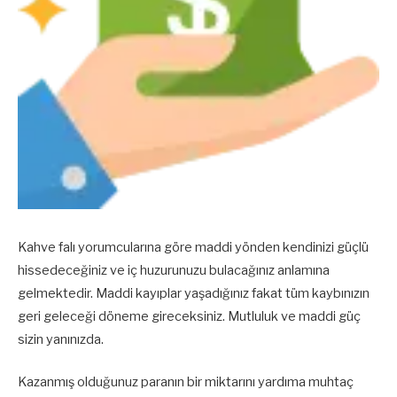
Kahve falı yorumcularına göre maddi yönden kendinizi güçlü
hissedeceğiniz ve iç huzurunuzu bulacağınız anlamına
gelmektedir. Maddi kayıplar yaşadığınız fakat tüm kaybınızın
geri geleceği döneme gireceksiniz. Mutluluk ve maddi güç
sizin yanınızda.
Kazanmış olduğunuz paranın bir miktarını yardıma muhtaç