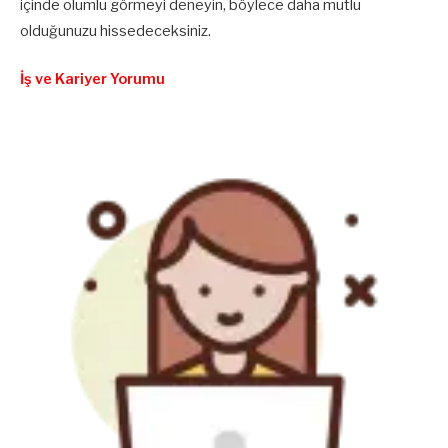
içinde olumlu görmeyi deneyin, böylece daha mutlu
olduğunuzu hissedeceksiniz.
İş ve Kariyer Yorumu