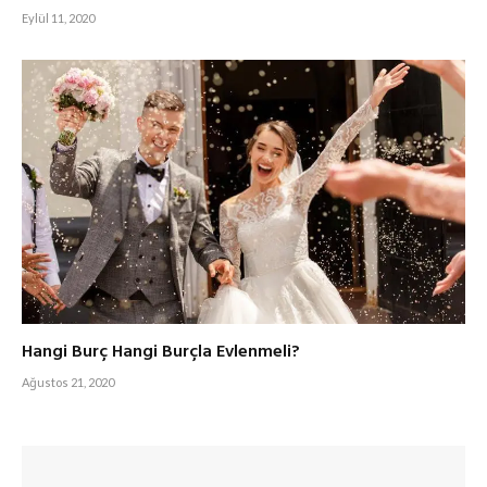
Eylül 11, 2020
Hangi Burç Hangi Burçla Evlenmeli?
Ağustos 21, 2020