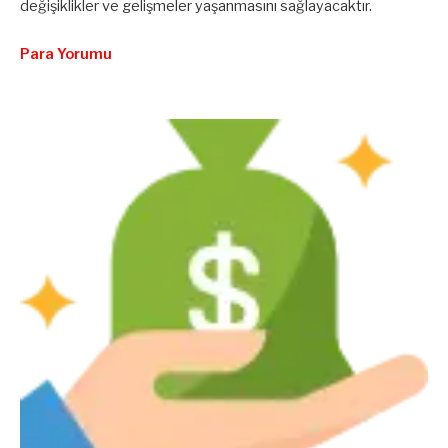
değişiklikler ve gelişmeler yaşanmasını sağlayacaktır.
Para Yorumu