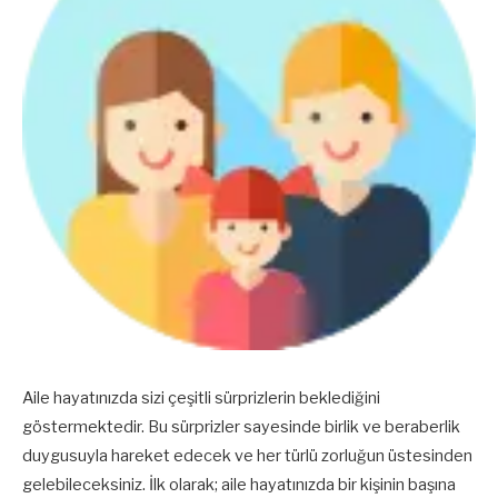
Aile hayatınızda sizi çeşitli sürprizlerin beklediğini
göstermektedir. Bu sürprizler sayesinde birlik ve beraberlik
duygusuyla hareket edecek ve her türlü zorluğun üstesinden
gelebileceksiniz. İlk olarak; aile hayatınızda bir kişinin başına