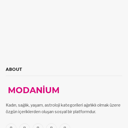
ABOUT
Kadın, sağlık, yaşam, astroloji kategorileri ağırlıklı olmak üzere
özgün içeriklerden oluşan sosyal bir platformdur.