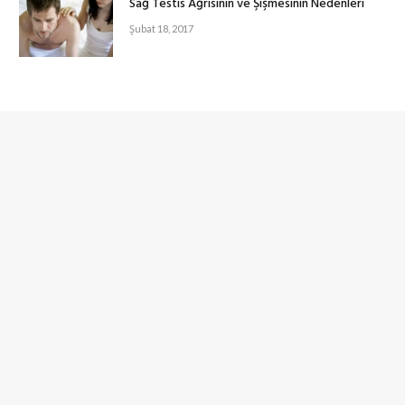
Sağ Testis Ağrısının ve Şişmesinin Nedenleri
Şubat 18, 2017