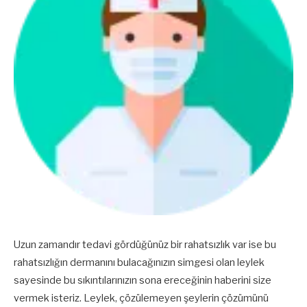
Uzun zamandır tedavi gördüğünüz bir rahatsızlık var ise bu
rahatsızlığın dermanını bulacağınızın simgesi olan leylek
sayesinde bu sıkıntılarınızın sona ereceğinin haberini size
vermek isteriz. Leylek, çözülemeyen şeylerin çözümünü