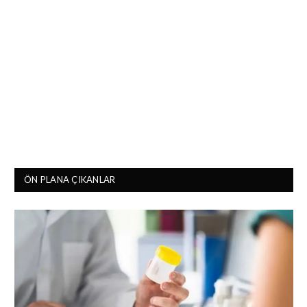
ÖN PLANA ÇIKANLAR