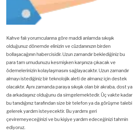
Kahve falı yorumcularına göre maddi anlamda sıkışık
olduğunuz dönemde elinizin ve cüzdanınızın birden
bollaşacağının habercisidir. Uzun zamandır beklediğiniz bu
para tam umudunuzu kesmişken karşınıza çıkacak ve
ödemelerinizin kolaylaşmasını sağlayacaktır. Uzun zamandır
almayı istediğiniz bir teknolojik aleti de almanız için destek
olacaktır. Aynı zamanda paraya sıkışık olan bir akraba, dost ya
da arkadaşınız olduğunu da simgelemektedir. Üç vakte kadar
bu tanıdığınız tarafından size bir telefon ya da görüşme talebi
gelerek yardım isteyecektir. Bu yardımı geri
çeviremeyeceğinizi ve bu kişiye yardım edeceğinizi tahmin
ediyoruz.