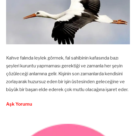
Kahve falında leylek görmek, fal sahibinin kafasında bazı
şeyleri kuruntu yapmaması gerektiği ve zamanla her şeyin
çözüleceği anlamına gelir. Kişinin son zamanlarda kendisini
zorlayarak huzursuz eden bir işin üstesinden geleceğine ve
büyük bir başarı elde ederek çok mutlu olacağına işaret eder.
Aşk Yorumu