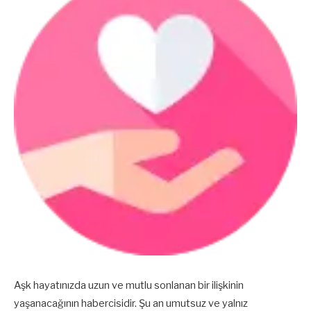
Aşk hayatınızda uzun ve mutlu sonlanan bir ilişkinin
yaşanacağının habercisidir. Şu an umutsuz ve yalnız