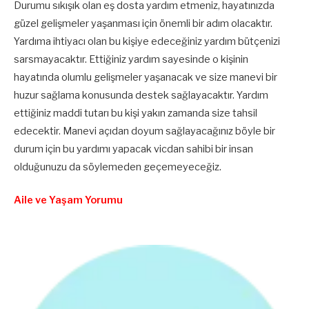
Durumu sıkışık olan eş dosta yardım etmeniz, hayatınızda
güzel gelişmeler yaşanması için önemli bir adım olacaktır.
Yardıma ihtiyacı olan bu kişiye edeceğiniz yardım bütçenizi
sarsmayacaktır. Ettiğiniz yardım sayesinde o kişinin
hayatında olumlu gelişmeler yaşanacak ve size manevi bir
huzur sağlama konusunda destek sağlayacaktır. Yardım
ettiğiniz maddi tutarı bu kişi yakın zamanda size tahsil
edecektir. Manevi açıdan doyum sağlayacağınız böyle bir
durum için bu yardımı yapacak vicdan sahibi bir insan
olduğunuzu da söylemeden geçemeyeceğiz.
Aile ve Yaşam Yorumu