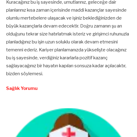
Kuracağınız bu iş sayesinde, umutlarınız, geleceğe dair
planlarınız kısa zaman içerisinde maddi kazançlar sayesinde
olumlu mertebelere ulaşacak ve işiniz beklediğinizden de
büyük kazançlarla devam edecektir. Doğru zamanın şu an
olduğunu tekrar size hatırlatmak isteriz ve girişimci ruhunuzla
planladığınız bu işin uzun soluklu olarak devam etmesini
temenni ederiz. Kariyer planlamanızda yükselişte olacağınız
bu iş sayesinde, verdiğiniz kararlarla pozitif kazanç
sağlayacağınız bir hayatın kapıları sonsuza kadar açılacaktır,
bizden söylemesi.
Sağlık Yorumu