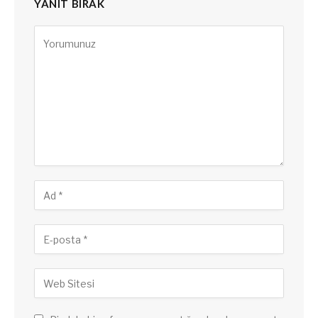
YANIT BIRAK