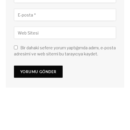
Bir dahaki sefere yorum yaptığımda adımı, e-posta
adresimi ve web sitemi bu tarayıcıya kaydet.