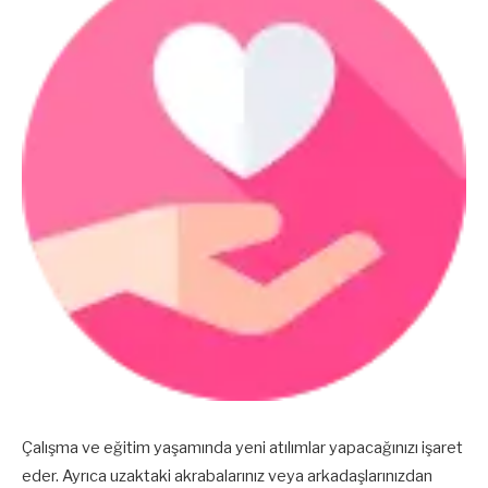
Çalışma ve eğitim yaşamında yeni atılımlar yapacağınızı işaret
eder. Ayrıca uzaktaki akrabalarınız veya arkadaşlarınızdan