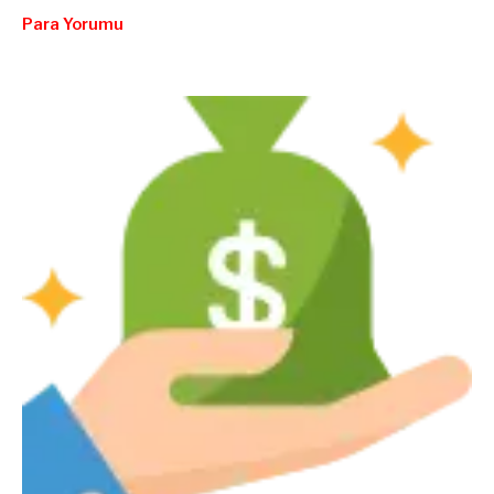
Para Yorumu