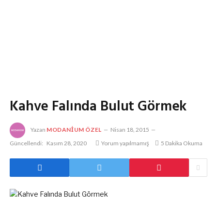
Kahve Falında Bulut Görmek
Yazan
MODANIUM ÖZEL
Nisan 18, 2015
Güncellendi:
Kasım 28, 2020
Yorum yapılmamış
5 Dakika Okuma