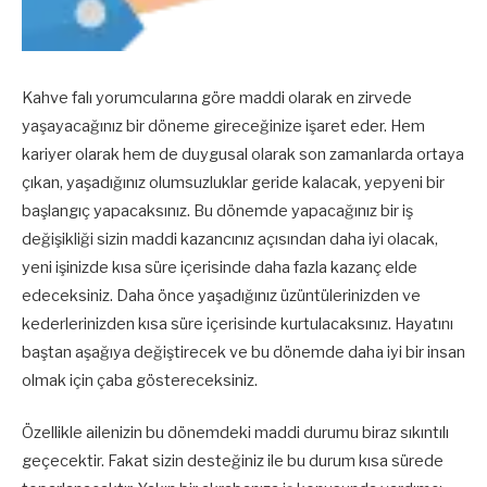
Kahve falı yorumcularına göre maddi olarak en zirvede
yaşayacağınız bir döneme gireceğinize işaret eder. Hem
kariyer olarak hem de duygusal olarak son zamanlarda ortaya
çıkan, yaşadığınız olumsuzluklar geride kalacak, yepyeni bir
başlangıç yapacaksınız. Bu dönemde yapacağınız bir iş
değişikliği sizin maddi kazancınız açısından daha iyi olacak,
yeni işinizde kısa süre içerisinde daha fazla kazanç elde
edeceksiniz. Daha önce yaşadığınız üzüntülerinizden ve
kederlerinizden kısa süre içerisinde kurtulacaksınız. Hayatını
baştan aşağıya değiştirecek ve bu dönemde daha iyi bir insan
olmak için çaba göstereceksiniz.
Özellikle ailenizin bu dönemdeki maddi durumu biraz sıkıntılı
geçecektir. Fakat sizin desteğiniz ile bu durum kısa sürede