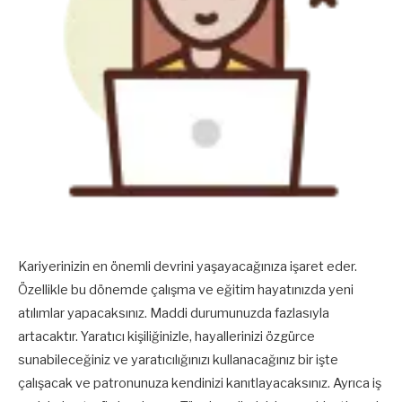
Kariyerinizin en önemli devrini yaşayacağınıza işaret eder.
Özellikle bu dönemde çalışma ve eğitim hayatınızda yeni
atılımlar yapacaksınız. Maddi durumunuzda fazlasıyla
artacaktır. Yaratıcı kişiliğinizle, hayallerinizi özgürce
sunabileceğiniz ve yaratıcılığınızı kullanacağınız bir işte
çalışacak ve patronunuza kendinizi kanıtlayacaksınız. Ayrıca iş