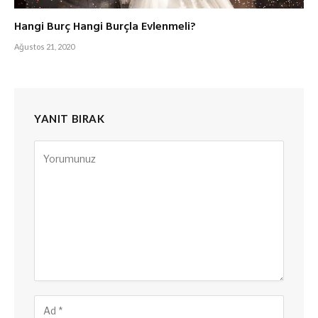
Hangi Burç Hangi Burçla Evlenmeli?
Ağustos 21, 2020
YANIT BIRAK