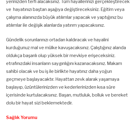
yerinizden terfi alacaksınız. Tüm hayallerinizi gerçekleştirecek
ve hayatınızı baştan aşağıya değiştireceksiniz. Eğitim veya
çalışma alanınızda büyük atılımlar yapacak ve yaptığınız bu
atılımlar ile değişik alanlarda yatırım yapacaksınız.
Gündelik sorunlarınızı ortadan kaldıracak ve hayalini
kurduğunuz mal ve mülke kavuşacaksınız. Çalıştığınız alanda
oldukça başarılı olup yüksek bir mevkiye erişeceksiniz.
etrafınızdaki insanların saygınlığını kazanacaksınız. Makam
sahibi olacak ve bu iş ile birlikte hayatınız daha yoğun
geçmeye başlayacaktır. Hayattan zevk alarak yaşamaya
başlayıp, üzüntülerinizden ve kederlerinizden kısa süre
içerisinde kurtulacaksınız. Başarı, mutluluk, bolluk ve bereket
dolu bir hayat sizi beklemektedir.
Sağlık Yorumu