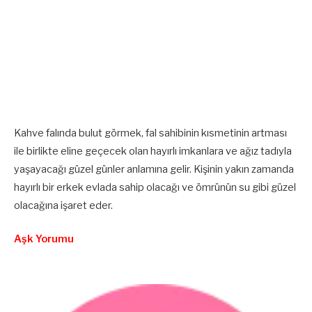
Kahve falında bulut görmek, fal sahibinin kısmetinin artması
ile birlikte eline geçecek olan hayırlı imkanlara ve ağız tadıyla
yaşayacağı güzel günler anlamına gelir. Kişinin yakın zamanda
hayırlı bir erkek evlada sahip olacağı ve ömrünün su gibi güzel
olacağına işaret eder.
Aşk Yorumu