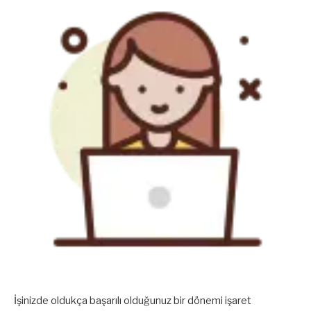
İşinizde oldukça başarılı olduğunuz bir dönemi işaret