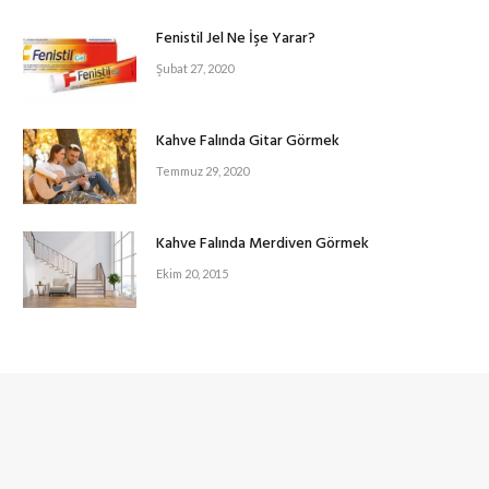
Fenistil Jel Ne İşe Yarar?
Şubat 27, 2020
Kahve Falında Gitar Görmek
Temmuz 29, 2020
Kahve Falında Merdiven Görmek
Ekim 20, 2015