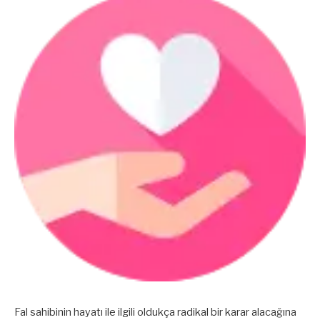
Fal sahibinin hayatı ile ilgili oldukça radikal bir karar alacağına