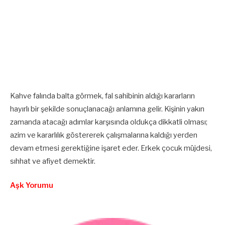
Kahve falında balta görmek, fal sahibinin aldığı kararların
hayırlı bir şekilde sonuçlanacağı anlamına gelir. Kişinin yakın
zamanda atacağı adımlar karşısında oldukça dikkatli olması;
azim ve kararlılık göstererek çalışmalarına kaldığı yerden
devam etmesi gerektiğine işaret eder. Erkek çocuk müjdesi,
sıhhat ve afiyet demektir.
Aşk Yorumu