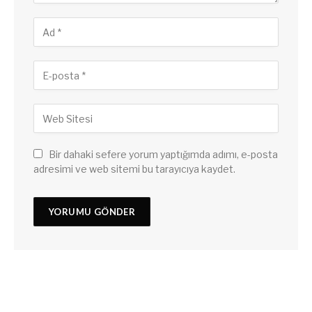
Bir dahaki sefere yorum yaptığımda adımı, e-posta
adresimi ve web sitemi bu tarayıcıya kaydet.