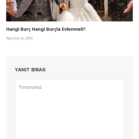
Hangi Burç Hangi Burçla Evlenmeli?
Ağustos 21, 2020
YANIT BIRAK