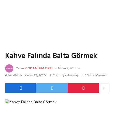
Kahve Falında Balta Görmek
Yazan
MODANIUM ÖZEL
Nisan 9, 2015
Güncellendi:
Kasım 27, 2020
Yorum yapılmamış
5 Dakika Okuma