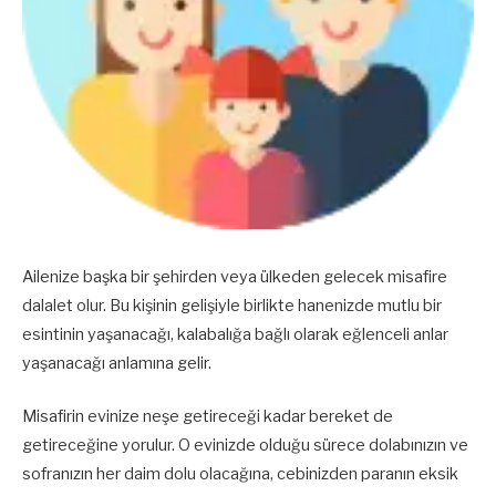
Ailenize başka bir şehirden veya ülkeden gelecek misafire
dalalet olur. Bu kişinin gelişiyle birlikte hanenizde mutlu bir
esintinin yaşanacağı, kalabalığa bağlı olarak eğlenceli anlar
yaşanacağı anlamına gelir.
Misafirin evinize neşe getireceği kadar bereket de
getireceğine yorulur. O evinizde olduğu sürece dolabınızın ve
sofranızın her daim dolu olacağına, cebinizden paranın eksik