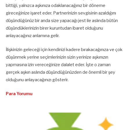
bittiği, yalnızca aşkınıza odaklanacağınız bir döneme
gireceğinize işaret eder. Partnerinizin sevgisinin azaldığını
düşündüğünüz bir anda size yapacağı jest ile aslında bütün
düşündüklerinizin birer kuruntudan ibaret olduğunu
anlayacağınız anlamına gelir.
İlişkinizin geleceği için kendinizi kadere bırakacağınıza ve çok
düşünmek yerine seçimlerinizin sizin yerinize aşkınızın
yapmasına izin vereceğinize dalalet eder. İşte o zaman
gerçek aşkın aslında düşündüğünüzden de önemli bir şey
olduğunu anlayacağınızı gösterir.
Para Yorumu