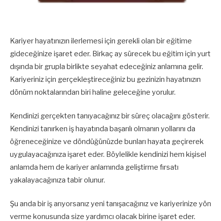
Kariyer hayatınızın ilerlemesi için gerekli olan bir eğitime
gideceğinize işaret eder. Birkaç ay sürecek bu eğitim için yurt
dışında bir grupla birlikte seyahat edeceğiniz anlamına gelir.
Kariyeriniz için gerçekleştireceğiniz bu gezinizin hayatınızın
dönüm noktalarından biri haline geleceğine yorulur.
Kendinizi gerçekten tanıyacağınız bir süreç olacağını gösterir.
Kendinizi tanırken iş hayatında başarılı olmanın yollarını da
öğreneceğinize ve döndüğünüzde bunları hayata geçirerek
uygulayacağınıza işaret eder. Böylelikle kendinizi hem kişisel
anlamda hem de kariyer anlamında geliştirme fırsatı
yakalayacağınıza tabir olunur.
Şu anda bir iş arıyorsanız yeni tanışacağınız ve kariyerinize yön
verme konusunda size yardımcı olacak birine işaret eder.