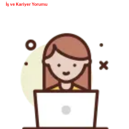
İş ve Kariyer Yorumu