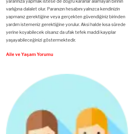
yararınıza yapmak istese de doğru kararlar alamayan birinin
varlığına dalalet olur. Paranızın hesabını yalnızca kendinizin
yapmanız gerektiğine veya gerçekten güvendiğiniz birinden
yardım istemeniz gerektiğine yorulur. Aksi halde kısa sürede
yerine koyabilecek olsanız da ufak tefek maddi kayıplar
yaşayabileceğinizi göstermektedir.
Aile ve Yaşam Yorumu