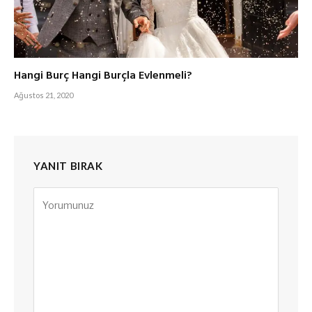
Hangi Burç Hangi Burçla Evlenmeli?
Ağustos 21, 2020
YANIT BIRAK