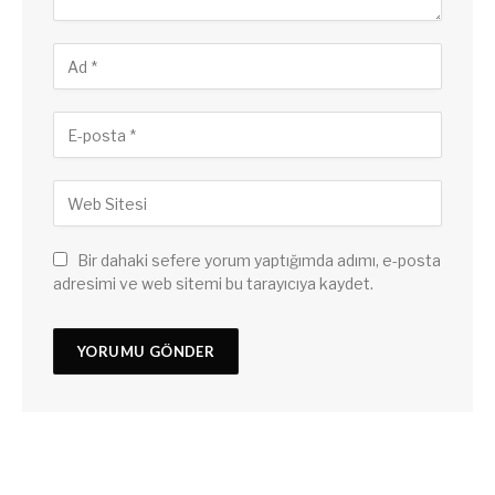
Bir dahaki sefere yorum yaptığımda adımı, e-posta
adresimi ve web sitemi bu tarayıcıya kaydet.