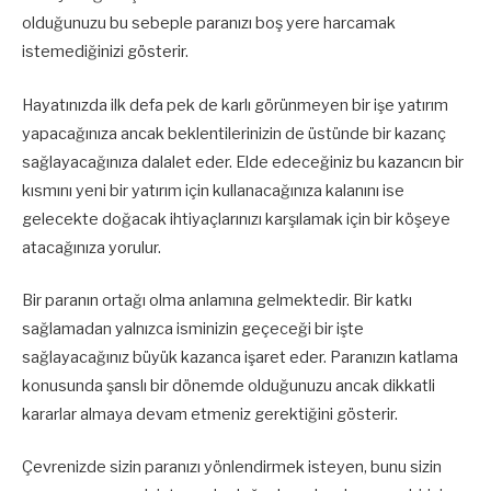
olduğunuzu bu sebeple paranızı boş yere harcamak
istemediğinizi gösterir.
Hayatınızda ilk defa pek de karlı görünmeyen bir işe yatırım
yapacağınıza ancak beklentilerinizin de üstünde bir kazanç
sağlayacağınıza dalalet eder. Elde edeceğiniz bu kazancın bir
kısmını yeni bir yatırım için kullanacağınıza kalanını ise
gelecekte doğacak ihtiyaçlarınızı karşılamak için bir köşeye
atacağınıza yorulur.
Bir paranın ortağı olma anlamına gelmektedir. Bir katkı
sağlamadan yalnızca isminizin geçeceği bir işte
sağlayacağınız büyük kazanca işaret eder. Paranızın katlama
konusunda şanslı bir dönemde olduğunuzu ancak dikkatli
kararlar almaya devam etmeniz gerektiğini gösterir.
Çevrenizde sizin paranızı yönlendirmek isteyen, bunu sizin