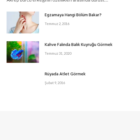
Egzamaya Hangi Bölüm Bakar?
Temmuz 2, 2016
Kahve Falında Balık Kuyruğu Görmek
Temmuz 31, 2020
Rüyada Atlet Görmek
Şubat 9, 2016