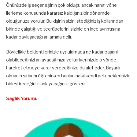
Önünüzde iş seçeneğinin çok olduğu ancak hangi yöne
ilerleme konusunda kararsız kaldığınız bir dönemde
olduğunuza yorulur. Bu kişinin sizin istediğiniz iş kollarından
birinde çalıştığı ve tecrübelerini sizinle en ince ayrıntısına
kadar paylaşacağı anlamına gelir.
Böylelikle beklentilerinizle uygulamada ne kadar başarılı
olabileceğinizi anlayacağınıza ve kariyerinizde o yönde
hareket etmeye karar vereceğinize dalalet eder. Başarılı
olmanın sırlarını öğrenirken bunları nasıl kendi yeteneklerinizle
birleştireceğinizi anlayacağınızı gösterir.
Sağlık Yorumu