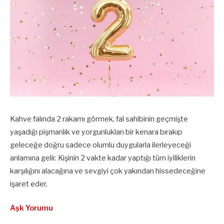
Kahve falında 2 rakamı görmek, fal sahibinin geçmişte
yaşadığı pişmanlık ve yorgunlukları bir kenara bırakıp
geleceğe doğru sadece olumlu duygularla ilerleyeceği
anlamına gelir. Kişinin 2 vakte kadar yaptığı tüm iyiliklerin
karşılığını alacağına ve sevgiyi çok yakından hissedeceğine
işaret eder.
Aşk Yorumu