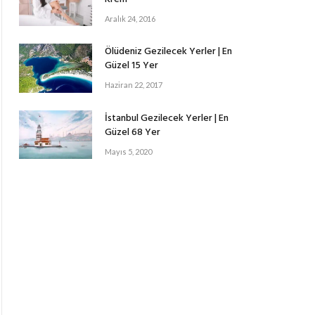
Aralık 24, 2016
Ölüdeniz Gezilecek Yerler | En
Güzel 15 Yer
Haziran 22, 2017
İstanbul Gezilecek Yerler | En
Güzel 68 Yer
Mayıs 5, 2020