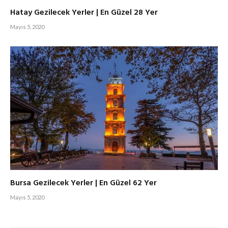
Hatay Gezilecek Yerler | En Güzel 28 Yer
Mayıs 5, 2020
Bursa Gezilecek Yerler | En Güzel 62 Yer
Mayıs 5, 2020