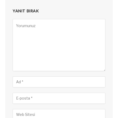
YANIT BIRAK