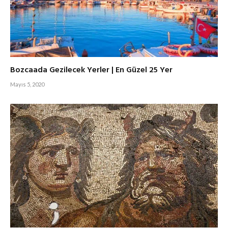
Bozcaada Gezilecek Yerler | En Güzel 25 Yer
Mayıs 5, 2020