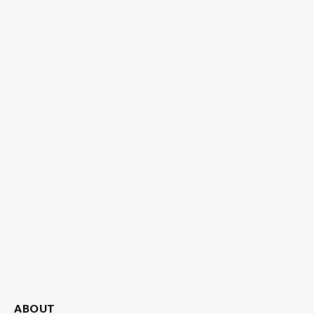
ABOUT