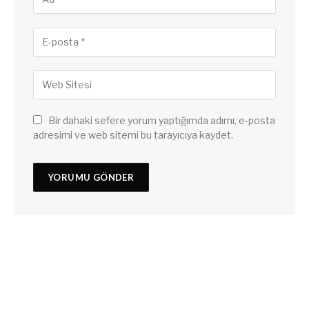
Bir dahaki sefere yorum yaptığımda adımı, e-posta
adresimi ve web sitemi bu tarayıcıya kaydet.