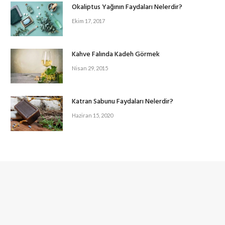
Okaliptus Yağının Faydaları Nelerdir?
Ekim 17, 2017
Kahve Falında Kadeh Görmek
Nisan 29, 2015
Katran Sabunu Faydaları Nelerdir?
Haziran 15, 2020