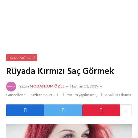
RÜYA TABIRLERI
Rüyada Kırmızı Saç Görmek
Yazan
MODANIUM ÖZEL
Haziran 11, 2019
Güncellendi:
Haziran 26, 2020
Yorum yapılmamış
2 Dakika Okuma