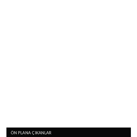
ÖN PLANA ÇIKANLAR