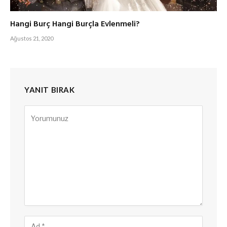
Hangi Burç Hangi Burçla Evlenmeli?
Ağustos 21, 2020
YANIT BIRAK