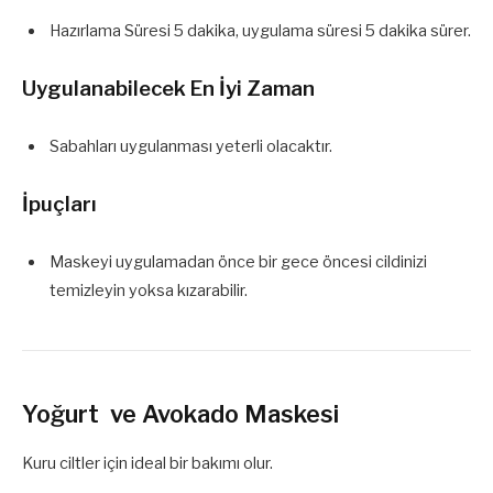
Hazırlama Süresi 5 dakika, uygulama süresi 5 dakika sürer.
Uygulanabilecek En İyi Zaman
Sabahları uygulanması yeterli olacaktır.
İpuçları
Maskeyi uygulamadan önce bir gece öncesi cildinizi
temizleyin yoksa kızarabilir.
Yoğurt ve Avokado Maskesi
Kuru ciltler için ideal bir bakımı olur.