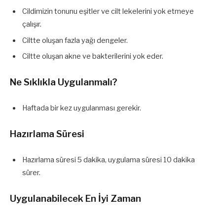
Cildimizin tonunu eşitler ve cilt lekelerini yok etmeye
çalışır.
Ciltte oluşan fazla yağı dengeler.
Ciltte oluşan akne ve bakterilerini yok eder.
Ne Sıklıkla Uygulanmalı?
Haftada bir kez uygulanması gerekir.
Hazırlama Süresi
Hazırlama süresi 5 dakika, uygulama süresi 10 dakika
sürer.
Uygulanabilecek En İyi Zaman