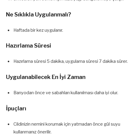
Ne Sıklıkla Uygulanmalı?
Haftada bir kez uygulanır.
Hazırlama Süresi
Hazırlama süresi 5 dakika, uygulama süresi 7 dakika sürer.
Uygulanabilecek En İyi Zaman
Banyodan önce ve sabahları kullanılması daha iyi olur.
İpuçları
Cildinizin nemini korumak için yatmadan önce gül suyu
kullanmanız önerilir.