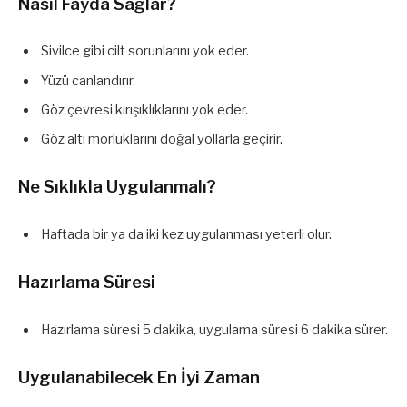
Nasıl Fayda Sağlar?
Sivilce gibi cilt sorunlarını yok eder.
Yüzü canlandırır.
Göz çevresi kırışıklıklarını yok eder.
Göz altı morluklarını doğal yollarla geçirir.
Ne Sıklıkla Uygulanmalı?
Haftada bir ya da iki kez uygulanması yeterli olur.
Hazırlama Süresi
Hazırlama süresi 5 dakika, uygulama süresi 6 dakika sürer.
Uygulanabilecek En İyi Zaman