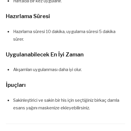
Haftada bir kez uygulanır.
Hazırlama Süresi
Hazırlama süresi 10 dakika, uygulama süresi 5 dakika
sürer.
Uygulanabilecek En İyi Zaman
Akşamları uygulanması daha iyi olur.
İpuçları
Sakinleştirici ve sakin bir his için seçtiğiniz birkaç damla
esans yağını maskenize ekleyebilirsiniz.