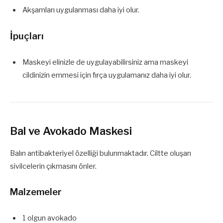
Akşamları uygulanması daha iyi olur.
İpuçları
Maskeyi elinizle de uygulayabilirsiniz ama maskeyi
cildinizin emmesi için fırça uygulamanız daha iyi olur.
Bal ve Avokado Maskesi
Balın antibakteriyel özelliği bulunmaktadır. Ciltte oluşan
sivilcelerin çıkmasını önler.
Malzemeler
1 olgun avokado