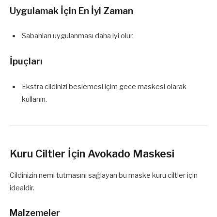
Uygulamak İçin En İyi Zaman
Sabahları uygulanması daha iyi olur.
İpuçları
Ekstra cildinizi beslemesi içim gece maskesi olarak
kullanın.
Kuru Ciltler İçin Avokado Maskesi
Cildinizin nemi tutmasını sağlayan bu maske kuru ciltler için
idealdir.
Malzemeler