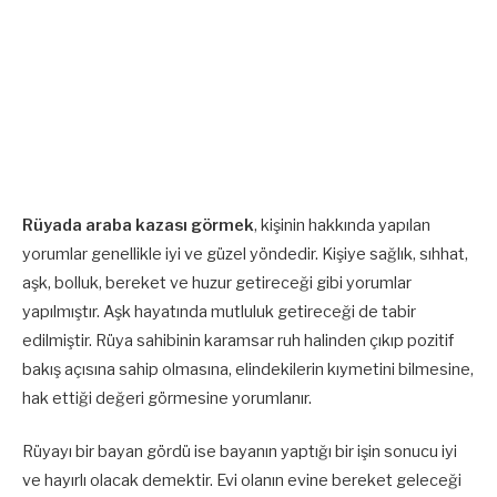
Rüyada araba kazası görmek
, kişinin hakkında yapılan
yorumlar genellikle iyi ve güzel yöndedir. Kişiye sağlık, sıhhat,
aşk, bolluk, bereket ve huzur getireceği gibi yorumlar
yapılmıştır. Aşk hayatında mutluluk getireceği de tabir
edilmiştir. Rüya sahibinin karamsar ruh halinden çıkıp pozitif
bakış açısına sahip olmasına, elindekilerin kıymetini bilmesine,
hak ettiği değeri görmesine yorumlanır.
Rüyayı bir bayan gördü ise bayanın yaptığı bir işin sonucu iyi
ve hayırlı olacak demektir. Evi olanın evine bereket geleceği