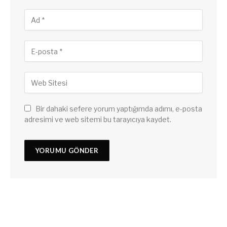
Bir dahaki sefere yorum yaptığımda adımı, e-posta
adresimi ve web sitemi bu tarayıcıya kaydet.