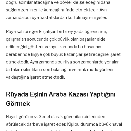
doğru adımlar atacağına ve böylelikle geleceğini daha
sağlam zeminler ile kuracağını ifade etmektedir. Aynı
zamanda bu rüya hastalıklardan kurtulmayı simgeler.
Rüya sahibi eğer ki çalışan bir birey yada öğrenci ise,
çalışmaları sonucunda çok büyük olan başarılar elde
edileceğini gösterir ve aynı zamanda bu başarının
beraberinde kişiye çok büyük kazançlar getireceğine işaret
etmektedir. Aynı zamanda bu rüya son zamanlarda yer alan
birtakım sıkıntıların son bulacağını ve artık mutlu günlerin
yaklaştığına işaret etmektedir.
Rüyada Eşinin Araba Kazası Yaptığını
Görmek
Hayırlı görülmez. Genel olarak güvenilen birilerinden
görülecek darbeye işaret eder. Kişi bu durumda büyük hayal