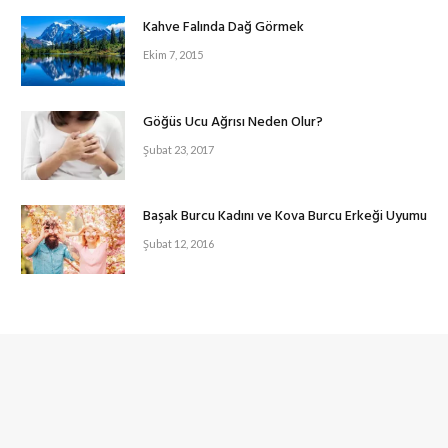
Kahve Falında Dağ Görmek
Ekim 7, 2015
Göğüs Ucu Ağrısı Neden Olur?
Şubat 23, 2017
Başak Burcu Kadını ve Kova Burcu Erkeği Uyumu
Şubat 12, 2016