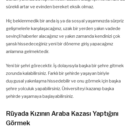
sürekli artar ve evinden bereket eksik olmaz.
Hiç beklenmedik bir anda iş ya da sosyal yaşamınızda sürpriz
gelişmelerle karşılaşacağınız, uzak bir yerden yakın vadede
sevinçli haberler alacağınız ve yakın zamanda kendinizi çok
şanslı hissedeceğiniz yeni bir döneme giriş yapacağınız
anlamına gelmektedir.
Yeni bir şehri görecektir. İş dolayısıyla başka bir şehre gitmek
zorunda kalabilirsiniz. Farklı bir şehirde yaşayan biriyle
duygusal yakınlaşma hissedebilir ve onu görmek için başka
şehre yolculuk yapabilirsiniz. Üniversiteyi kazanıp başka
şehirde yaşamaya başlayabilirsiniz.
Rüyada Kızının Araba Kazası Yaptığını
Görmek