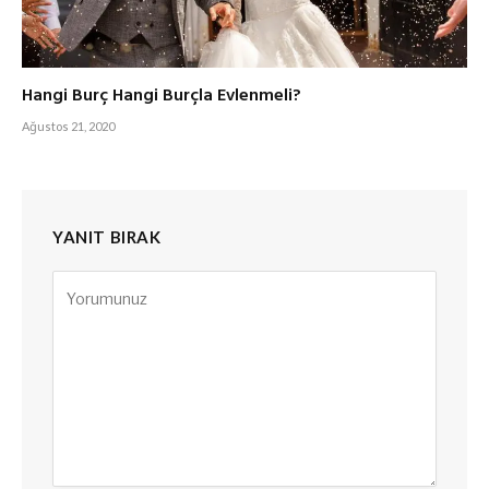
Hangi Burç Hangi Burçla Evlenmeli?
Ağustos 21, 2020
YANIT BIRAK