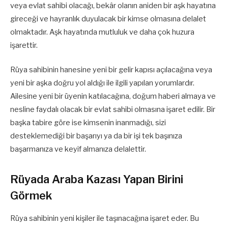
veya evlat sahibi olacağı, bekâr olanın aniden bir aşk hayatına
gireceği ve hayranlık duyulacak bir kimse olmasına delalet
olmaktadır. Aşk hayatında mutluluk ve daha çok huzura
işarettir.
Rüya sahibinin hanesine yeni bir gelir kapısı açılacağına veya
yeni bir aşka doğru yol aldığı ile ilgili yapılan yorumlardır.
Ailesine yeni bir üyenin katılacağına, doğum haberi almaya ve
nesline faydalı olacak bir evlat sahibi olmasına işaret edilir. Bir
başka tabire göre ise kimsenin inanmadığı, sizi
desteklemediği bir başarıyı ya da bir işi tek başınıza
başarmanıza ve keyif almanıza delalettir.
Rüyada Araba Kazası Yapan Birini
Görmek
Rüya sahibinin yeni kişiler ile taşınacağına işaret eder. Bu