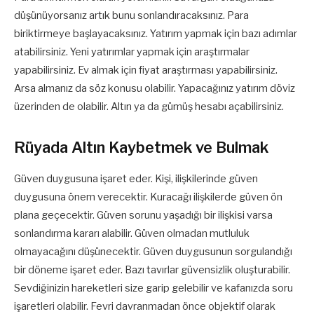
düşünüyorsanız artık bunu sonlandıracaksınız. Para
biriktirmeye başlayacaksınız. Yatırım yapmak için bazı adımlar
atabilirsiniz. Yeni yatırımlar yapmak için araştırmalar
yapabilirsiniz. Ev almak için fiyat araştırması yapabilirsiniz.
Arsa almanız da söz konusu olabilir. Yapacağınız yatırım döviz
üzerinden de olabilir. Altın ya da gümüş hesabı açabilirsiniz.
Rüyada Altın Kaybetmek ve Bulmak
Güven duygusuna işaret eder. Kişi, ilişkilerinde güven
duygusuna önem verecektir. Kuracağı ilişkilerde güven ön
plana geçecektir. Güven sorunu yaşadığı bir ilişkisi varsa
sonlandırma kararı alabilir. Güven olmadan mutluluk
olmayacağını düşünecektir. Güven duygusunun sorgulandığı
bir döneme işaret eder. Bazı tavırlar güvensizlik oluşturabilir.
Sevdiğinizin hareketleri size garip gelebilir ve kafanızda soru
işaretleri olabilir. Fevri davranmadan önce objektif olarak