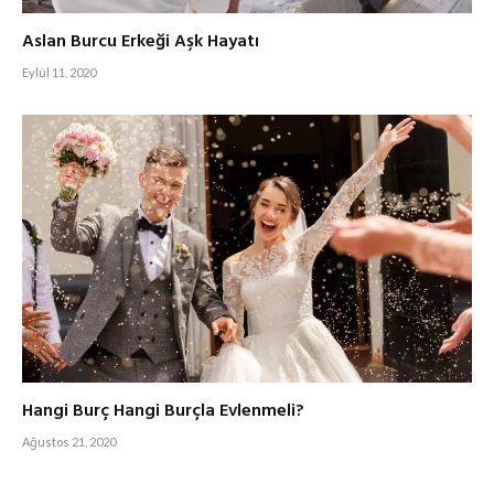
Aslan Burcu Erkeği Aşk Hayatı
Eylül 11, 2020
Hangi Burç Hangi Burçla Evlenmeli?
Ağustos 21, 2020