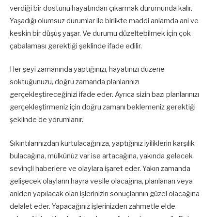
verdiği bir dostunu hayatından çıkarmak durumunda kalır.
Yaşadığı olumsuz durumlar ile birlikte maddi anlamda ani ve
keskin bir düşüş yaşar. Ve durumu düzeltebilmek için çok
çabalaması gerektiği şeklinde ifade edilir.
Her şeyi zamanında yaptığınızı, hayatınızı düzene
soktuğunuzu, doğru zamanda planlarınızı
gerçekleştireceğinizi ifade eder. Ayrıca sizin bazı planlarınızı
gerçekleştirmeniz için doğru zamanı beklemeniz gerektiği
şeklinde de yorumlanır.
Sıkıntılarınızdan kurtulacağınıza, yaptığınız iyiliklerin karşılık
bulacağına, mülkünüz var ise artacağına, yakında gelecek
sevinçli haberlere ve olaylara işaret eder. Yakın zamanda
gelişecek olayların hayra vesile olacağına, planlanan veya
aniden yapılacak olan işlerinizin sonuçlarının güzel olacağına
delalet eder. Yapacağınız işlerinizden zahmetle elde