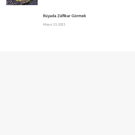
Rüyada Zülfikar Görmek
Mayıs 13, 2015