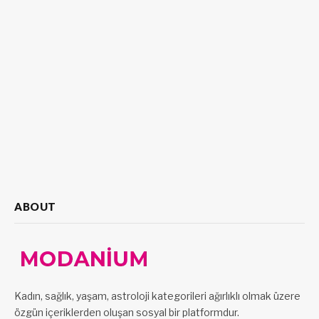
ABOUT
Kadın, sağlık, yaşam, astroloji kategorileri ağırlıklı olmak üzere
özgün içeriklerden oluşan sosyal bir platformdur.