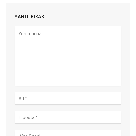
YANIT BIRAK