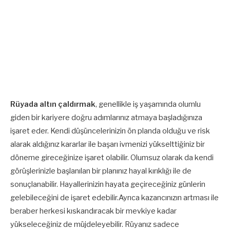
Rüyada altın çaldırmak
, genellikle iş yaşamında olumlu
giden bir kariyere doğru adımlarınız atmaya başladığınıza
işaret eder. Kendi düşüncelerinizin ön planda olduğu ve risk
alarak aldığınız kararlar ile başarı ivmenizi yükselttiğiniz bir
döneme gireceğinize işaret olabilir. Olumsuz olarak da kendi
görüşlerinizle başlanılan bir planınız hayal kırıklığı ile de
sonuçlanabilir. Hayallerinizin hayata geçireceğiniz günlerin
gelebileceğini de işaret edebilir.Ayrıca kazancınızın artması ile
beraber herkesi kıskandıracak bir mevkiye kadar
yükseleceğiniz de müjdeleyebilir. Rüyanız sadece