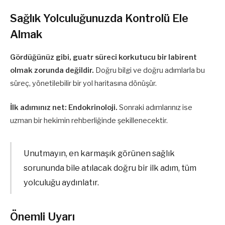
Sağlık Yolculuğunuzda Kontrolü Ele
Almak
Gördüğünüz gibi, guatr süreci korkutucu bir labirent
olmak zorunda değildir.
Doğru bilgi ve doğru adımlarla bu
süreç, yönetilebilir bir yol haritasına dönüşür.
İlk adımınız net: Endokrinoloji.
Sonraki adımlarınız ise
uzman bir hekimin rehberliğinde şekillenecektir.
Unutmayın, en karmaşık görünen sağlık
sorununda bile atılacak doğru bir ilk adım, tüm
yolculuğu aydınlatır.
Önemli Uyarı