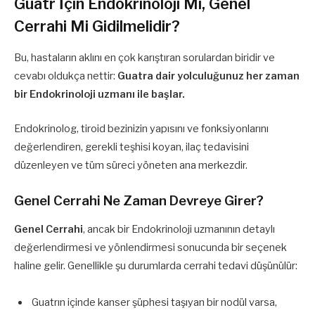
Guatr İçin Endokrinoloji Mi, Genel
Cerrahi Mi Gidilmelidir?
Bu, hastaların aklını en çok karıştıran sorulardan biridir ve
cevabı oldukça nettir:
Guatra dair yolculuğunuz her zaman
bir Endokrinoloji uzmanı ile başlar.
Endokrinolog, tiroid bezinizin yapısını ve fonksiyonlarını
değerlendiren, gerekli teşhisi koyan, ilaç tedavisini
düzenleyen ve tüm süreci yöneten ana merkezdir.
Genel Cerrahi Ne Zaman Devreye Girer?
Genel Cerrahi
, ancak bir Endokrinoloji uzmanının detaylı
değerlendirmesi ve yönlendirmesi sonucunda bir seçenek
haline gelir. Genellikle şu durumlarda cerrahi tedavi düşünülür:
Guatrın içinde kanser şüphesi taşıyan bir nodül varsa,