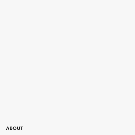
ABOUT