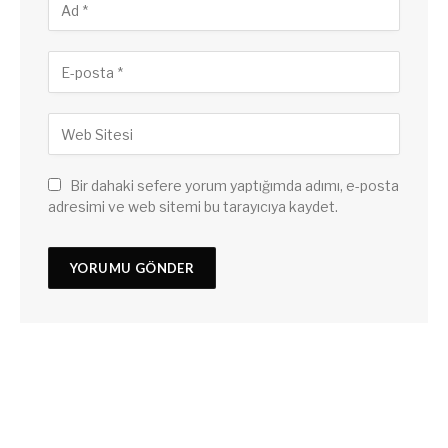
Bir dahaki sefere yorum yaptığımda adımı, e-posta
adresimi ve web sitemi bu tarayıcıya kaydet.