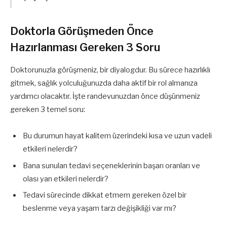
Doktorla Görüşmeden Önce
Hazırlanması Gereken 3 Soru
Doktorunuzla görüşmeniz, bir diyalogdur. Bu sürece hazırlıklı
gitmek, sağlık yolculuğunuzda daha aktif bir rol almanıza
yardımcı olacaktır. İşte randevunuzdan önce düşünmeniz
gereken 3 temel soru:
Bu durumun hayat kalitem üzerindeki kısa ve uzun vadeli
etkileri nelerdir?
Bana sunulan tedavi seçeneklerinin başarı oranları ve
olası yan etkileri nelerdir?
Tedavi sürecinde dikkat etmem gereken özel bir
beslenme veya yaşam tarzı değişikliği var mı?