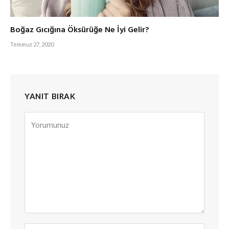
Boğaz Gıcığına Öksürüğe Ne İyi Gelir?
Temmuz 27, 2020
YANIT BIRAK