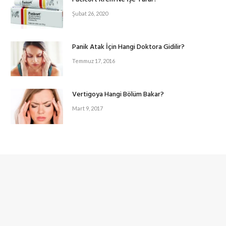
Şubat 26, 2020
Panik Atak İçin Hangi Doktora Gidilir?
Temmuz 17, 2016
Vertigoya Hangi Bölüm Bakar?
Mart 9, 2017