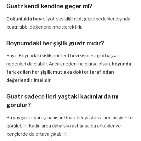
Guatr kendi kendine geçer mi?
Çoğunlukla hayır.
İyot eksikliği gibi geçici nedenler dışında
guatr, tıbbi değerlendirme gerektirir.
Boynumdaki her şişlik guatr mıdır?
Hayır. Boyundaki şişliklerin lenf bezi şişmesi gibi başka
nedenleri de olabilir. Ancak nedeni ne olursa olsun,
boyunda
fark edilen her şişlik mutlaka doktor tarafından
değerlendirilmelidir.
Guatr sadece ileri yaştaki kadınlarda mı
görülür?
Bu yaygın bir yanlış inanıştır. Guatr her yaşta ve her cinsiyette
görülebilir. Kadınlarda daha sık rastlansa da erkekler ve
gençlerde de ortaya çıkabilir.