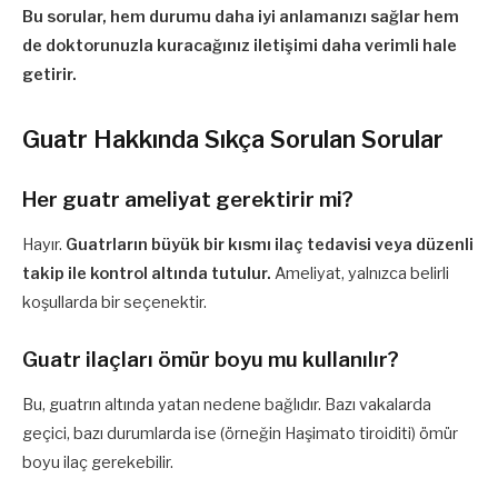
Bu sorular, hem durumu daha iyi anlamanızı sağlar hem
de doktorunuzla kuracağınız iletişimi daha verimli hale
getirir.
Guatr Hakkında Sıkça Sorulan Sorular
Her guatr ameliyat gerektirir mi?
Hayır.
Guatrların büyük bir kısmı ilaç tedavisi veya düzenli
takip ile kontrol altında tutulur.
Ameliyat, yalnızca belirli
koşullarda bir seçenektir.
Guatr ilaçları ömür boyu mu kullanılır?
Bu, guatrın altında yatan nedene bağlıdır. Bazı vakalarda
geçici, bazı durumlarda ise (örneğin Haşimato tiroiditi) ömür
boyu ilaç gerekebilir.