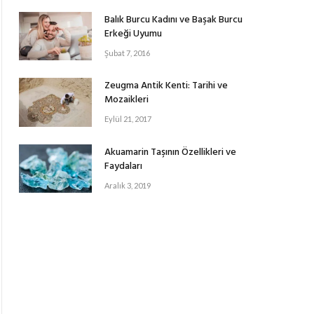
Balık Burcu Kadını ve Başak Burcu
Erkeği Uyumu
Şubat 7, 2016
Zeugma Antik Kenti: Tarihi ve
Mozaikleri
Eylül 21, 2017
Akuamarin Taşının Özellikleri ve
Faydaları
Aralık 3, 2019