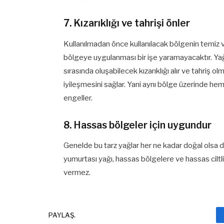
7. Kızarıklığı ve tahrişi önler
Kullanılmadan önce kullanılacak bölgenin temiz v
bölgeye uygulanması bir işe yaramayacaktır. Yağ
sırasında oluşabilecek kızarıklığı alır ve tahriş olm
iyileşmesini sağlar. Yani aynı bölge üzerinde hem 
engeller.
8. Hassas bölgeler için uygundur
Genelde bu tarz yağlar her ne kadar doğal olsa d
yumurtası yağı, hassas bölgelere ve hassas ciltli 
vermez.
PAYLAŞ.