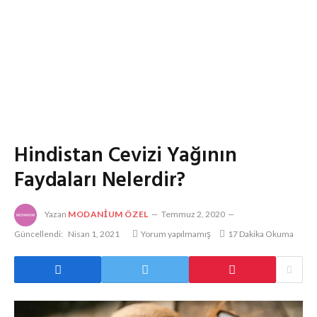
Hindistan Cevizi Yağının
Faydaları Nelerdir?
Yazan
MODANIUM ÖZEL
Temmuz 2, 2020
Güncellendi:
Nisan 1, 2021
Yorum yapılmamış
17 Dakika Okuma