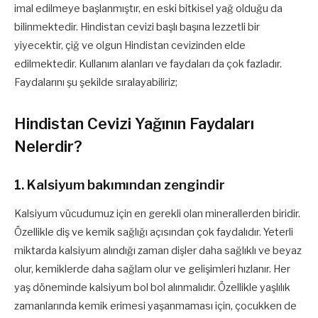
imal edilmeye başlanmıştır, en eski bitkisel yağ olduğu da
bilinmektedir. Hindistan cevizi başlı başına lezzetli bir
yiyecektir, çiğ ve olgun Hindistan cevizinden elde
edilmektedir. Kullanım alanları ve faydaları da çok fazladır.
Faydalarını şu şekilde sıralayabiliriz;
Hindistan Cevizi Yağının Faydaları
Nelerdir?
1. Kalsiyum bakımından zengindir
Kalsiyum vücudumuz için en gerekli olan minerallerden biridir.
Özellikle diş ve kemik sağlığı açısından çok faydalıdır. Yeterli
miktarda kalsiyum alındığı zaman dişler daha sağlıklı ve beyaz
olur, kemiklerde daha sağlam olur ve gelişimleri hızlanır. Her
yaş döneminde kalsiyum bol bol alınmalıdır. Özellikle yaşlılık
zamanlarında kemik erimesi yaşanmaması için, çocukken de