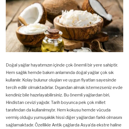
Doğal yağlar hayatımızın içinde çok önemli bir yere sahiptir.
Hem sağlık hemde bakım anlamında doğal yağlar çok sık
kullanılır. Kolay bulunur oluşları ve uygun fiyatları sayesinde
tercih edilir olmaktadırlar. Dışarıdan almak istemezseniz evde
kendiniz bile hazırlayabilirsiniz. Bu önemli yağlardan biri,
Hindistan cevizi yağıdır. Tarih boyunca pek çok millet
tarafından da kullanılmıştır. Hem kokusu hemde vücuda
vermiş olduğu yumuşaklık hissi diğer yağlardan farklı olmasını
sağlamaktadır. Özellikle Antik çağlarda Asya’da ekstre haline