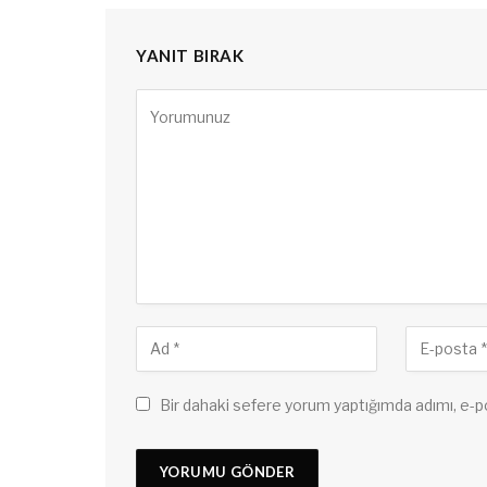
YANIT BIRAK
Bir dahaki sefere yorum yaptığımda adımı, e-p