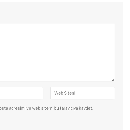
osta adresimi ve web sitemi bu tarayıcıya kaydet.