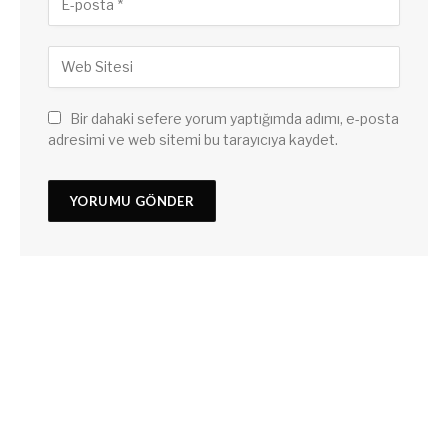
Bir dahaki sefere yorum yaptığımda adımı, e-posta
adresimi ve web sitemi bu tarayıcıya kaydet.