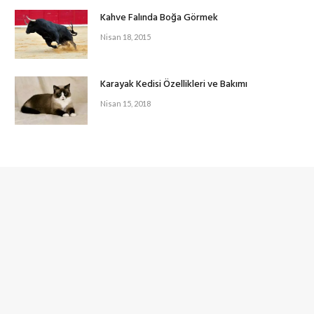
Kahve Falında Boğa Görmek
Nisan 18, 2015
Karayak Kedisi Özellikleri ve Bakımı
Nisan 15, 2018