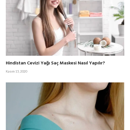
Hindistan Cevizi Yağı Saç Maskesi Nasıl Yapılır?
Kasım 15, 2020