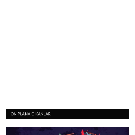
ÖN PLANA ÇIKANLAR