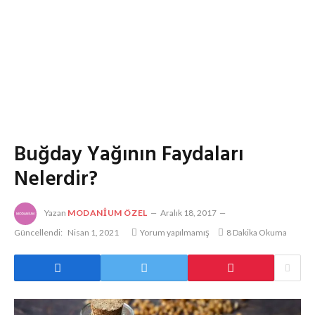
Buğday Yağının Faydaları
Nelerdir?
Yazan
MODANIUM ÖZEL
Aralık 18, 2017
Güncellendi:
Nisan 1, 2021
Yorum yapılmamış
8 Dakika Okuma