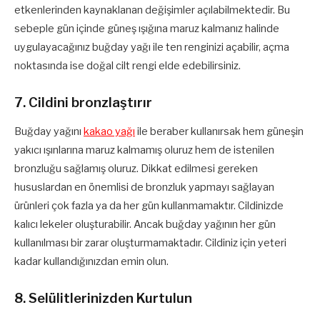
etkenlerinden kaynaklanan değişimler açılabilmektedir. Bu
sebeple gün içinde güneş ışığına maruz kalmanız halinde
uygulayacağınız buğday yağı ile ten renginizi açabilir, açma
noktasında ise doğal cilt rengi elde edebilirsiniz.
7. Cildini bronzlaştırır
Buğday yağını
kakao yağı
ile beraber kullanırsak hem güneşin
yakıcı ışınlarına maruz kalmamış oluruz hem de istenilen
bronzluğu sağlamış oluruz. Dikkat edilmesi gereken
hususlardan en önemlisi de bronzluk yapmayı sağlayan
ürünleri çok fazla ya da her gün kullanmamaktır. Cildinizde
kalıcı lekeler oluşturabilir. Ancak buğday yağının her gün
kullanılması bir zarar oluşturmamaktadır. Cildiniz için yeteri
kadar kullandığınızdan emin olun.
8. Selülitlerinizden Kurtulun