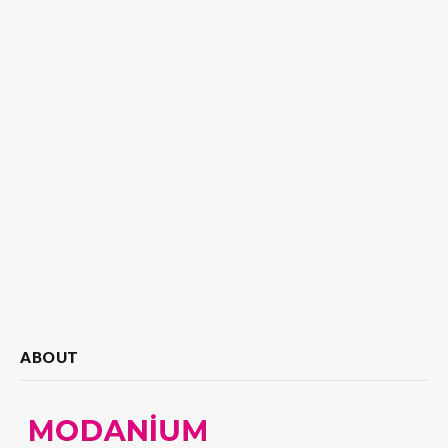
ABOUT