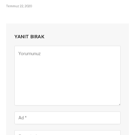
Temmuz 22, 2020
YANIT BIRAK