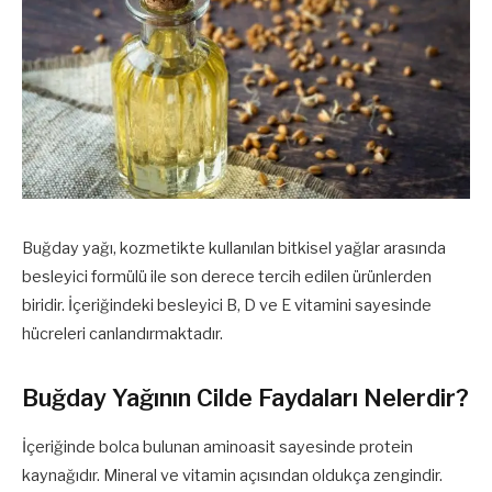
Buğday yağı, kozmetikte kullanılan bitkisel yağlar arasında
besleyici formülü ile son derece tercih edilen ürünlerden
biridir. İçeriğindeki besleyici B, D ve E vitamini sayesinde
hücreleri canlandırmaktadır.
Buğday Yağının Cilde Faydaları Nelerdir?
İçeriğinde bolca bulunan aminoasit sayesinde protein
kaynağıdır. Mineral ve vitamin açısından oldukça zengindir.