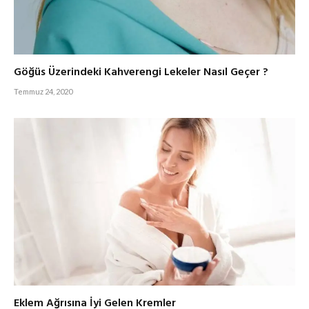
Göğüs Üzerindeki Kahverengi Lekeler Nasıl Geçer ?
Temmuz 24, 2020
Eklem Ağrısına İyi Gelen Kremler