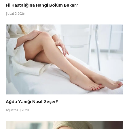
Fil Hastalığına Hangi Bölüm Bakar?
Şubat 5, 2026
Ağda Yanığı Nasıl Geçer?
Ağustos 3, 2020