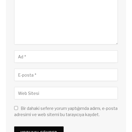
Bir dahaki sefere yorum yaptığımda adımı, e-posta
adresimi ve web sitemi bu tarayıcıya kaydet.