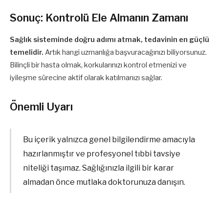
Sonuç: Kontrolü Ele Almanın Zamanı
Sağlık sisteminde doğru adımı atmak, tedavinin en güçlü
temelidir.
Artık hangi uzmanlığa başvuracağınızı biliyorsunuz.
Bilinçli bir hasta olmak, korkularınızı kontrol etmenizi ve
iyileşme sürecine aktif olarak katılmanızı sağlar.
Önemli Uyarı
Bu içerik yalnızca genel bilgilendirme amacıyla
hazırlanmıştır ve profesyonel tıbbi tavsiye
niteliği taşımaz. Sağlığınızla ilgili bir karar
almadan önce mutlaka doktorunuza danışın.