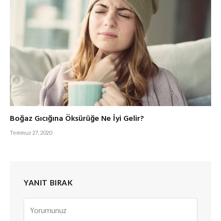
Boğaz Gıcığına Öksürüğe Ne İyi Gelir?
Temmuz 27, 2020
YANIT BIRAK