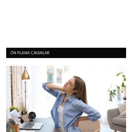
ÖN PLANA ÇIKANLAR