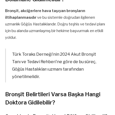
Bronşit, akciğerlere hava taşıyan bronşların
iltihaplanmasıdır
ve bu sistemle doğrudan ilgilenen
uzmanlık Göğüs Hastalıklarıdır. Doğru teşhis ve tedavi planı
için bu alanda uzmanlaşmış bir hekime başvurmak en etkili
yoldur.
Türk Toraks Derneği’nin 2024 Akut Bronşit
Tanı ve Tedavi Rehberi’ne göre de bu süreç,
Göğüs Hastalıkları uzmanı tarafından
yönetilmelidir.
Bronşit Belirtileri Varsa Başka Hangi
Doktora Gidilebilir?