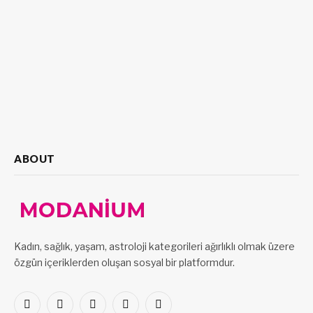
ABOUT
Kadın, sağlık, yaşam, astroloji kategorileri ağırlıklı olmak üzere
özgün içeriklerden oluşan sosyal bir platformdur.
Facebook
X
Pinterest
LinkedIn
VKontakte