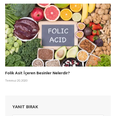
Folik Asit İçeren Besinler Nelerdir?
Temmuz 20, 2020
YANIT BIRAK