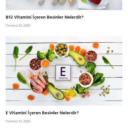
B12 Vitamini İçeren Besinler Nelerdir?
Temmuz 21, 2020
E Vitamini İçeren Besinler Nelerdir?
Temmuz 21, 2020