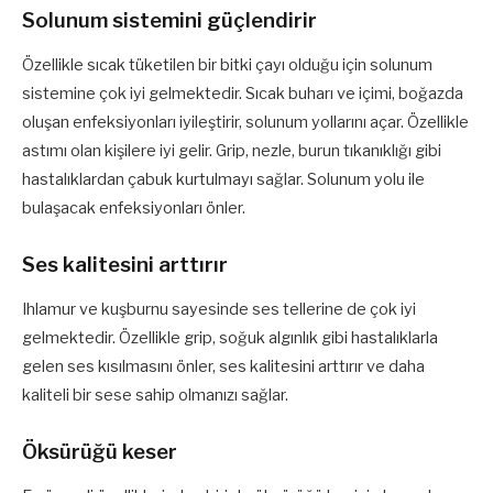
Solunum sistemini güçlendirir
Özellikle sıcak tüketilen bir bitki çayı olduğu için solunum
sistemine çok iyi gelmektedir. Sıcak buharı ve içimi, boğazda
oluşan enfeksiyonları iyileştirir, solunum yollarını açar. Özellikle
astımı olan kişilere iyi gelir. Grip, nezle, burun tıkanıklığı gibi
hastalıklardan çabuk kurtulmayı sağlar. Solunum yolu ile
bulaşacak enfeksiyonları önler.
Ses kalitesini arttırır
Ihlamur ve kuşburnu sayesinde ses tellerine de çok iyi
gelmektedir. Özellikle grip, soğuk algınlık gibi hastalıklarla
gelen ses kısılmasını önler, ses kalitesini arttırır ve daha
kaliteli bir sese sahip olmanızı sağlar.
Öksürüğü keser