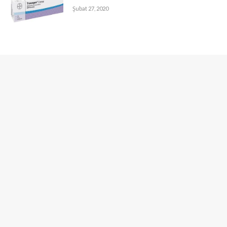
Şubat 27, 2020