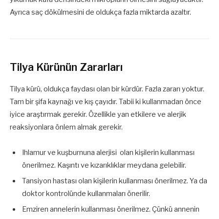
Ayrıca saç dökülmesini de oldukça fazla miktarda azaltır.
Tilya Kürünün Zararları
Tilya kürü, oldukça faydası olan bir kürdür. Fazla zararı yoktur.
Tam bir şifa kaynağı ve kış çayıdır. Tabii ki kullanmadan önce
iyice araştırmak gerekir. Özellikle yan etkilere ve alerjik
reaksiyonlara önlem almak gerekir.
Ihlamur ve kuşburnuna alerjisi olan kişilerin kullanması
önerilmez. Kaşıntı ve kızarıklıklar meydana gelebilir.
Tansiyon hastası olan kişilerin kullanması önerilmez. Ya da
doktor kontrolünde kullanmaları önerilir.
Emziren annelerin kullanması önerilmez. Çünkü annenin