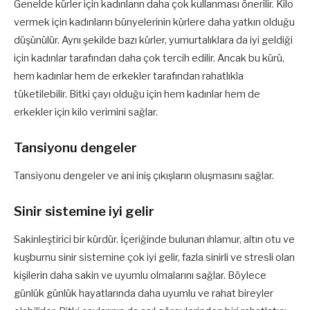
Genelde kürler için kadınların daha çok kullanması önerilir. Kilo
vermek için kadınların bünyelerinin kürlere daha yatkın olduğu
düşünülür. Aynı şekilde bazı kürler, yumurtalıklara da iyi geldiği
için kadınlar tarafından daha çok tercih edilir. Ancak bu kürü,
hem kadınlar hem de erkekler tarafından rahatlıkla
tüketilebilir. Bitki çayı olduğu için hem kadınlar hem de
erkekler için kilo verimini sağlar.
Tansiyonu dengeler
Tansiyonu dengeler ve ani iniş çıkışların oluşmasını sağlar.
Sinir sistemine iyi gelir
Sakinleştirici bir kürdür. İçeriğinde bulunan ıhlamur, altın otu ve
kuşburnu sinir sistemine çok iyi gelir, fazla sinirli ve stresli olan
kişilerin daha sakin ve uyumlu olmalarını sağlar. Böylece
günlük günlük hayatlarında daha uyumlu ve rahat bireyler