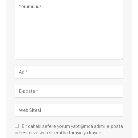
Bir dahaki sefere yorum yaptığımda adımı, e-posta
adresimi ve web sitemi bu tarayıcıya kaydet.