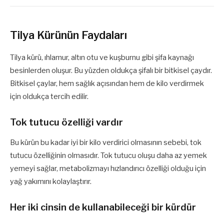
Tilya Kürünün Faydaları
Tilya kürü, ıhlamur, altın otu ve kuşburnu gibi şifa kaynağı
besinlerden oluşur. Bu yüzden oldukça şifalı bir bitkisel çaydır.
Bitkisel çaylar, hem sağlık açısından hem de kilo verdirmek
için oldukça tercih edilir.
Tok tutucu özelliği vardır
Bu kürün bu kadar iyi bir kilo verdirici olmasının sebebi, tok
tutucu özelliğinin olmasıdır. Tok tutucu oluşu daha az yemek
yemeyi sağlar, metabolizmayı hızlandırıcı özelliği olduğu için
yağ yakımını kolaylaştırır.
Her iki cinsin de kullanabileceği bir kürdür