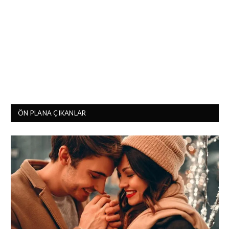
ÖN PLANA ÇIKANLAR