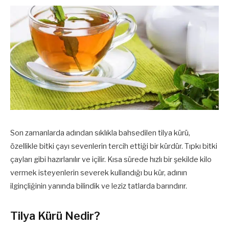
Son zamanlarda adından sıklıkla bahsedilen tilya kürü,
özellikle bitki çayı sevenlerin tercih ettiği bir kürdür. Tıpkı bitki
çayları gibi hazırlanılır ve içilir. Kısa sürede hızlı bir şekilde kilo
vermek isteyenlerin severek kullandığı bu kür, adının
ilginçliğinin yanında bilindik ve leziz tatlarda barındırır.
Tilya Kürü Nedir?