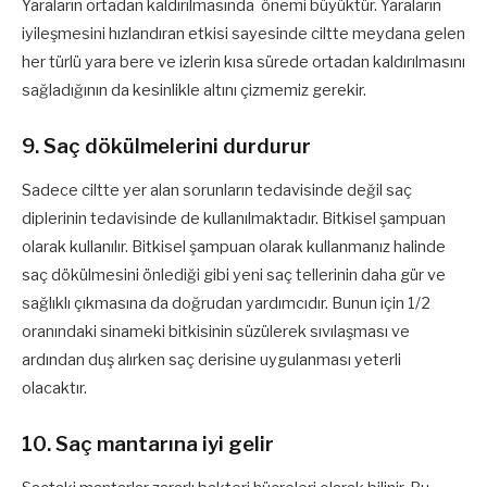
Yaraların ortadan kaldırılmasında önemi büyüktür. Yaraların
iyileşmesini hızlandıran etkisi sayesinde ciltte meydana gelen
her türlü yara bere ve izlerin kısa sürede ortadan kaldırılmasını
sağladığının da kesinlikle altını çizmemiz gerekir.
9. Saç dökülmelerini durdurur
Sadece ciltte yer alan sorunların tedavisinde değil saç
diplerinin tedavisinde de kullanılmaktadır. Bitkisel şampuan
olarak kullanılır. Bitkisel şampuan olarak kullanmanız halinde
saç dökülmesini önlediği gibi yeni saç tellerinin daha gür ve
sağlıklı çıkmasına da doğrudan yardımcıdır. Bunun için 1/2
oranındaki sinameki bitkisinin süzülerek sıvılaşması ve
ardından duş alırken saç derisine uygulanması yeterli
olacaktır.
10. Saç mantarına iyi gelir