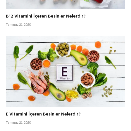
B12 Vitamini İçeren Besinler Nelerdir?
Temmuz 21, 2020
E Vitamini İçeren Besinler Nelerdir?
Temmuz 21, 2020