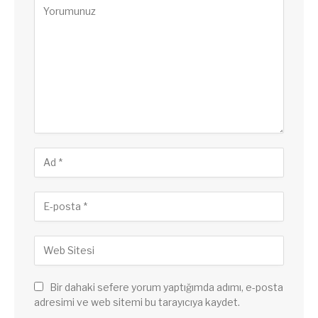
Bir dahaki sefere yorum yaptığımda adımı, e-posta
adresimi ve web sitemi bu tarayıcıya kaydet.