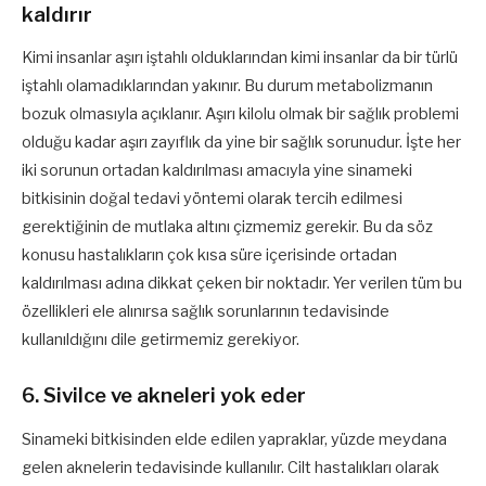
kaldırır
Kimi insanlar aşırı iştahlı olduklarından kimi insanlar da bir türlü
iştahlı olamadıklarından yakınır. Bu durum metabolizmanın
bozuk olmasıyla açıklanır. Aşırı kilolu olmak bir sağlık problemi
olduğu kadar aşırı zayıflık da yine bir sağlık sorunudur. İşte her
iki sorunun ortadan kaldırılması amacıyla yine sinameki
bitkisinin doğal tedavi yöntemi olarak tercih edilmesi
gerektiğinin de mutlaka altını çizmemiz gerekir. Bu da söz
konusu hastalıkların çok kısa süre içerisinde ortadan
kaldırılması adına dikkat çeken bir noktadır. Yer verilen tüm bu
özellikleri ele alınırsa sağlık sorunlarının tedavisinde
kullanıldığını dile getirmemiz gerekiyor.
6. Sivilce ve akneleri yok eder
Sinameki bitkisinden elde edilen yapraklar, yüzde meydana
gelen aknelerin tedavisinde kullanılır. Cilt hastalıkları olarak