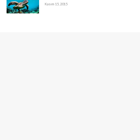
Kasım 15, 2015