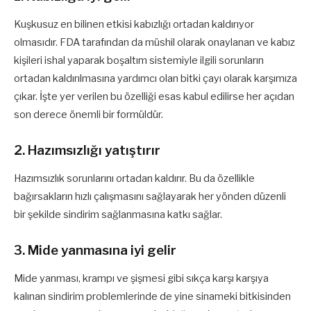
Kuşkusuz en bilinen etkisi kabızlığı ortadan kaldırıyor
olmasıdır. FDA tarafından da müshil olarak onaylanan ve kabız
kişileri ishal yaparak boşaltım sistemiyle ilgili sorunların
ortadan kaldırılmasına yardımcı olan bitki çayı olarak karşımıza
çıkar. İşte yer verilen bu özelliği esas kabul edilirse her açıdan
son derece önemli bir formüldür.
2. Hazımsızlığı yatıştırır
Hazımsızlık sorunlarını ortadan kaldırır. Bu da özellikle
bağırsakların hızlı çalışmasını sağlayarak her yönden düzenli
bir şekilde sindirim sağlanmasına katkı sağlar.
3. Mide yanmasına iyi gelir
Mide yanması, krampı ve şişmesi gibi sıkça karşı karşıya
kalınan sindirim problemlerinde de yine sinameki bitkisinden