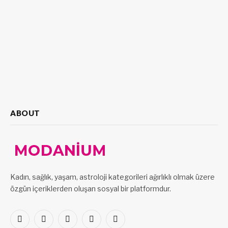
ABOUT
Kadın, sağlık, yaşam, astroloji kategorileri ağırlıklı olmak üzere
özgün içeriklerden oluşan sosyal bir platformdur.
Facebook
X
Pinterest
LinkedIn
VKontakte