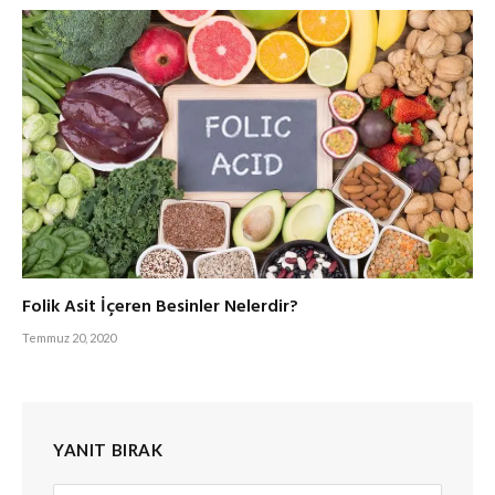
Folik Asit İçeren Besinler Nelerdir?
Temmuz 20, 2020
YANIT BIRAK