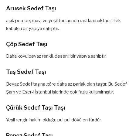
Arusek Sedef Taşı
açık pembe, mavi ve yeşil tonlarında rastlanmaktadır. Tek
kabuklu bir yapıya sahiptir.
Çöp Sedef Taşı
Daha koyu beyaz renkli, desenli bir yapıya sahiptir.
Taş Sedef Taşı
Beyaz Sedef taşına göre daha az parlak olan taştır. Bu Sedef
Şam ve Eser-i İstanbul işlerinde çok fazla kullanılmıştır.
Çürük Sedef Taşı Taşı
Yeşil rengin hakim olduğu pul pul dökülen türdür.
Penez Sedef Taşı