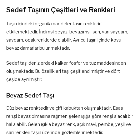
Sedef Taşının Çeşitleri ve Renkleri
Taşın içindeki organik maddeler taşın renklerini
etkilemektedir. İncimsi beyaz, beyazımsı, sarı, yarı saydam,
saydam, opak renklerde olabilir. Ayrıca taşın içinde koyu
beyaz damarlar bulunmaktadır.
Sedef taşı denizlerdeki kalker, fosfor ve tuz maddesinden
oluşmaktadır. Bu özellikleri taşı çeşitlendirmiştir ve dört
çeşide ayrılmıştır:
Beyaz Sedef Taşı
Düz beyaz renktedir ve çift kabuktan oluşmaktadır. Esas
rengi beyaz olmasına rağmen gelen ışığa göre rengi alacalı bir
hal alabilir. Gelen ışıkla beyaz renk, açık mavi, pembe, yeşil ve
sarı renkleri taşın üzerinde gözlemlenmektedir.