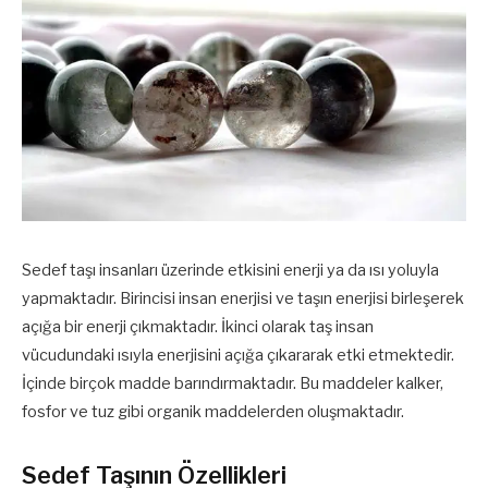
Sedef taşı insanları üzerinde etkisini enerji ya da ısı yoluyla
yapmaktadır. Birincisi insan enerjisi ve taşın enerjisi birleşerek
açığa bir enerji çıkmaktadır. İkinci olarak taş insan
vücudundaki ısıyla enerjisini açığa çıkararak etki etmektedir.
İçinde birçok madde barındırmaktadır. Bu maddeler kalker,
fosfor ve tuz gibi organik maddelerden oluşmaktadır.
Sedef Taşının Özellikleri