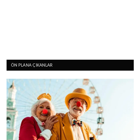
ÖN PLANA ÇIKANLAR