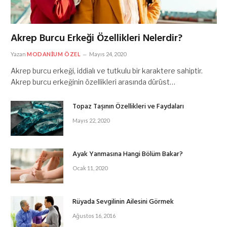
Akrep Burcu Erkeği Özellikleri Nelerdir?
Yazan
MODANIUM ÖZEL
Mayıs 24, 2020
Akrep burcu erkeği, iddialı ve tutkulu bir karaktere sahiptir.
Akrep burcu erkeğinin özellikleri arasında dürüst…
Topaz Taşının Özellikleri ve Faydaları
Mayıs 22, 2020
Ayak Yanmasına Hangi Bölüm Bakar?
Ocak 11, 2020
Rüyada Sevgilinin Ailesini Görmek
Ağustos 16, 2016