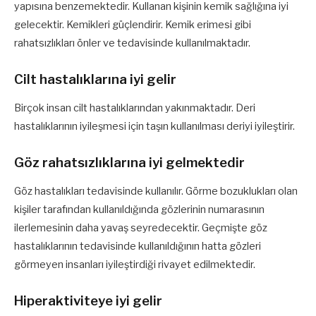
yapısına benzemektedir. Kullanan kişinin kemik sağlığına iyi
gelecektir. Kemikleri güçlendirir. Kemik erimesi gibi
rahatsızlıkları önler ve tedavisinde kullanılmaktadır.
Cilt hastalıklarına iyi gelir
Birçok insan cilt hastalıklarından yakınmaktadır. Deri
hastalıklarının iyileşmesi için taşın kullanılması deriyi iyileştirir.
Göz rahatsızlıklarına iyi gelmektedir
Göz hastalıkları tedavisinde kullanılır. Görme bozuklukları olan
kişiler tarafından kullanıldığında gözlerinin numarasının
ilerlemesinin daha yavaş seyredecektir. Geçmişte göz
hastalıklarının tedavisinde kullanıldığının hatta gözleri
görmeyen insanları iyileştirdiği rivayet edilmektedir.
Hiperaktiviteye iyi gelir