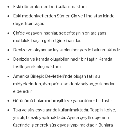
Eski dönemlerden beri kullanılmaktadır.
Eski medeniyetlerden Sümer, Çin ve Hindistan içinde
değerli bir taştır.
Çin’de yaşayan insanlar, sedef taşının onlara şans,
mutluluk, başarı getirdiğine inanırlar.
Denize ve okyanusa kıyısı olan her yerde bulunmaktadır.
Denizde ve karada oluşabilen nadir bir taştır. Karada
fosilleşerek oluşmaktadır .
Amerika Birleşik Devletleri’nde oluşan tatlı su
midyelerinden, Avrupa’da ise deniz salyangozlarından
elde edilir.
Görünümü bakımından ışıltılı ve yanardöner bir taştır.
Takı ve süs eşyalarında kullanılmaktadır. Tespih, kolye,
yüzük, bilezik yapılmaktadır. Ayrıca çeşitli objelerin
üzerinde işlenerek süs eşyası yapılmaktadır. Bunlara