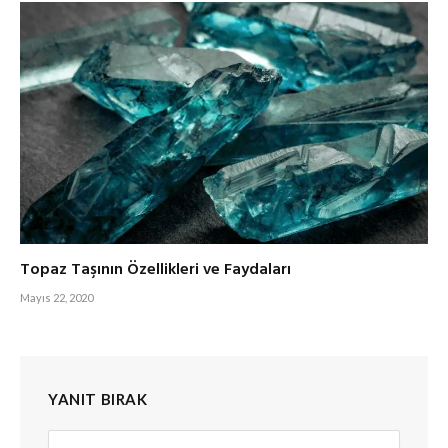
Topaz Taşının Özellikleri ve Faydaları
Mayıs 22, 2020
YANIT BIRAK