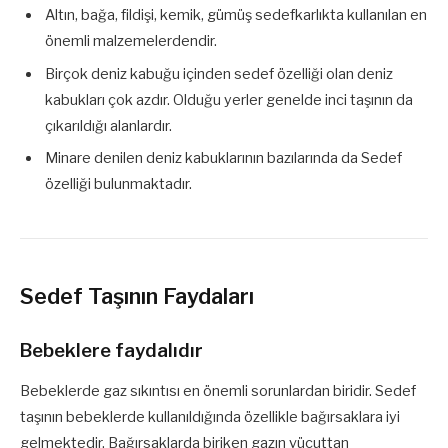
Altın, bağa, fildişi, kemik, gümüş sedefkarlıkta kullanılan en
önemli malzemelerdendir.
Birçok deniz kabuğu içinden sedef özelliği olan deniz
kabukları çok azdır. Olduğu yerler genelde inci taşının da
çıkarıldığı alanlardır.
Minare denilen deniz kabuklarının bazılarında da Sedef
özelliği bulunmaktadır.
Sedef Taşının Faydaları
Bebeklere faydalıdır
Bebeklerde gaz sıkıntısı en önemli sorunlardan biridir. Sedef
taşının bebeklerde kullanıldığında özellikle bağırsaklara iyi
gelmektedir. Bağırsaklarda biriken gazın vücuttan