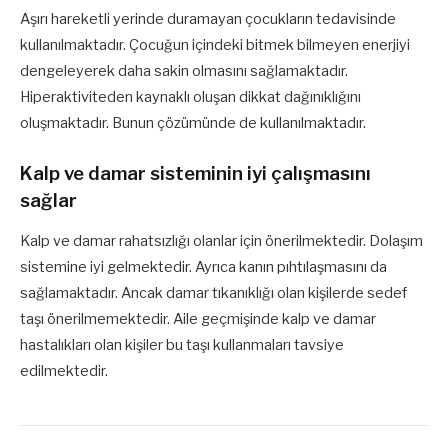
Aşırı hareketli yerinde duramayan çocukların tedavisinde
kullanılmaktadır. Çocuğun içindeki bitmek bilmeyen enerjiyi
dengeleyerek daha sakin olmasını sağlamaktadır.
Hiperaktiviteden kaynaklı oluşan dikkat dağınıklığını
oluşmaktadır. Bunun çözümünde de kullanılmaktadır.
Kalp ve damar sisteminin iyi çalışmasını
sağlar
Kalp ve damar rahatsızlığı olanlar için önerilmektedir. Dolaşım
sistemine iyi gelmektedir. Ayrıca kanın pıhtılaşmasını da
sağlamaktadır. Ancak damar tıkanıklığı olan kişilerde sedef
taşı önerilmemektedir. Aile geçmişinde kalp ve damar
hastalıkları olan kişiler bu taşı kullanmaları tavsiye
edilmektedir.