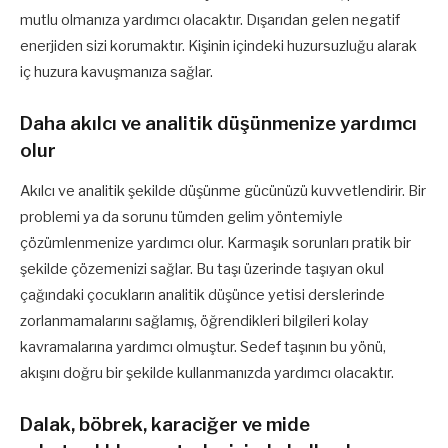
mutlu olmanıza yardımcı olacaktır. Dışarıdan gelen negatif
enerjiden sizi korumaktır. Kişinin içindeki huzursuzluğu alarak
iç huzura kavuşmanıza sağlar.
Daha akılcı ve analitik düşünmenize yardımcı
olur
Akılcı ve analitik şekilde düşünme gücünüzü kuvvetlendirir. Bir
problemi ya da sorunu tümden gelim yöntemiyle
çözümlenmenize yardımcı olur. Karmaşık sorunları pratik bir
şekilde çözemenizi sağlar. Bu taşı üzerinde taşıyan okul
çağındaki çocukların analitik düşünce yetisi derslerinde
zorlanmamalarını sağlamış, öğrendikleri bilgileri kolay
kavramalarına yardımcı olmuştur. Sedef taşının bu yönü,
akışını doğru bir şekilde kullanmanızda yardımcı olacaktır.
Dalak, böbrek, karaciğer ve mide