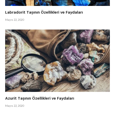
Labradorit Taşının Özellikleri ve Faydaları
Mayıs 22, 2020
Azurit Taşının Özellikleri ve Faydaları
Mayıs 22, 2020