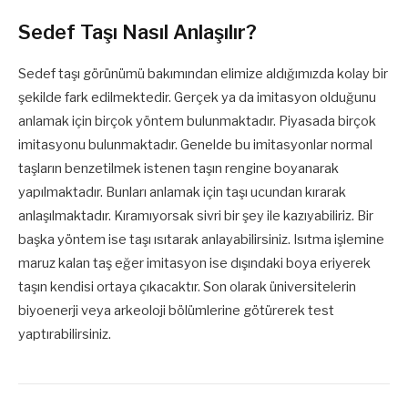
Sedef Taşı Nasıl Anlaşılır?
Sedef taşı görünümü bakımından elimize aldığımızda kolay bir
şekilde fark edilmektedir. Gerçek ya da imitasyon olduğunu
anlamak için birçok yöntem bulunmaktadır. Piyasada birçok
imitasyonu bulunmaktadır. Genelde bu imitasyonlar normal
taşların benzetilmek istenen taşın rengine boyanarak
yapılmaktadır. Bunları anlamak için taşı ucundan kırarak
anlaşılmaktadır. Kıramıyorsak sivri bir şey ile kazıyabiliriz. Bir
başka yöntem ise taşı ısıtarak anlayabilirsiniz. Isıtma işlemine
maruz kalan taş eğer imitasyon ise dışındaki boya eriyerek
taşın kendisi ortaya çıkacaktır. Son olarak üniversitelerin
biyoenerji veya arkeoloji bölümlerine götürerek test
yaptırabilirsiniz.