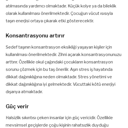
atılmasında yardımcı olmaktadır. Küçük kolye ya da bileklik
olarak kullanılması önerilmektedir. Çocuğun vücut ısısıyla
taşın enerjisi ortaya çıkarak etki gösterecektir.
Konsantrasyonu artırır
Sedef taşının konsantrasyon eksikliği yaşayan kişiler için
kullanılması önerilmektedir. Zihni açarak konsantrasyonunuzu
arttırır. Özellikle okul çağındaki çocukların konsantrasyon
sorunu çözmek için bu taş önerilir. Aşırı stres iş hayatında
dikkat dağınıklığına neden olmaktadır. Stres yönetimi ve
dikkat dağınıklığına iyi gelmektedir. Vücuttaki kötü enerjiyi
dışarıya atmaktadır.
Güç verir
Halsizlik sıkıntısı çeken insanlar için güç vericidir. Özellikle
mevsimsel geçişlerde çoğu kişinin rahatsızlık duyduğu