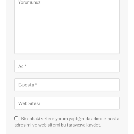
Bir dahaki sefere yorum yaptığımda adımı, e-posta
adresimi ve web sitemi bu tarayıcıya kaydet.