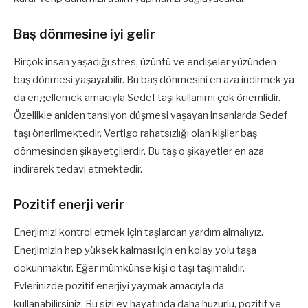
Baş dönmesine iyi gelir
Birçok insan yaşadığı stres, üzüntü ve endişeler yüzünden
baş dönmesi yaşayabilir. Bu baş dönmesini en aza indirmek ya
da engellemek amacıyla Sedef taşı kullanımı çok önemlidir.
Özellikle aniden tansiyon düşmesi yaşayan insanlarda Sedef
taşı önerilmektedir. Vertigo rahatsızlığı olan kişiler baş
dönmesinden şikayetçilerdir. Bu taş o şikayetler en aza
indirerek tedavi etmektedir.
Pozitif enerji verir
Enerjimizi kontrol etmek için taşlardan yardım almalıyız.
Enerjimizin hep yüksek kalması için en kolay yolu taşa
dokunmaktır. Eğer mümkünse kişi o taşı taşımalıdır.
Evlerinizde pozitif enerjiyi yaymak amacıyla da
kullanabilirsiniz. Bu sizi ev hayatında daha huzurlu, pozitif ve