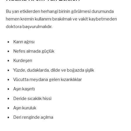
Bu yan etkilerden herhangi birinin görülmesi durumunda
hemen kremin kullanımı bırakılmalı ve vakit kaybetmeden
doktora başvurulmalıdır.
Karın ağrısı
Nefes almada güçlük
Kurdeşen
Yüzde, dudaklarda, dilde ve boğazda şişlik
Vücutta meydana gelen kızarıklıklar
Aşırı kaşıntı
Deride sıcaklık hissi
Aşırı kuruluk
Deri renginde açılma