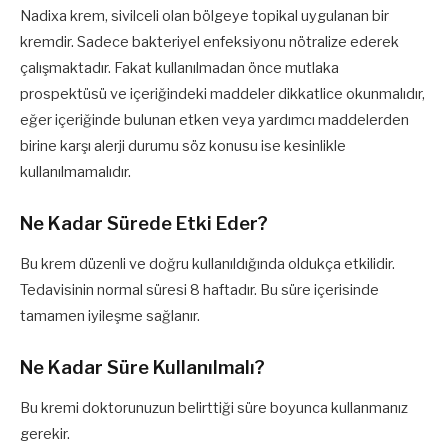
Nadixa krem, sivilceli olan bölgeye topikal uygulanan bir
kremdir. Sadece bakteriyel enfeksiyonu nötralize ederek
çalışmaktadır. Fakat kullanılmadan önce mutlaka
prospektüsü ve içeriğindeki maddeler dikkatlice okunmalıdır,
eğer içeriğinde bulunan etken veya yardımcı maddelerden
birine karşı alerji durumu söz konusu ise kesinlikle
kullanılmamalıdır.
Ne Kadar Sürede Etki Eder?
Bu krem düzenli ve doğru kullanıldığında oldukça etkilidir.
Tedavisinin normal süresi 8 haftadır. Bu süre içerisinde
tamamen iyileşme sağlanır.
Ne Kadar Süre Kullanılmalı?
Bu kremi doktorunuzun belirttiği süre boyunca kullanmanız
gerekir.