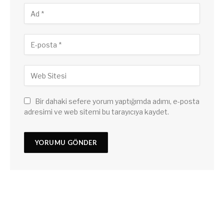
Bir dahaki sefere yorum yaptığımda adımı, e-posta
adresimi ve web sitemi bu tarayıcıya kaydet.