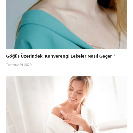
Göğüs Üzerindeki Kahverengi Lekeler Nasıl Geçer ?
Temmuz 24, 2020