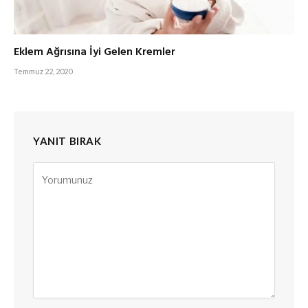
Eklem Ağrısına İyi Gelen Kremler
Temmuz 22, 2020
YANIT BIRAK