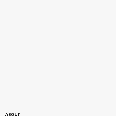
ABOUT