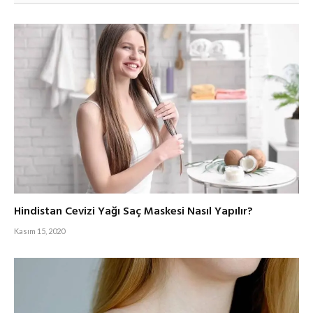
Hindistan Cevizi Yağı Saç Maskesi Nasıl Yapılır?
Kasım 15, 2020