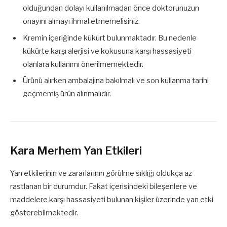
olduğundan dolayı kullanılmadan önce doktorunuzun
onayını almayı ihmal etmemelisiniz.
Kremin içeriğinde kükürt bulunmaktadır. Bu nedenle
kükürte karşı alerjisi ve kokusuna karşı hassasiyeti
olanlara kullanımı önerilmemektedir.
Ürünü alırken ambalajına bakılmalı ve son kullanma tarihi
geçmemiş ürün alınmalıdır.
Kara Merhem Yan Etkileri
Yan etkilerinin ve zararlarının görülme sıklığı oldukça az
rastlanan bir durumdur. Fakat içerisindeki bileşenlere ve
maddelere karşı hassasiyeti bulunan kişiler üzerinde yan etki
gösterebilmektedir.