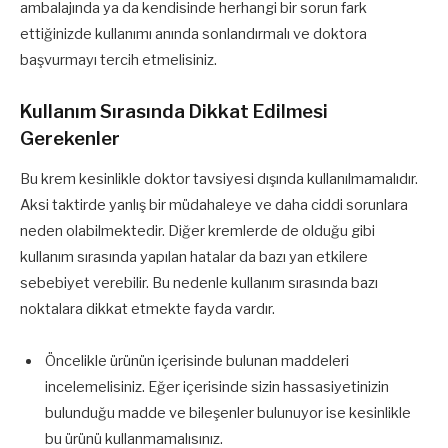
ambalajında ya da kendisinde herhangi bir sorun fark
ettiğinizde kullanımı anında sonlandırmalı ve doktora
başvurmayı tercih etmelisiniz.
Kullanım Sırasında Dikkat Edilmesi
Gerekenler
Bu krem kesinlikle doktor tavsiyesi dışında kullanılmamalıdır.
Aksi taktirde yanlış bir müdahaleye ve daha ciddi sorunlara
neden olabilmektedir. Diğer kremlerde de olduğu gibi
kullanım sırasında yapılan hatalar da bazı yan etkilere
sebebiyet verebilir. Bu nedenle kullanım sırasında bazı
noktalara dikkat etmekte fayda vardır.
Öncelikle ürünün içerisinde bulunan maddeleri
incelemelisiniz. Eğer içerisinde sizin hassasiyetinizin
bulunduğu madde ve bileşenler bulunuyor ise kesinlikle
bu ürünü kullanmamalısınız.