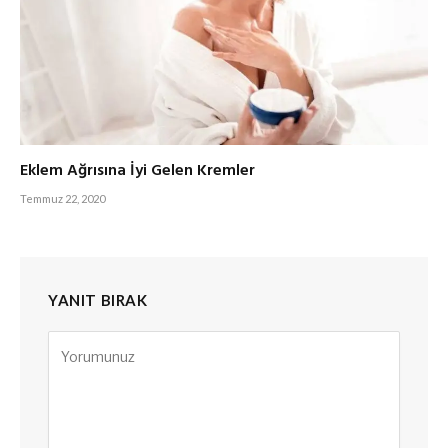
Eklem Ağrısına İyi Gelen Kremler
Temmuz 22, 2020
YANIT BIRAK