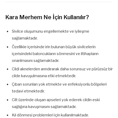
Kara Merhem Ne İçin Kullanılır?
Sivilce oluşumunu engellemekte ve iyileşme
sağlamaktadır.
Özellikle içerisinde irin bulunan büyük sivilcelerin
içerisindeki baloncukların sönmesini ve iltihapların
onarılmasını sağlamaktadır.
Cildi aknelerden arındırarak daha sorunsuz ve pürüzsüz bir
cilde kavuşulmasına etki etmektedir.
Çıban sorunları yok etmekte ve enfeksiyonlu bölgeleri
tedavi etmektedir.
Cilt üzerinde oluşan apseleri yok ederek cildin eski
sağlığına kavuşmasını sağlamaktadır.
Kıl dönmesi problemleri için kullanılmaktadır.