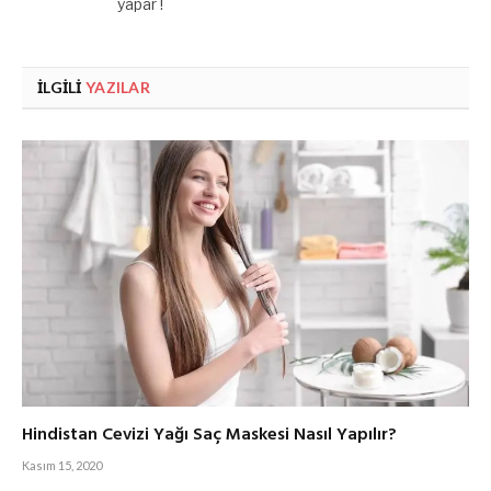
yapar !
İLGILI
YAZILAR
Hindistan Cevizi Yağı Saç Maskesi Nasıl Yapılır?
Kasım 15, 2020