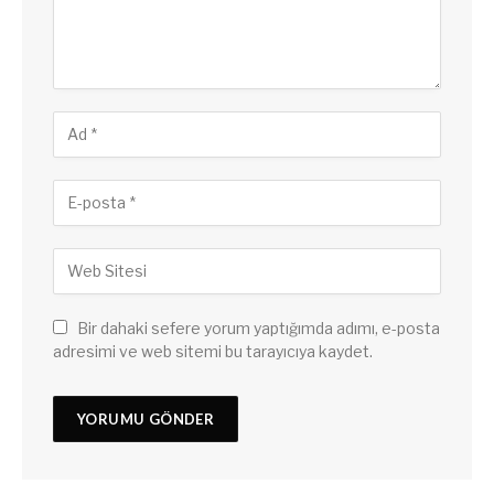
Bir dahaki sefere yorum yaptığımda adımı, e-posta
adresimi ve web sitemi bu tarayıcıya kaydet.