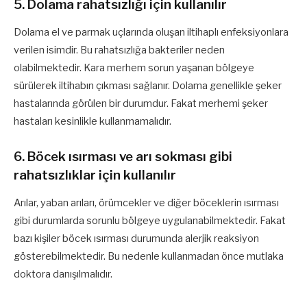
5. Dolama rahatsızlığı için kullanılır
Dolama el ve parmak uçlarında oluşan iltihaplı enfeksiyonlara
verilen isimdir. Bu rahatsızlığa bakteriler neden
olabilmektedir. Kara merhem sorun yaşanan bölgeye
sürülerek iltihabın çıkması sağlanır. Dolama genellikle şeker
hastalarında görülen bir durumdur. Fakat merhemi şeker
hastaları kesinlikle kullanmamalıdır.
6. Böcek ısırması ve arı sokması gibi
rahatsızlıklar için kullanılır
Arılar, yaban arıları, örümcekler ve diğer böceklerin ısırması
gibi durumlarda sorunlu bölgeye uygulanabilmektedir. Fakat
bazı kişiler böcek ısırması durumunda alerjik reaksiyon
gösterebilmektedir. Bu nedenle kullanmadan önce mutlaka
doktora danışılmalıdır.