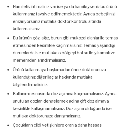
Hamilelik ihtimaliniz var ise ya da hamileyseniz bu ürünü
kullanmanız tavsiye edilmemektedir. Ayrıca bebeğinizi
emziriyorsanız mutlaka doktor kontrolü altında
kullanmalısınız.
Bu ürünün göz, ağız, burun gibi mukozal alanlar ile temas
etmesinden kesinlikle kaçınmalısınız. Temas yaşandığı
durumlarda ise mutlaka o bölgeyi bol su ile yıkamalı ve
merhemden arındırmalısınız.
Ürünü kullanmaya başlamadan önce doktorunuzu
kullandığınız diğer ilaçlar hakkında mutlaka
bilgilendirmelisiniz.
Kullanımı esnasında doz aşımına kaçmamalısınız. Ayrıca
unutulan dozları dengelemek adına çift doz almaya
kesinlikle kalkışmamalısınız. Doz aşımı olduğunda ise
mutlaka doktorunuza danışmalısınız.
Çocukların cildi yetişkinlere oranla daha hassas