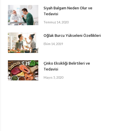
Siyah Balgam Neden Olur ve
Tedavisi
Temmuz 14, 2020
Oğlak Burcu Yükseleni Özellikleri
Ekim 14, 2019
Çinko Eksikliği Belirtileri ve
Tedavisi
Mayıs 5, 2020