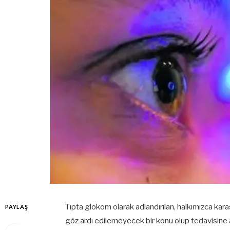
Tıpta glokom olarak adlandırılan, halkımızca kara
PAYLAŞ
göz ardı edilemeyecek bir konu olup tedavisine 