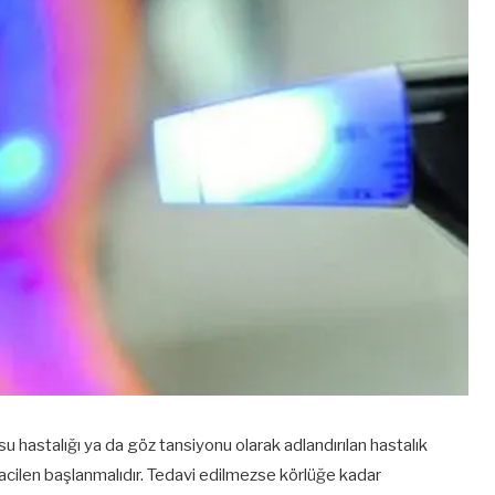
su hastalığı ya da göz tansiyonu olarak adlandırılan hastalık
acilen başlanmalıdır. Tedavi edilmezse körlüğe kadar