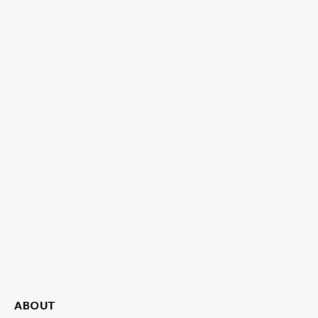
ABOUT