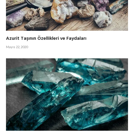
Azurit Taşının Özellikleri ve Faydaları
Mayıs 22, 2020