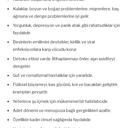
Kulaklar, boyun ve boğaz problemlerine, migrenlere, baş
ağrısına ve denge problemlerine iyi gelir.
Yorgunluk, depresyon ve panik atak gibi rahatsızlıklar için
faydalıdır.
Besinlerin emilimini destekler, kirlilik ve viral
enfeksiyonlara karşı vücudu korur.
Detoks etkisi vardır. İltihaplanmayı önler, aşırı asiditeyi
dengeler.
Gut ve romatizmal hastalıklar için yararlıdır.
Fiziksel büyümeyi, kas gücünü, kol ve bacakları geliştirir,
krampları gevşetir.
Yeterince şu içmek için mükemmel bir hatırlatıcıdır.
Adet dönemi ve menopoza bağlı gerginlikleri azaltır.
Özellikle kadın cinsel sağlığında faydalıdır.