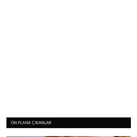
ÖN PLANA ÇIKANLAR