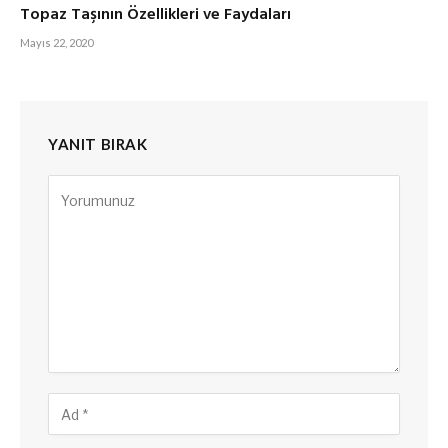
Topaz Taşının Özellikleri ve Faydaları
Mayıs 22, 2020
YANIT BIRAK