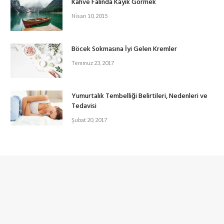
Kahve Falında Kayık Görmek
Nisan 10, 2015
Böcek Sokmasına İyi Gelen Kremler
Temmuz 23, 2017
Yumurtalık Tembelliği Belirtileri, Nedenleri ve
Tedavisi
Şubat 20, 2017