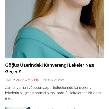
Göğüs Üzerindeki Kahverengi Lekeler Nasıl
Geçer ?
Yazan
MODANIUM ÖZEL
Temmuz 24, 2020
Zaman zaman vücudun çeşitli bölgelerinde kahverengi
lekelerin oluşması normal olmaktadır. Bu lekelerden bir kısmı
ise…