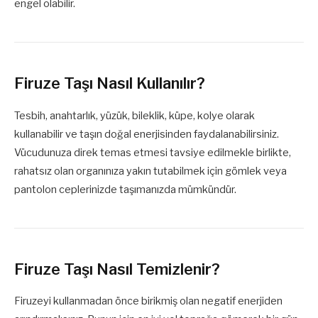
engel olabilir.
Firuze Taşı Nasıl Kullanılır?
Tesbih, anahtarlık, yüzük, bileklik, küpe, kolye olarak
kullanabilir ve taşın doğal enerjisinden faydalanabilirsiniz.
Vücudunuza direk temas etmesi tavsiye edilmekle birlikte,
rahatsız olan organınıza yakın tutabilmek için gömlek veya
pantolon ceplerinizde taşımanızda mümkündür.
Firuze Taşı Nasıl Temizlenir?
Firuzeyi kullanmadan önce birikmiş olan negatif enerjiden