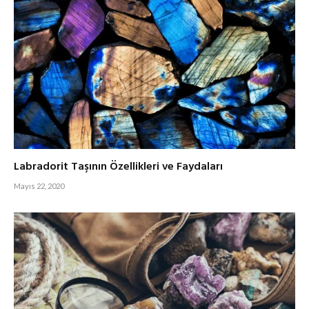
Labradorit Taşının Özellikleri ve Faydaları
Mayıs 22, 2020