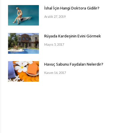
İshal İçin Hangi Doktora Gidilir?
Aralık 27, 2019
Rüyada Kardeşinin Evini Görmek
Mayıs 5, 2017
Havuç Sabunu Faydaları Nelerdir?
Kasım 16, 2017