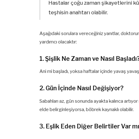
Hastalar çoğu zaman şikayetlerini kü
teşhisin anahtarı olabilir.
Aşağıdaki sorulara vereceğiniz yanıtlar, doktor
yardımcı olacaktır:
1. Şişlik Ne Zaman ve Nasıl Başladı
Ani mi başladı, yoksa haftalar içinde yavaş yavaş
2. Gün İçinde Nasıl Değişiyor?
Sabahları az, gün sonunda ayakta kalınca artıyor
elde belirginleşiyorsa, böbrek kaynaklı olabilir.
3. Eşlik Eden Diğer Belirtiler Var m