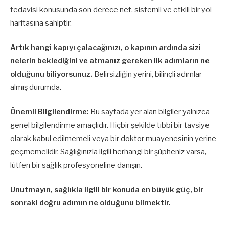
tedavisi konusunda son derece net, sistemli ve etkili bir yol
haritasına sahiptir.
Artık hangi kapıyı çalacağınızı, o kapının ardında sizi
nelerin beklediğini ve atmanız gereken ilk adımların ne
olduğunu biliyorsunuz.
Belirsizliğin yerini, bilinçli adımlar
almış durumda.
Önemli Bilgilendirme:
Bu sayfada yer alan bilgiler yalnızca
genel bilgilendirme amaçlıdır. Hiçbir şekilde tıbbi bir tavsiye
olarak kabul edilmemeli veya bir doktor muayenesinin yerine
geçmemelidir. Sağlığınızla ilgili herhangi bir şüpheniz varsa,
lütfen bir sağlık profesyoneline danışın.
Unutmayın, sağlıkla ilgili bir konuda en büyük güç, bir
sonraki doğru adımın ne olduğunu bilmektir.