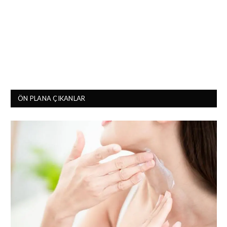
ÖN PLANA ÇIKANLAR