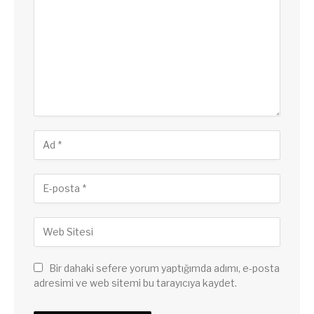
Bir dahaki sefere yorum yaptığımda adımı, e-posta
adresimi ve web sitemi bu tarayıcıya kaydet.