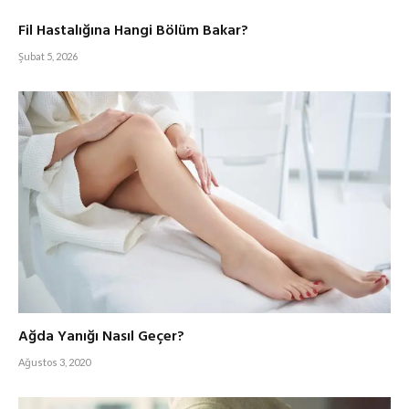
Fil Hastalığına Hangi Bölüm Bakar?
Şubat 5, 2026
Ağda Yanığı Nasıl Geçer?
Ağustos 3, 2020