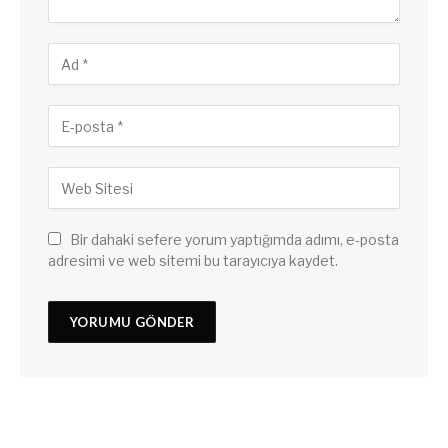
Bir dahaki sefere yorum yaptığımda adımı, e-posta
adresimi ve web sitemi bu tarayıcıya kaydet.