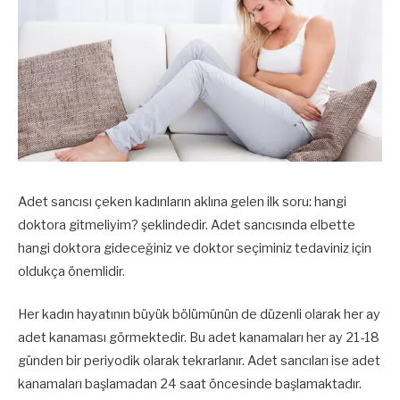
Adet sancısı çeken kadınların aklına gelen ilk soru: hangi
doktora gitmeliyim? şeklindedir. Adet sancısında elbette
hangi doktora gideceğiniz ve doktor seçiminiz tedaviniz için
oldukça önemlidir.
Her kadın hayatının büyük bölümünün de düzenli olarak her ay
adet kanaması görmektedir. Bu adet kanamaları her ay 21-18
günden bir periyodik olarak tekrarlanır. Adet sancıları ise adet
kanamaları başlamadan 24 saat öncesinde başlamaktadır.