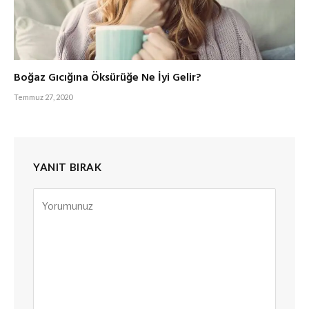
Boğaz Gıcığına Öksürüğe Ne İyi Gelir?
Temmuz 27, 2020
YANIT BIRAK