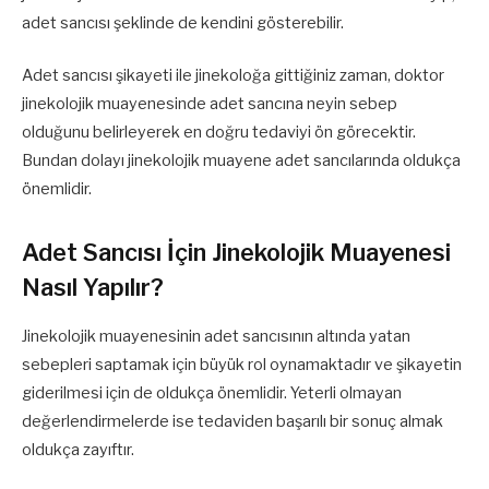
adet sancısı şeklinde de kendini gösterebilir.
Adet sancısı şikayeti ile jinekoloğa gittiğiniz zaman, doktor
jinekolojik muayenesinde adet sancına neyin sebep
olduğunu belirleyerek en doğru tedaviyi ön görecektir.
Bundan dolayı jinekolojik muayene adet sancılarında oldukça
önemlidir.
Adet Sancısı İçin Jinekolojik Muayenesi
Nasıl Yapılır?
Jinekolojik muayenesinin adet sancısının altında yatan
sebepleri saptamak için büyük rol oynamaktadır ve şikayetin
giderilmesi için de oldukça önemlidir. Yeterli olmayan
değerlendirmelerde ise tedaviden başarılı bir sonuç almak
oldukça zayıftır.