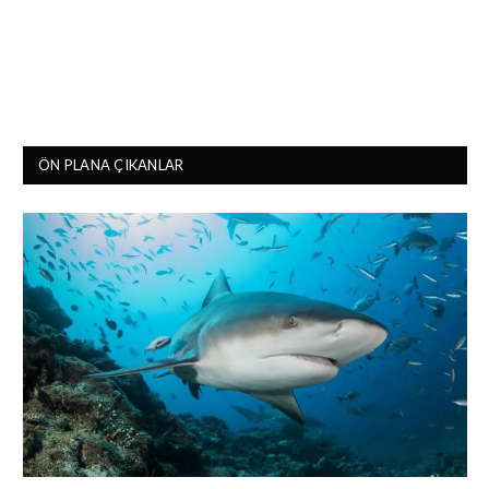
ÖN PLANA ÇIKANLAR