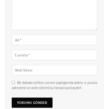
Bir dahaki sefere yorum yaptığımda adımı, e-posta
adresimi ve web sitemi bu tarayıcıya kaydet.