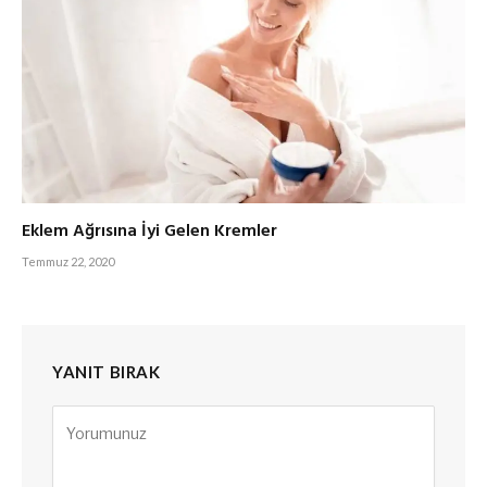
Eklem Ağrısına İyi Gelen Kremler
Temmuz 22, 2020
YANIT BIRAK