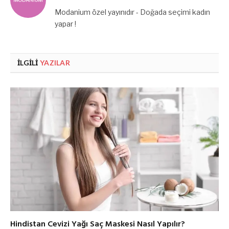
Modanium özel yayınıdır - Doğada seçimi kadın
yapar !
İLGILI
YAZILAR
Hindistan Cevizi Yağı Saç Maskesi Nasıl Yapılır?