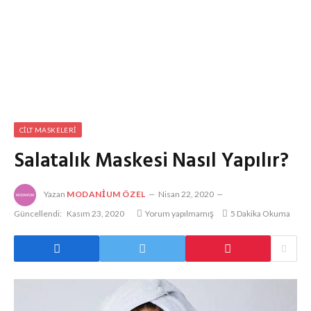
CILT MASKELERI
Salatalık Maskesi Nasıl Yapılır?
Yazan
MODANIUM ÖZEL
Nisan 22, 2020
Güncellendi:
Kasım 23, 2020
Yorum yapılmamış
5 Dakika Okuma