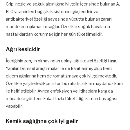
Grip, nezle ve soğuk algınlığına iyi gelir. İçerisinde bulunan A,
B, C vitaminleri bağışıklık sistemini güçlendirir ve
antibakteriyel özelliği sayesinde vücutta bulunan zararlı
maddelerin çıkmasını sağlar. Özellikle soğuk havalarda
hastalıklardan korunmak için her gün tüketilmelidir.
Ağrı kesicidir
İçeriğinin zengin olmasından dolayı ağrı kesici özelliği taşır.
Yapılan bilimsel araştırmalar ile de kanıtlanmış olup hem
eklem ağrılarına hem de romatizmaya çok iyi gelmektedir.
Özellikle yaş ilerledikçe artan bu rahatsızlıklar maydanoz kürü
ile hafifletilebilir. Ayrıca enfeksiyon ve iltihaplara karşı da
mücadele gösterir. Fakat fazla tüketildiği zaman baş ağrısı
yapabilir.
Kemik sağlığına çok iyi gelir