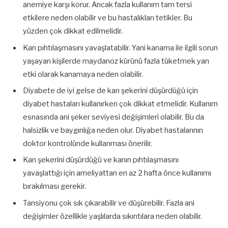
anemiye karşı korur. Ancak fazla kullanım tam tersi
etkilere neden olabilir ve bu hastalıkları tetikler. Bu
yüzden çok dikkat edilmelidir.
Kan pıhtılaşmasını yavaşlatabilir. Yani kanama ile ilgili sorun
yaşayan kişilerde maydanoz kürünü fazla tüketmek yan
etki olarak kanamaya neden olabilir.
Diyabete de iyi gelse de kan şekerini düşürdüğü için
diyabet hastaları kullanırken çok dikkat etmelidir. Kullanım
esnasında ani şeker seviyesi değişimleri olabilir. Bu da
halsizlik ve baygınlığa neden olur. Diyabet hastalarının
doktor kontrolünde kullanması önerilir.
Kan şekerini düşürdüğü ve kanın pıhtılaşmasını
yavaşlattığı için ameliyattan en az 2 hafta önce kullanımı
bırakılması gerekir.
Tansiyonu çok sık çıkarabilir ve düşürebilir. Fazla ani
değişimler özellikle yaşlılarda sıkıntılara neden olabilir.