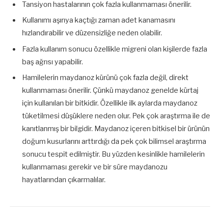
Tansiyon hastalarının çok fazla kullanmaması önerilir.
Kullanımı aşırıya kaçtığı zaman adet kanamasını
hızlandırabilir ve düzensizliğe neden olabilir.
Fazla kullanım sonucu özellikle migreni olan kişilerde fazla
baş ağrısı yapabilir.
Hamilelerin maydanoz kürünü çok fazla değil, direkt
kullanmaması önerilir. Çünkü maydanoz genelde kürtaj
için kullanılan bir bitkidir. Özellikle ilk aylarda maydanoz
tüketilmesi düşüklere neden olur. Pek çok araştırma ile de
kanıtlanmış bir bilgidir. Maydanoz içeren bitkisel bir ürünün
doğum kusurlarını arttırdığı da pek çok bilimsel araştırma
sonucu tespit edilmiştir. Bu yüzden kesinlikle hamilelerin
kullanmaması gerekir ve bir süre maydanozu
hayatlarından çıkarmalılar.