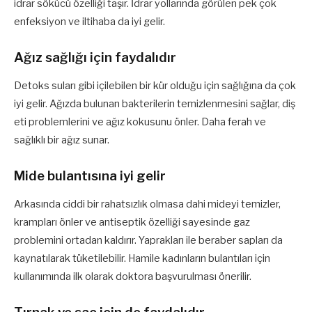
idrar sökücü özelliği taşır. İdrar yollarında görülen pek çok
enfeksiyon ve iltihaba da iyi gelir.
Ağız sağlığı için faydalıdır
Detoks suları gibi içilebilen bir kür olduğu için sağlığına da çok
iyi gelir. Ağızda bulunan bakterilerin temizlenmesini sağlar, diş
eti problemlerini ve ağız kokusunu önler. Daha ferah ve
sağlıklı bir ağız sunar.
Mide bulantısına iyi gelir
Arkasında ciddi bir rahatsızlık olmasa dahi mideyi temizler,
krampları önler ve antiseptik özelliği sayesinde gaz
problemini ortadan kaldırır. Yaprakları ile beraber sapları da
kaynatılarak tüketilebilir. Hamile kadınların bulantıları için
kullanımında ilk olarak doktora başvurulması önerilir.