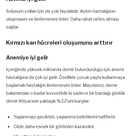
Solunum yolları için de çok faydalıdır. Astım hastalığının
oluşmasını ve ilerlemesini önler. Daha rahat nefes almayı
sağlar.
Kırmızı kan hücreleri oluşumunu arttırır
Anemiye iyi gelir
İçeriğinde yüksek miktarda demir bulundurduğu için anemi
hastalığına da çok iyi gelir. Özellikle çocuk yaşta kullanmaya
başlamak hastalığın ilerlemesini önler. Maydanoz, demir
bakımından o kadar kuvvetlidir ki sadece bir bardağı günlük
demir ihtiyacının yaklaşık %22’sini karşılar.
Yaşlanmayı geciktirir, yaşlanma belirtilerini hafifletir.
Cilde daha esnek bir görünüm kazandırır.