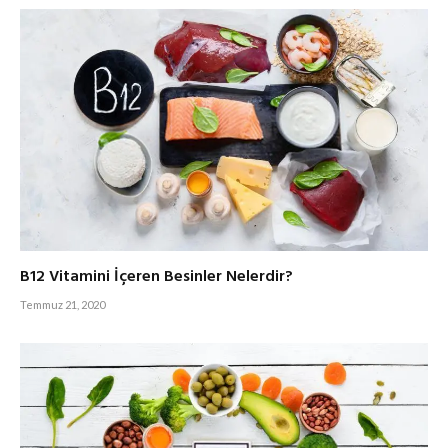
B12 Vitamini İçeren Besinler Nelerdir?
Temmuz 21, 2020