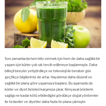
Son zamanlarda hem kilo vermek için hem de daha sağlıklı bir
yaşam için kürler çok sık tercih edilmeye başlanmıştır. Daha
bilinçli bireyler yetiştirdikçe ve teknoloji ile beraber gün
geçtikçe bilgilerimiz de artar. Hayatımızı daha düzenli ve
sağlıklı bir plana göre yaşamaya başlarız. Bu aşamada da
kürler ve diyet listeleri karşımıza çıkar. Kimyasal ürünlerin
sağlığı ne kadar kötü etkilediğini gördükçe doğal yöntemler
ile tedaviler ve diyetler daha fazla ön plana çıkmıştır.