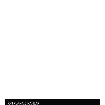
ÖN PLANA ÇIKANLAR