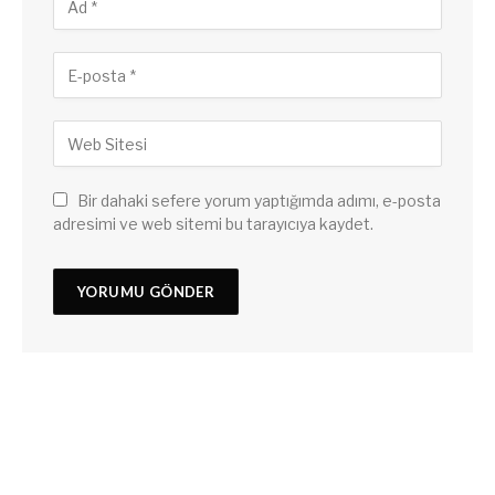
Bir dahaki sefere yorum yaptığımda adımı, e-posta
adresimi ve web sitemi bu tarayıcıya kaydet.