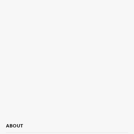
ABOUT