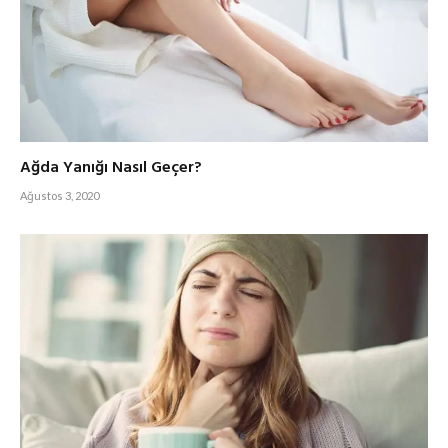
Ağda Yanığı Nasıl Geçer?
Ağustos 3, 2020