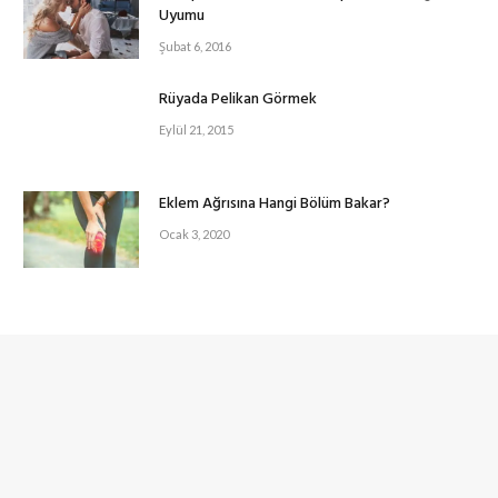
Uyumu
Şubat 6, 2016
Rüyada Pelikan Görmek
Eylül 21, 2015
Eklem Ağrısına Hangi Bölüm Bakar?
Ocak 3, 2020