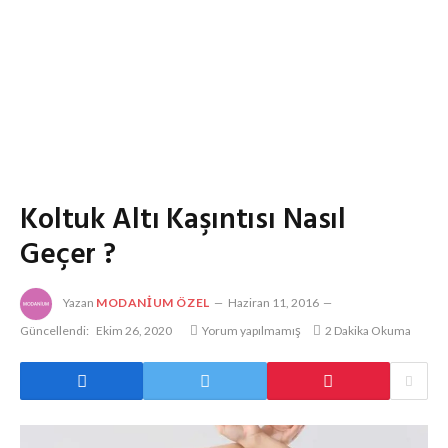
Koltuk Altı Kaşıntısı Nasıl
Geçer ?
Yazan
MODANIUM ÖZEL
Haziran 11, 2016
Güncellendi:
Ekim 26, 2020
Yorum yapılmamış
2 Dakika Okuma