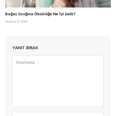
Boğaz Gıcığına Öksürüğe Ne İyi Gelir?
Temmuz 27, 2020
YANIT BIRAK