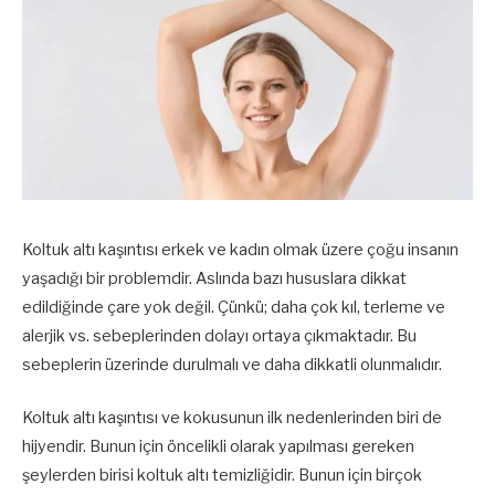
Koltuk altı kaşıntısı erkek ve kadın olmak üzere çoğu insanın
yaşadığı bir problemdir. Aslında bazı hususlara dikkat
edildiğinde çare yok değil. Çünkü; daha çok kıl, terleme ve
alerjik vs. sebeplerinden dolayı ortaya çıkmaktadır. Bu
sebeplerin üzerinde durulmalı ve daha dikkatli olunmalıdır.
Koltuk altı kaşıntısı ve kokusunun ilk nedenlerinden biri de
hijyendir. Bunun için öncelikli olarak yapılması gereken
şeylerden birisi koltuk altı temizliğidir. Bunun için birçok