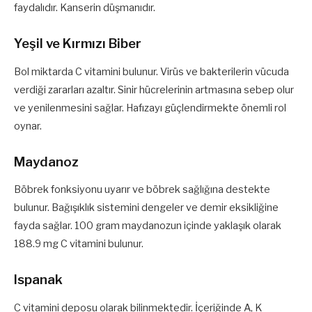
faydalıdır. Kanserin düşmanıdır.
Yeşil ve Kırmızı Biber
Bol miktarda C vitamini bulunur. Virüs ve bakterilerin vücuda
verdiği zararları azaltır. Sinir hücrelerinin artmasına sebep olur
ve yenilenmesini sağlar. Hafızayı güçlendirmekte önemli rol
oynar.
Maydanoz
Böbrek fonksiyonu uyarır ve böbrek sağlığına destekte
bulunur. Bağışıklık sistemini dengeler ve demir eksikliğine
fayda sağlar. 100 gram maydanozun içinde yaklaşık olarak
188.9 mg C vitamini bulunur.
Ispanak
C vitamini deposu olarak bilinmektedir. İçeriğinde A, K