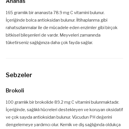
Ananas
165 gramlık bir ananasta 78.9 mg C vitamini bulunur.
İçeriğinde bolca antioksidan bulunur. İltihaplanma gibi
rahatsızlanmalar ile de mücadele eden enzimler gibi birçok
bitkisel bileşenleri de vardır. Meyveleri zamanında
tüketirseniz sağlığınıza daha çok fayda sağlar.
Sebzeler
Brokoli
100 gramlık bir brokolide 89.2 mg C vitamini bulunmaktadır.
İçeriğinde, sağlıklı hücreleri destekleyen ve koruyan oksidatif
ve çok sayıda antioksidan bulunur. Vücudun PH değerini
dengelemeye yardımcı olur. Kemik ve diş sağlığında oldukça