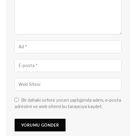
Bir dahaki sefere yorum yaptığımda adımı, e-posta
adresimi ve web sitemi bu tarayıcıya kaydet.