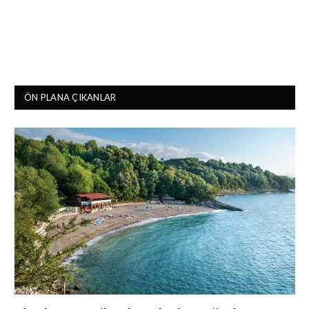
ÖN PLANA ÇIKANLAR