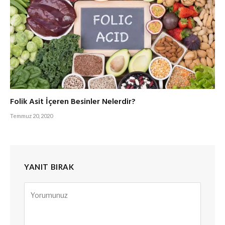
Folik Asit İçeren Besinler Nelerdir?
Temmuz 20, 2020
YANIT BIRAK