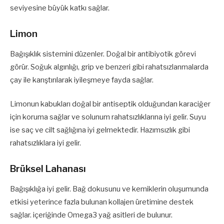
seviyesine büyük katkı sağlar.
Limon
Bağışıklık sistemini düzenler. Doğal bir antibiyotik görevi
görür. Soğuk algınlığı, grip ve benzeri gibi rahatsızlanmalarda
çay ile karıştırılarak iyileşmeye fayda sağlar.
Limonun kabukları doğal bir antiseptik olduğundan karaciğer
için koruma sağlar ve solunum rahatsızlıklarına iyi gelir. Suyu
ise saç ve cilt sağlığına iyi gelmektedir. Hazımsızlık gibi
rahatsızlıklara iyi gelir.
Brüksel Lahanası
Bağışıklığa iyi gelir. Bağ dokusunu ve kemiklerin oluşumunda
etkisi yeterince fazla bulunan kollajen üretimine destek
sağlar. içeriğinde Omega3 yağ asitleri de bulunur.